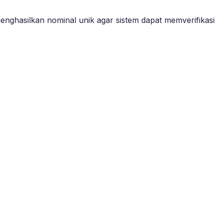
 menghasilkan nominal unik agar sistem dapat memverifikasi