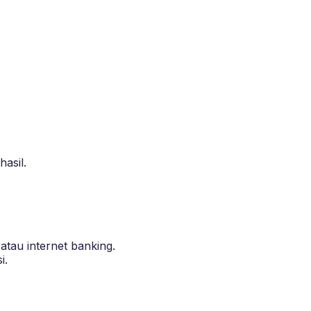
asil.
tau internet banking.
i.