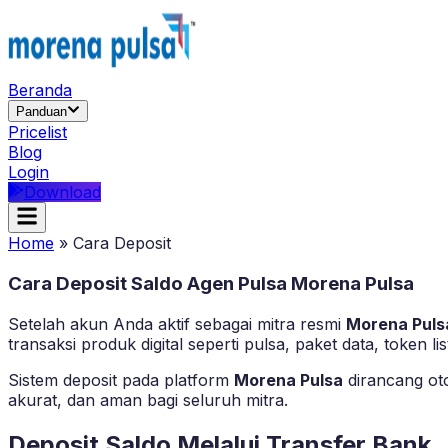
Beranda
Panduan
Pricelist
Blog
Login
Download
Home
» Cara Deposit
Cara Deposit Saldo Agen Pulsa
Morena Pulsa
Setelah akun Anda aktif sebagai mitra resmi
Morena Puls
transaksi produk digital seperti pulsa, paket data, token 
Sistem deposit pada platform
Morena Pulsa
dirancang oto
akurat, dan aman bagi seluruh mitra.
Deposit Saldo Melalui Transfer Bank