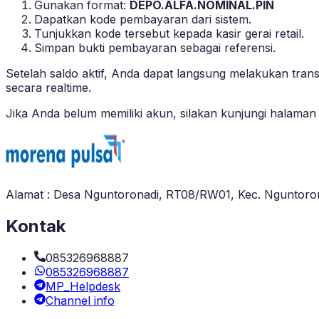
Gunakan format:
DEPO.ALFA.NOMINAL.PIN
Dapatkan kode pembayaran dari sistem.
Tunjukkan kode tersebut kepada kasir gerai retail.
Simpan bukti pembayaran sebagai referensi.
Setelah saldo aktif, Anda dapat langsung melakukan transa
secara realtime.
Jika Anda belum memiliki akun, silakan kunjungi halaman
Alamat : Desa Nguntoronadi, RT08/RW01, Kec. Nguntoron
Kontak
085326968887
085326968887
MP_Helpdesk
Channel info