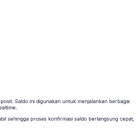
posit. Saldo ini digunakan untuk menjalankan berbagai
ealtime.
abil sehingga proses konfirmasi saldo berlangsung cepat,