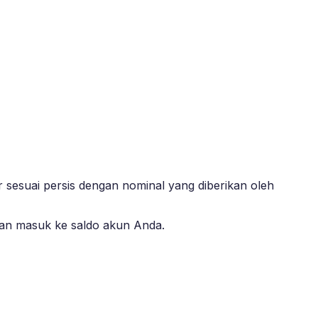
r sesuai persis dengan nominal yang diberikan oleh
akan masuk ke saldo akun Anda.