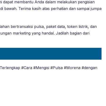
ini dapat membantu Anda dalam melakukan pengisian
 di bawah. Terima kasih atas perhatian dan sampai jumpa
ahan bertransaksi pulsa, paket data, token listrik, dan
ngan marketing yang handal. Jadilah bagian dari
#Terlengkap #Cara #Mengisi #Pulsa #Morena #dengan