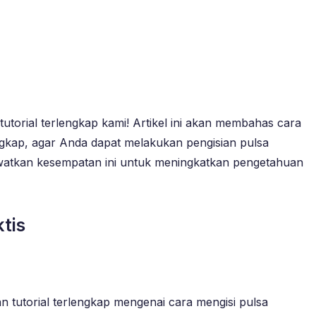
utorial terlengkap kami! Artikel ini akan membahas cara
gkap, agar Anda dapat melakukan pengisian pulsa
lewatkan kesempatan ini untuk meningkatkan pengetahuan
tis
n tutorial terlengkap mengenai cara mengisi pulsa