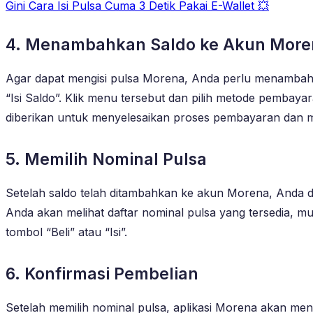
Gini Cara Isi Pulsa Cuma 3 Detik Pakai E-Wallet 💥
4. Menambahkan Saldo ke Akun More
Agar dapat mengisi pulsa Morena, Anda perlu menambahk
“Isi Saldo”. Klik menu tersebut dan pilih metode pembayar
diberikan untuk menyelesaikan proses pembayaran dan
5. Memilih Nominal Pulsa
Setelah saldo telah ditambahkan ke akun Morena, Anda dapa
Anda akan melihat daftar nominal pulsa yang tersedia, mul
tombol “Beli” atau “Isi”.
6. Konfirmasi Pembelian
Setelah memilih nominal pulsa, aplikasi Morena akan men