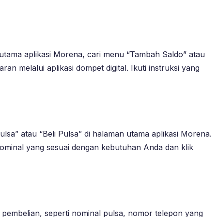
utama aplikasi Morena, cari menu “Tambah Saldo” atau
n melalui aplikasi dompet digital. Ikuti instruksi yang
ulsa” atau “Beli Pulsa” di halaman utama aplikasi Morena.
h nominal yang sesuai dengan kebutuhan Anda dan klik
 pembelian, seperti nominal pulsa, nomor telepon yang