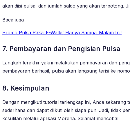
akan diisi pulsa, dan jumlah saldo yang akan terpotong. 
Baca juga
Promo Pulsa Pakai E-Wallet Hanya Sampai Malam Ini!
7. Pembayaran dan Pengisian Pulsa
Langkah terakhir yakni melakukan pembayaran dan pengisi
pembayaran berhasil, pulsa akan langsung terisi ke nomor
8. Kesimpulan
Dengan mengikuti tutorial terlengkap ini, Anda sekarang
sederhana dan dapat diikuti oleh siapa pun. Jadi, tidak 
kesulitan melalui aplikasi Morena. Selamat mencoba!