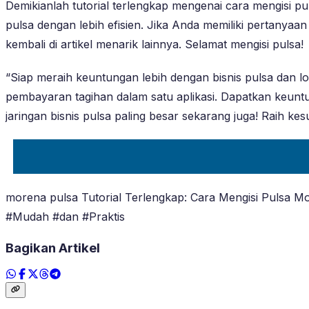
Demikianlah tutorial terlengkap mengenai cara mengisi
pulsa dengan lebih efisien. Jika Anda memiliki pertanyaa
kembali di artikel menarik lainnya. Selamat mengisi pulsa!
“Siap meraih keuntungan lebih dengan bisnis pulsa dan
pembayaran tagihan dalam satu aplikasi. Dapatkan keunt
jaringan bisnis pulsa paling besar sekarang juga! Rai
morena pulsa Tutorial Terlengkap: Cara Mengisi Pulsa 
#Mudah #dan #Praktis
Bagikan Artikel