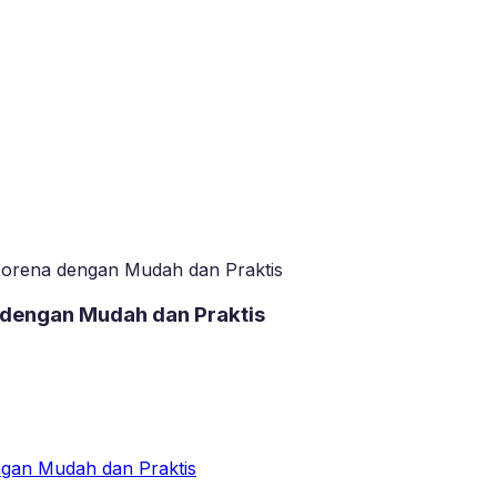
 Morena dengan Mudah dan Praktis
 dengan Mudah dan Praktis
ngan Mudah dan Praktis