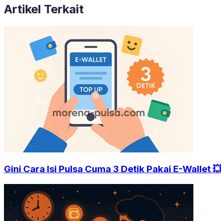
Artikel Terkait
Gini Cara Isi Pulsa Cuma 3 Detik Pakai E-Wallet 