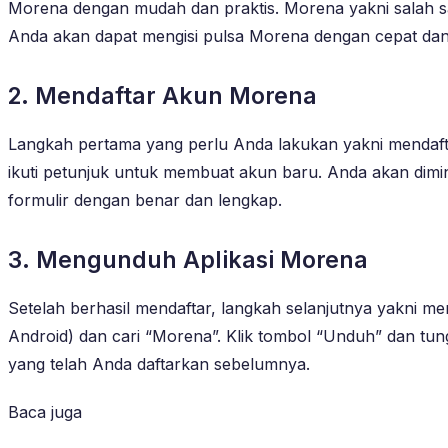
Morena dengan mudah dan praktis. Morena yakni salah sat
Anda akan dapat mengisi pulsa Morena dengan cepat dan 
2. Mendaftar Akun Morena
Langkah pertama yang perlu Anda lakukan yakni mendafta
ikuti petunjuk untuk membuat akun baru. Anda akan dimin
formulir dengan benar dan lengkap.
3. Mengunduh Aplikasi Morena
Setelah berhasil mendaftar, langkah selanjutnya yakni 
Android) dan cari “Morena”. Klik tombol “Unduh” dan tu
yang telah Anda daftarkan sebelumnya.
Baca juga