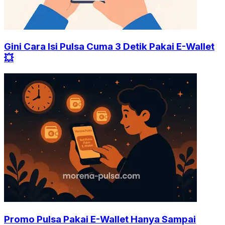
Gini Cara Isi Pulsa Cuma 3 Detik Pakai E-Wallet
💥
Promo Pulsa Pakai E-Wallet Hanya Sampai