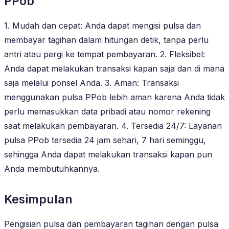
PPob
1. Mudah dan cepat: Anda dapat mengisi pulsa dan
membayar tagihan dalam hitungan detik, tanpa perlu
antri atau pergi ke tempat pembayaran. 2. Fleksibel:
Anda dapat melakukan transaksi kapan saja dan di mana
saja melalui ponsel Anda. 3. Aman: Transaksi
menggunakan pulsa PPob lebih aman karena Anda tidak
perlu memasukkan data pribadi atau nomor rekening
saat melakukan pembayaran. 4. Tersedia 24/7: Layanan
pulsa PPob tersedia 24 jam sehari, 7 hari seminggu,
sehingga Anda dapat melakukan transaksi kapan pun
Anda membutuhkannya.
Kesimpulan
Pengisian pulsa dan pembayaran tagihan dengan pulsa