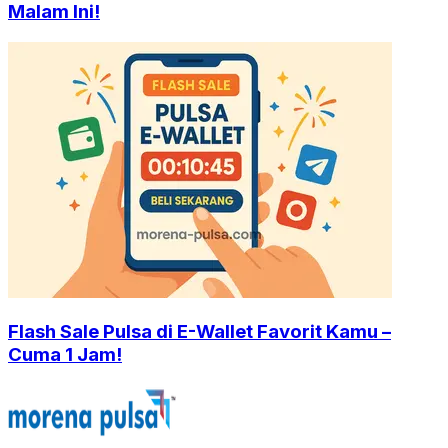
Malam Ini!
Flash Sale Pulsa di E-Wallet Favorit Kamu –
Cuma 1 Jam!