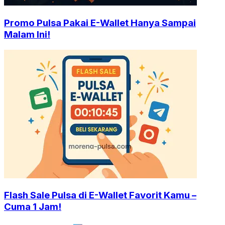
Promo Pulsa Pakai E-Wallet Hanya Sampai
Malam Ini!
Flash Sale Pulsa di E-Wallet Favorit Kamu –
Cuma 1 Jam!