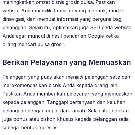
meningkatkan omzet bisnis grosir pulsa. Pastikan
website Anda memiliki tampilan yang menarik, mudah
dinavigasi, dan memuat informasi yang berguna bagi
pelanggan. Selain itu, optimalkan juga SEO pada website
Anda agar muncul di hasil pencarian Google ketika
orang mencari pulsa grosir.
Berikan Pelayanan yang Memuaskan
Pelanggan yang puas akan menjadi pelanggan setia dan
merekomendasikan bisnis Anda kepada orang lain.
Pastikan Anda memberikan pelayanan yang memuaskan
kepada pelanggan. Tanggapi pertanyaan dan keluhan
pelanggan dengan cepat dan ramah. Selain itu, berikan
juga bonus atau diskon khusus kepada pelanggan setia
sebagai bentuk apresiasi.