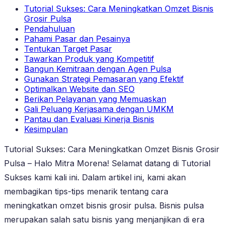
Tutorial Sukses: Cara Meningkatkan Omzet Bisnis
Grosir Pulsa
Pendahuluan
Pahami Pasar dan Pesainya
Tentukan Target Pasar
Tawarkan Produk yang Kompetitif
Bangun Kemitraan dengan Agen Pulsa
Gunakan Strategi Pemasaran yang Efektif
Optimalkan Website dan SEO
Berikan Pelayanan yang Memuaskan
Gali Peluang Kerjasama dengan UMKM
Pantau dan Evaluasi Kinerja Bisnis
Kesimpulan
Tutorial Sukses: Cara Meningkatkan Omzet Bisnis Grosir
Pulsa – Halo Mitra Morena! Selamat datang di Tutorial
Sukses kami kali ini. Dalam artikel ini, kami akan
membagikan tips-tips menarik tentang cara
meningkatkan omzet bisnis grosir pulsa. Bisnis pulsa
merupakan salah satu bisnis yang menjanjikan di era