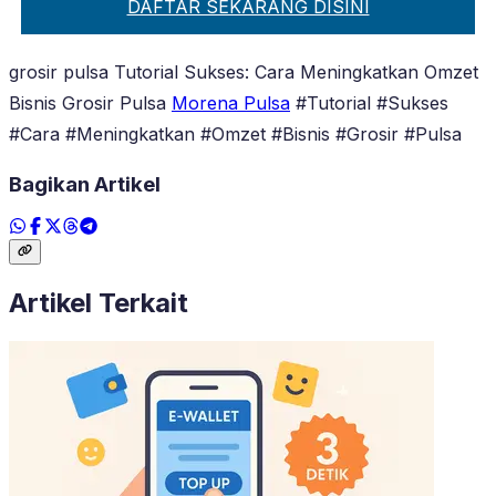
DAFTAR SEKARANG DISINI
grosir pulsa Tutorial Sukses: Cara Meningkatkan Omzet
Bisnis Grosir Pulsa
Morena Pulsa
#Tutorial #Sukses
#Cara #Meningkatkan #Omzet #Bisnis #Grosir #Pulsa
Bagikan Artikel
Artikel Terkait