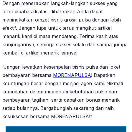
Dengan menerapkan langkah-langkah sukses yang
telah dibahas di atas, diharapkan Anda dapat
meningkatkan omzet bisnis grosir pulsa dengan lebih
efektif. Jangan lupa untuk terus mengikuti artikel
menarik kami di masa mendatang. Terima kasih atas
kunjungannya, semoga sukses selalu dan sampai jumpa
kembali di artikel menarik lainnya!
“Jangan lewatkan kesempatan bisnis pulsa dan loket
pembayaran bersama
MORENAPULSA
! Dapatkan
keuntungan besar dengan menjadi agen kami. Nikmati
kemudahan dalam memenuhi kebutuhan pulsa dan
pembayaran tagihan, serta dapatkan bonus menarik
setiap bulannya. Bergabunglah sekarang dan raih
kesuksesan bersama MORENAPULSA!”