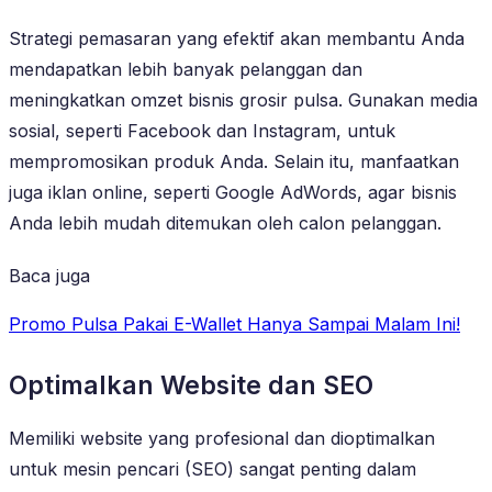
Strategi pemasaran yang efektif akan membantu Anda
mendapatkan lebih banyak pelanggan dan
meningkatkan omzet bisnis grosir pulsa. Gunakan media
sosial, seperti Facebook dan Instagram, untuk
mempromosikan produk Anda. Selain itu, manfaatkan
juga iklan online, seperti Google AdWords, agar bisnis
Anda lebih mudah ditemukan oleh calon pelanggan.
Baca juga
Promo Pulsa Pakai E-Wallet Hanya Sampai Malam Ini!
Optimalkan Website dan SEO
Memiliki website yang profesional dan dioptimalkan
untuk mesin pencari (SEO) sangat penting dalam