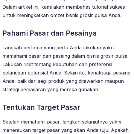
Dalam artikel ini, kami akan membahas tutorial sukses
untuk meningkatkan omzet bisnis grosir pulsa Anda.
Pahami Pasar dan Pesainya
Langkah pertama yang perlu Anda lakukan yakni
memahami pasar dan pesaing dalam bisnis grosir pulsa.
Lakukan riset tentang kebutuhan dan preferensi
pelanggan potensial Anda. Selain itu, kenali juga pesaing
Anda, baik dari segi produk yang ditawarkan maupun
strategi pemasaran yang mereka gunakan.
Tentukan Target Pasar
Setelah memahami pasar, langkah selanjutnya yakni
menentukan target pasar yang akan Anda tuju. Apakah