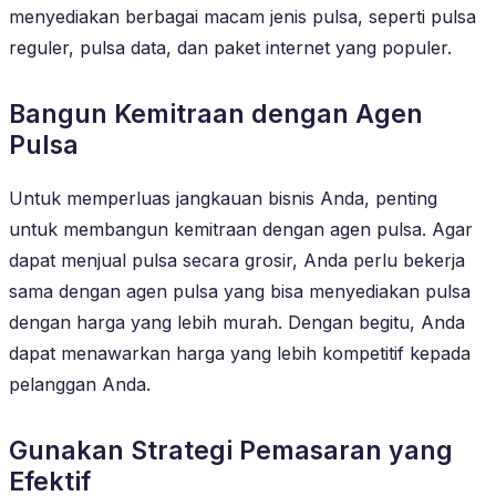
menyediakan berbagai macam jenis pulsa, seperti pulsa
reguler, pulsa data, dan paket internet yang populer.
Bangun Kemitraan dengan Agen
Pulsa
Untuk memperluas jangkauan bisnis Anda, penting
untuk membangun kemitraan dengan agen pulsa. Agar
dapat menjual pulsa secara grosir, Anda perlu bekerja
sama dengan agen pulsa yang bisa menyediakan pulsa
dengan harga yang lebih murah. Dengan begitu, Anda
dapat menawarkan harga yang lebih kompetitif kepada
pelanggan Anda.
Gunakan Strategi Pemasaran yang
Efektif