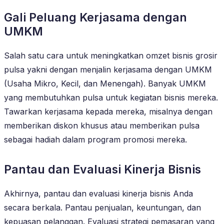
Gali Peluang Kerjasama dengan
UMKM
Salah satu cara untuk meningkatkan omzet bisnis grosir
pulsa yakni dengan menjalin kerjasama dengan UMKM
(Usaha Mikro, Kecil, dan Menengah). Banyak UMKM
yang membutuhkan pulsa untuk kegiatan bisnis mereka.
Tawarkan kerjasama kepada mereka, misalnya dengan
memberikan diskon khusus atau memberikan pulsa
sebagai hadiah dalam program promosi mereka.
Pantau dan Evaluasi Kinerja Bisnis
Akhirnya, pantau dan evaluasi kinerja bisnis Anda
secara berkala. Pantau penjualan, keuntungan, dan
kepuasan pelanggan. Evaluasi strategi pemasaran yang