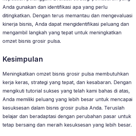
Anda gunakan dan identifikasi apa yang perlu
ditingkatkan. Dengan terus memantau dan mengevaluasi
kinerja bisnis, Anda dapat mengidentifikasi peluang dan
mengambil langkah yang tepat untuk meningkatkan
omzet bisnis grosir pulsa.
Kesimpulan
Meningkatkan omzet bisnis grosir pulsa membutuhkan
kerja keras, strategi yang tepat, dan kesabaran. Dengan
mengikuti tutorial sukses yang telah kami bahas di atas,
Anda memiliki peluang yang lebih besar untuk mencapai
kesuksesan dalam bisnis grosir pulsa Anda. Teruslah
belajar dan beradaptasi dengan perubahan pasar untuk
tetap bersaing dan meraih kesuksesan yang lebih besar.