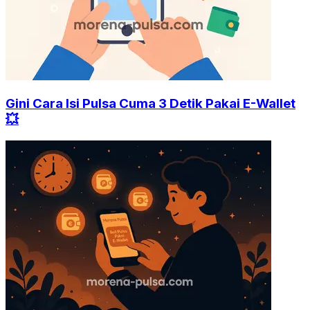
Gini Cara Isi Pulsa Cuma 3 Detik Pakai E-Wallet
💥