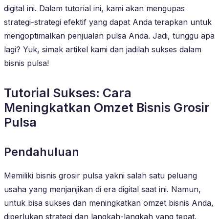
digital ini. Dalam tutorial ini, kami akan mengupas
strategi-strategi efektif yang dapat Anda terapkan untuk
mengoptimalkan penjualan pulsa Anda. Jadi, tunggu apa
lagi? Yuk, simak artikel kami dan jadilah sukses dalam
bisnis pulsa!
Tutorial Sukses: Cara
Meningkatkan Omzet Bisnis Grosir
Pulsa
Pendahuluan
Memiliki bisnis grosir pulsa yakni salah satu peluang
usaha yang menjanjikan di era digital saat ini. Namun,
untuk bisa sukses dan meningkatkan omzet bisnis Anda,
diperlukan strategi dan langkah-langkah yang tepat.