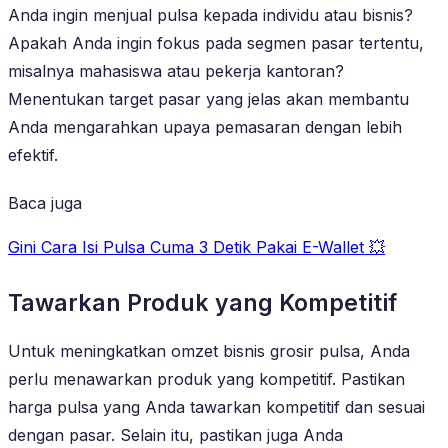
Anda ingin menjual pulsa kepada individu atau bisnis?
Apakah Anda ingin fokus pada segmen pasar tertentu,
misalnya mahasiswa atau pekerja kantoran?
Menentukan target pasar yang jelas akan membantu
Anda mengarahkan upaya pemasaran dengan lebih
efektif.
Baca juga
Gini Cara Isi Pulsa Cuma 3 Detik Pakai E-Wallet 💥
Tawarkan Produk yang Kompetitif
Untuk meningkatkan omzet bisnis grosir pulsa, Anda
perlu menawarkan produk yang kompetitif. Pastikan
harga pulsa yang Anda tawarkan kompetitif dan sesuai
dengan pasar. Selain itu, pastikan juga Anda