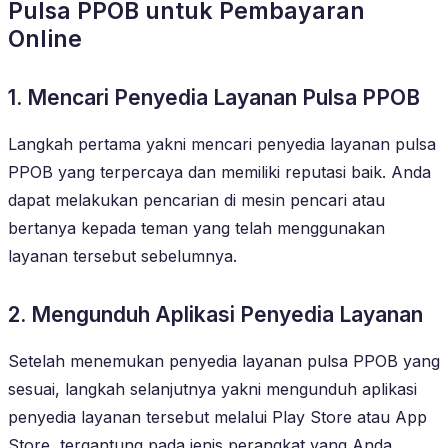
Pulsa PPOB untuk Pembayaran
Online
1. Mencari Penyedia Layanan Pulsa PPOB
Langkah pertama yakni mencari penyedia layanan pulsa
PPOB yang terpercaya dan memiliki reputasi baik. Anda
dapat melakukan pencarian di mesin pencari atau
bertanya kepada teman yang telah menggunakan
layanan tersebut sebelumnya.
2. Mengunduh Aplikasi Penyedia Layanan
Setelah menemukan penyedia layanan pulsa PPOB yang
sesuai, langkah selanjutnya yakni mengunduh aplikasi
penyedia layanan tersebut melalui Play Store atau App
Store, tergantung pada jenis perangkat yang Anda