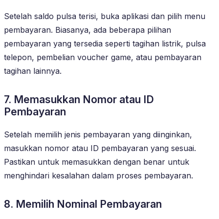
Setelah saldo pulsa terisi, buka aplikasi dan pilih menu
pembayaran. Biasanya, ada beberapa pilihan
pembayaran yang tersedia seperti tagihan listrik, pulsa
telepon, pembelian voucher game, atau pembayaran
tagihan lainnya.
7. Memasukkan Nomor atau ID
Pembayaran
Setelah memilih jenis pembayaran yang diinginkan,
masukkan nomor atau ID pembayaran yang sesuai.
Pastikan untuk memasukkan dengan benar untuk
menghindari kesalahan dalam proses pembayaran.
8. Memilih Nominal Pembayaran