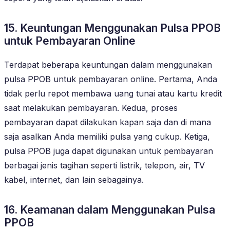
15. Keuntungan Menggunakan Pulsa PPOB
untuk Pembayaran Online
Terdapat beberapa keuntungan dalam menggunakan
pulsa PPOB untuk pembayaran online. Pertama, Anda
tidak perlu repot membawa uang tunai atau kartu kredit
saat melakukan pembayaran. Kedua, proses
pembayaran dapat dilakukan kapan saja dan di mana
saja asalkan Anda memiliki pulsa yang cukup. Ketiga,
pulsa PPOB juga dapat digunakan untuk pembayaran
berbagai jenis tagihan seperti listrik, telepon, air, TV
kabel, internet, dan lain sebagainya.
16. Keamanan dalam Menggunakan Pulsa
PPOB