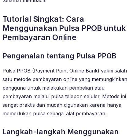
Selamat membaca!
Tutorial Singkat: Cara
Menggunakan Pulsa PPOB untuk
Pembayaran Online
Pengenalan tentang Pulsa PPOB
Pulsa PPOB (Payment Point Online Bank) yakni salah
satu metode pembayaran online yang memungkinkan
pengguna untuk melakukan pembelian atau
pembayaran melalui pulsa telepon seluler. Metode ini
sangat praktis dan mudah digunakan karena hanya
memerlukan pulsa sebagai alat pembayaran.
Langkah-langkah Menggunakan