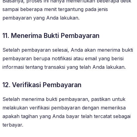
Biasanya, proses ini hanya memerlukan beberapa detik
sampai beberapa menit tergantung pada jenis
pembayaran yang Anda lakukan.
11. Menerima Bukti Pembayaran
Setelah pembayaran selesai, Anda akan menerima bukti
pembayaran berupa notifikasi atau email yang berisi
informasi tentang transaksi yang telah Anda lakukan.
12. Verifikasi Pembayaran
Setelah menerima bukti pembayaran, pastikan untuk
melakukan verifikasi pembayaran dengan memeriksa
apakah tagihan yang Anda bayar telah tercatat sebagai
terbayar.