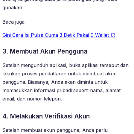
gunakan.
Baca juga
Gini Cara Isi Pulsa Cuma 3 Detik Pakai E-Wallet 💥
3. Membuat Akun Pengguna
Setelah mengunduh aplikasi, buka aplikasi tersebut dan
lakukan proses pendaftaran untuk membuat akun
pengguna. Biasanya, Anda akan diminta untuk
memasukkan informasi pribadi seperti nama, alamat
email, dan nomor telepon.
4. Melakukan Verifikasi Akun
Setelah membuat akun pengguna, Anda perlu