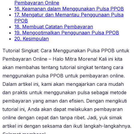
Pembayaran Online
16. Keamanan dalam Menggunakan Pulsa PPOB
17. Mengatur dan Memantau Penggunaan Pulsa
PPOB
18. Membuat Catatan Pembayaran
19. Mengoptimalkan Penggunaan Pulsa PPOB
20. Kesimpulan
Tutorial Singkat: Cara Menggunakan Pulsa PPOB untuk
Pembayaran Online – Halo Mitra Morena! Kali ini kita
akan membahas tentang tutorial singkat tentang cara
menggunakan pulsa PPOB untuk pembayaran online.
Dalam artikel ini, kami akan mengajarkan cara mudah
dan praktis untuk menggunakan pulsa sebagai metode
pembayaran yang aman dan efisien. Dengan mengikuti
tutorial ini, Anda akan dapat melakukan pembayaran
online dengan cepat dan tanpa ribet. Jadi, yuk simak
artikel ini dengan seksama dan ikuti langkah-langkahnya.