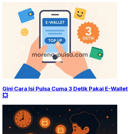
Gini Cara Isi Pulsa Cuma 3 Detik Pakai E-Wallet
💥