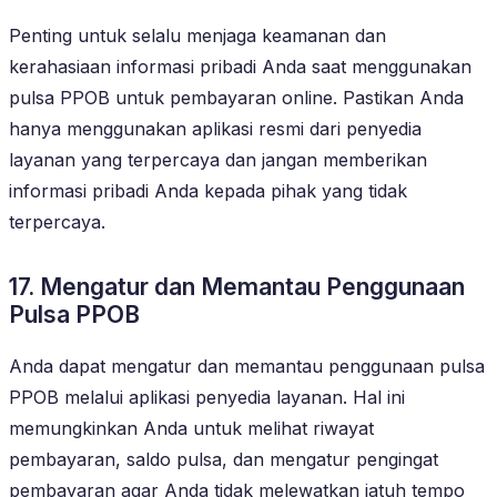
Penting untuk selalu menjaga keamanan dan
kerahasiaan informasi pribadi Anda saat menggunakan
pulsa PPOB untuk pembayaran online. Pastikan Anda
hanya menggunakan aplikasi resmi dari penyedia
layanan yang terpercaya dan jangan memberikan
informasi pribadi Anda kepada pihak yang tidak
terpercaya.
17. Mengatur dan Memantau Penggunaan
Pulsa PPOB
Anda dapat mengatur dan memantau penggunaan pulsa
PPOB melalui aplikasi penyedia layanan. Hal ini
memungkinkan Anda untuk melihat riwayat
pembayaran, saldo pulsa, dan mengatur pengingat
pembayaran agar Anda tidak melewatkan jatuh tempo