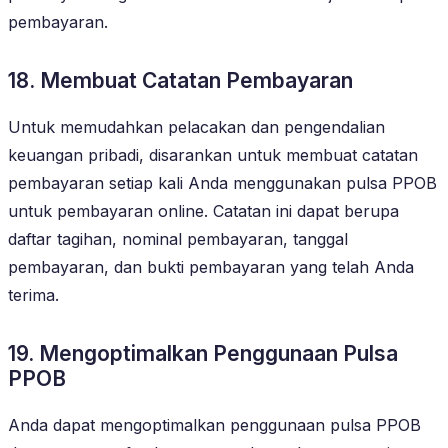
pembayaran.
18. Membuat Catatan Pembayaran
Untuk memudahkan pelacakan dan pengendalian
keuangan pribadi, disarankan untuk membuat catatan
pembayaran setiap kali Anda menggunakan pulsa PPOB
untuk pembayaran online. Catatan ini dapat berupa
daftar tagihan, nominal pembayaran, tanggal
pembayaran, dan bukti pembayaran yang telah Anda
terima.
19. Mengoptimalkan Penggunaan Pulsa
PPOB
Anda dapat mengoptimalkan penggunaan pulsa PPOB