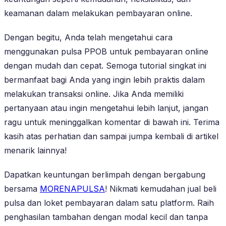
keamanan dalam melakukan pembayaran online.
Dengan begitu, Anda telah mengetahui cara
menggunakan pulsa PPOB untuk pembayaran online
dengan mudah dan cepat. Semoga tutorial singkat ini
bermanfaat bagi Anda yang ingin lebih praktis dalam
melakukan transaksi online. Jika Anda memiliki
pertanyaan atau ingin mengetahui lebih lanjut, jangan
ragu untuk meninggalkan komentar di bawah ini. Terima
kasih atas perhatian dan sampai jumpa kembali di artikel
menarik lainnya!
Dapatkan keuntungan berlimpah dengan bergabung
bersama
MORENAPULSA
! Nikmati kemudahan jual beli
pulsa dan loket pembayaran dalam satu platform. Raih
penghasilan tambahan dengan modal kecil dan tanpa