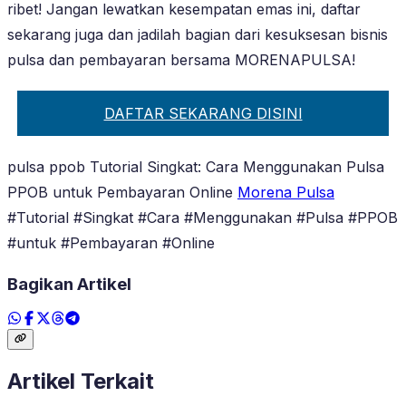
ribet! Jangan lewatkan kesempatan emas ini, daftar
sekarang juga dan jadilah bagian dari kesuksesan bisnis
pulsa dan pembayaran bersama MORENAPULSA!
DAFTAR SEKARANG DISINI
pulsa ppob Tutorial Singkat: Cara Menggunakan Pulsa
PPOB untuk Pembayaran Online
Morena Pulsa
#Tutorial #Singkat #Cara #Menggunakan #Pulsa #PPOB
#untuk #Pembayaran #Online
Bagikan Artikel
Artikel Terkait