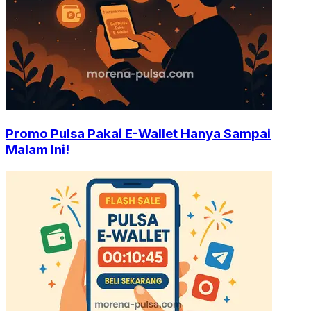
Promo Pulsa Pakai E-Wallet Hanya Sampai
Malam Ini!