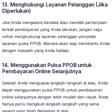
13. Menghubungi Layanan Pelanggan (Jika
Diperlukan)
Jika Anda mengalami kendala atau memiliki pertanyaan
terkait pembayaran yang Anda lakukan, jangan ragu
untuk menghubungi layanan pelanggan penyedia
layanan pulsa PPOB. Mereka akan siap membantu Anda
dengan masalah yang Anda hadapi.
14. Menggunakan Pulsa PPOB untuk
Pembayaran Online Selanjutnya
Setelah Anda menguasai langkah-langkah di atas, Anda
dapat menggunakan pulsa PPOB untuk pembayaran
online selanjutnya dengan lebih mudah dan cepat. Anda
hanya perlu mengikuti langkah-langkah yang sama
seperti yang telah dijelaskan di atas.