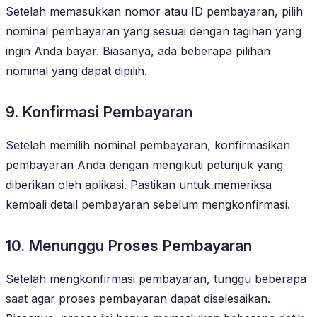
Setelah memasukkan nomor atau ID pembayaran, pilih
nominal pembayaran yang sesuai dengan tagihan yang
ingin Anda bayar. Biasanya, ada beberapa pilihan
nominal yang dapat dipilih.
9. Konfirmasi Pembayaran
Setelah memilih nominal pembayaran, konfirmasikan
pembayaran Anda dengan mengikuti petunjuk yang
diberikan oleh aplikasi. Pastikan untuk memeriksa
kembali detail pembayaran sebelum mengkonfirmasi.
10. Menunggu Proses Pembayaran
Setelah mengkonfirmasi pembayaran, tunggu beberapa
saat agar proses pembayaran dapat diselesaikan.