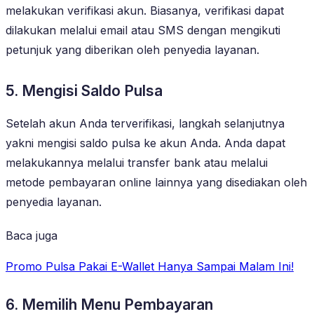
melakukan verifikasi akun. Biasanya, verifikasi dapat
dilakukan melalui email atau SMS dengan mengikuti
petunjuk yang diberikan oleh penyedia layanan.
5. Mengisi Saldo Pulsa
Setelah akun Anda terverifikasi, langkah selanjutnya
yakni mengisi saldo pulsa ke akun Anda. Anda dapat
melakukannya melalui transfer bank atau melalui
metode pembayaran online lainnya yang disediakan oleh
penyedia layanan.
Baca juga
Promo Pulsa Pakai E-Wallet Hanya Sampai Malam Ini!
6. Memilih Menu Pembayaran