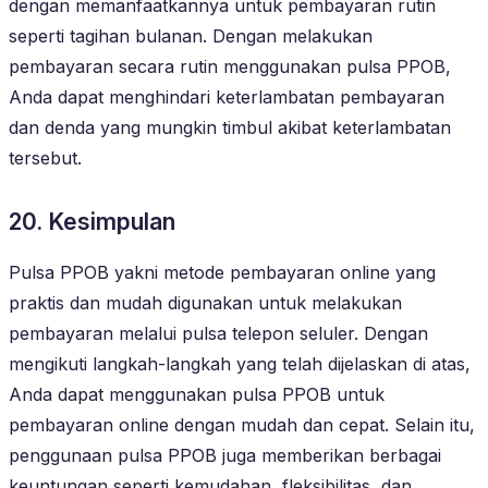
dengan memanfaatkannya untuk pembayaran rutin
seperti tagihan bulanan. Dengan melakukan
pembayaran secara rutin menggunakan pulsa PPOB,
Anda dapat menghindari keterlambatan pembayaran
dan denda yang mungkin timbul akibat keterlambatan
tersebut.
20. Kesimpulan
Pulsa PPOB yakni metode pembayaran online yang
praktis dan mudah digunakan untuk melakukan
pembayaran melalui pulsa telepon seluler. Dengan
mengikuti langkah-langkah yang telah dijelaskan di atas,
Anda dapat menggunakan pulsa PPOB untuk
pembayaran online dengan mudah dan cepat. Selain itu,
penggunaan pulsa PPOB juga memberikan berbagai
keuntungan seperti kemudahan, fleksibilitas, dan