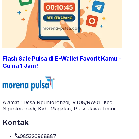
Flash Sale Pulsa di E-Wallet Favorit Kamu –
Cuma 1 Jam!
Alamat : Desa Nguntoronadi, RT08/RW01, Kec.
Nguntoronadi, Kab. Magetan, Prov. Jawa Timur
Kontak
085326968887