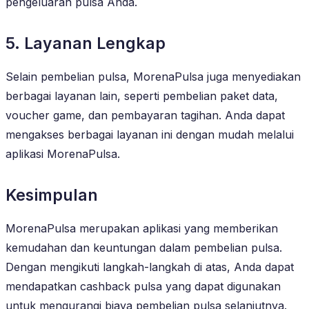
pengeluaran pulsa Anda.
5. Layanan Lengkap
Selain pembelian pulsa, MorenaPulsa juga menyediakan
berbagai layanan lain, seperti pembelian paket data,
voucher game, dan pembayaran tagihan. Anda dapat
mengakses berbagai layanan ini dengan mudah melalui
aplikasi MorenaPulsa.
Kesimpulan
MorenaPulsa merupakan aplikasi yang memberikan
kemudahan dan keuntungan dalam pembelian pulsa.
Dengan mengikuti langkah-langkah di atas, Anda dapat
mendapatkan cashback pulsa yang dapat digunakan
untuk mengurangi biaya pembelian pulsa selanjutnya.