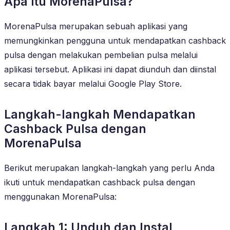
Apa itu MorenaPulsa?
MorenaPulsa merupakan sebuah aplikasi yang
memungkinkan pengguna untuk mendapatkan cashback
pulsa dengan melakukan pembelian pulsa melalui
aplikasi tersebut. Aplikasi ini dapat diunduh dan diinstal
secara tidak bayar melalui Google Play Store.
Langkah-langkah Mendapatkan
Cashback Pulsa dengan
MorenaPulsa
Berikut merupakan langkah-langkah yang perlu Anda
ikuti untuk mendapatkan cashback pulsa dengan
menggunakan MorenaPulsa:
Langkah 1: Unduh dan Instal