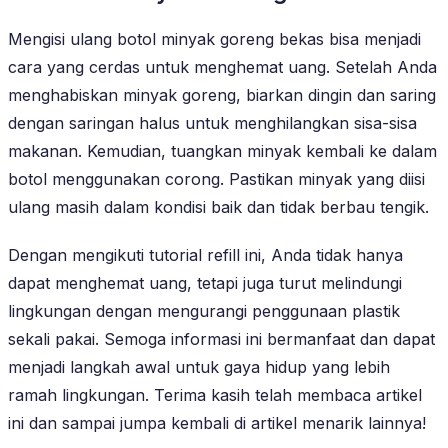
Mengisi ulang botol minyak goreng bekas bisa menjadi
cara yang cerdas untuk menghemat uang. Setelah Anda
menghabiskan minyak goreng, biarkan dingin dan saring
dengan saringan halus untuk menghilangkan sisa-sisa
makanan. Kemudian, tuangkan minyak kembali ke dalam
botol menggunakan corong. Pastikan minyak yang diisi
ulang masih dalam kondisi baik dan tidak berbau tengik.
Dengan mengikuti tutorial refill ini, Anda tidak hanya
dapat menghemat uang, tetapi juga turut melindungi
lingkungan dengan mengurangi penggunaan plastik
sekali pakai. Semoga informasi ini bermanfaat dan dapat
menjadi langkah awal untuk gaya hidup yang lebih
ramah lingkungan. Terima kasih telah membaca artikel
ini dan sampai jumpa kembali di artikel menarik lainnya!