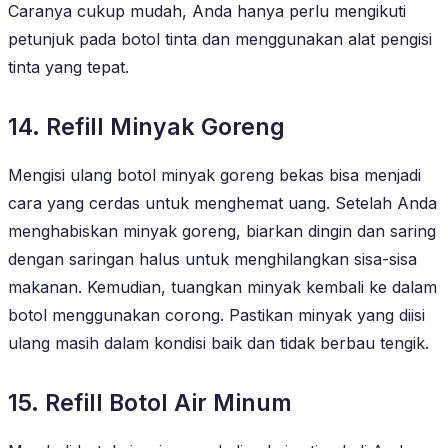
Caranya cukup mudah, Anda hanya perlu mengikuti
petunjuk pada botol tinta dan menggunakan alat pengisi
tinta yang tepat.
14. Refill Minyak Goreng
Mengisi ulang botol minyak goreng bekas bisa menjadi
cara yang cerdas untuk menghemat uang. Setelah Anda
menghabiskan minyak goreng, biarkan dingin dan saring
dengan saringan halus untuk menghilangkan sisa-sisa
makanan. Kemudian, tuangkan minyak kembali ke dalam
botol menggunakan corong. Pastikan minyak yang diisi
ulang masih dalam kondisi baik dan tidak berbau tengik.
15. Refill Botol Air Minum