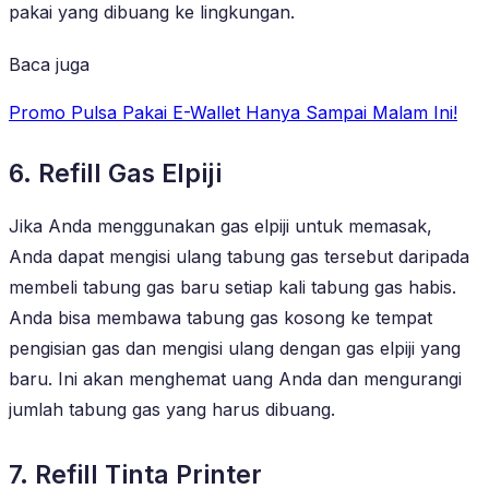
pakai yang dibuang ke lingkungan.
Baca juga
Promo Pulsa Pakai E-Wallet Hanya Sampai Malam Ini!
6. Refill Gas Elpiji
Jika Anda menggunakan gas elpiji untuk memasak,
Anda dapat mengisi ulang tabung gas tersebut daripada
membeli tabung gas baru setiap kali tabung gas habis.
Anda bisa membawa tabung gas kosong ke tempat
pengisian gas dan mengisi ulang dengan gas elpiji yang
baru. Ini akan menghemat uang Anda dan mengurangi
jumlah tabung gas yang harus dibuang.
7. Refill Tinta Printer