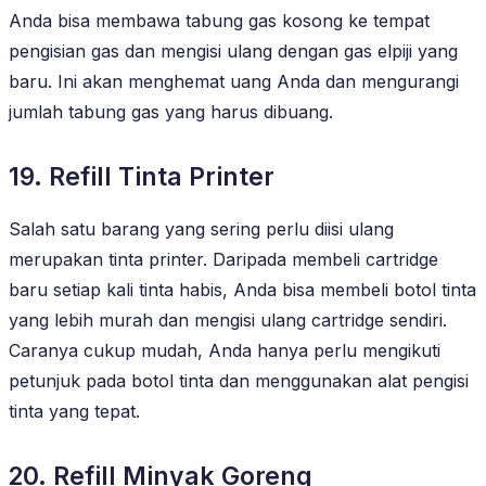
Anda bisa membawa tabung gas kosong ke tempat
pengisian gas dan mengisi ulang dengan gas elpiji yang
baru. Ini akan menghemat uang Anda dan mengurangi
jumlah tabung gas yang harus dibuang.
19. Refill Tinta Printer
Salah satu barang yang sering perlu diisi ulang
merupakan tinta printer. Daripada membeli cartridge
baru setiap kali tinta habis, Anda bisa membeli botol tinta
yang lebih murah dan mengisi ulang cartridge sendiri.
Caranya cukup mudah, Anda hanya perlu mengikuti
petunjuk pada botol tinta dan menggunakan alat pengisi
tinta yang tepat.
20. Refill Minyak Goreng