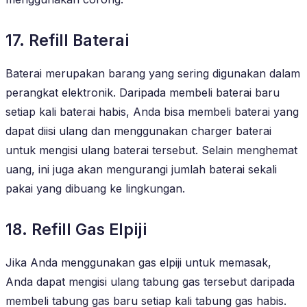
17. Refill Baterai
Baterai merupakan barang yang sering digunakan dalam
perangkat elektronik. Daripada membeli baterai baru
setiap kali baterai habis, Anda bisa membeli baterai yang
dapat diisi ulang dan menggunakan charger baterai
untuk mengisi ulang baterai tersebut. Selain menghemat
uang, ini juga akan mengurangi jumlah baterai sekali
pakai yang dibuang ke lingkungan.
18. Refill Gas Elpiji
Jika Anda menggunakan gas elpiji untuk memasak,
Anda dapat mengisi ulang tabung gas tersebut daripada
membeli tabung gas baru setiap kali tabung gas habis.