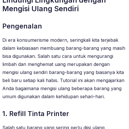
Mengisi Ulang Sendiri
Pengenalan
Di era konsumerisme modern, seringkali kita terjebak
dalam kebiasaan membuang barang-barang yang masih
bisa digunakan. Salah satu cara untuk mengurangi
limbah dan menghemat uang merupakan dengan
mengisi ulang sendiri barang-barang yang biasanya kita
beli baru setiap kali habis. Tutorial ini akan mengajarkan
Anda bagaimana mengisi ulang beberapa barang yang
umum digunakan dalam kehidupan sehari-hari.
1. Refill Tinta Printer
Salah satu barang yang sering perlu diisi ulang