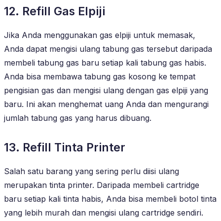
12. Refill Gas Elpiji
Jika Anda menggunakan gas elpiji untuk memasak,
Anda dapat mengisi ulang tabung gas tersebut daripada
membeli tabung gas baru setiap kali tabung gas habis.
Anda bisa membawa tabung gas kosong ke tempat
pengisian gas dan mengisi ulang dengan gas elpiji yang
baru. Ini akan menghemat uang Anda dan mengurangi
jumlah tabung gas yang harus dibuang.
13. Refill Tinta Printer
Salah satu barang yang sering perlu diisi ulang
merupakan tinta printer. Daripada membeli cartridge
baru setiap kali tinta habis, Anda bisa membeli botol tinta
yang lebih murah dan mengisi ulang cartridge sendiri.