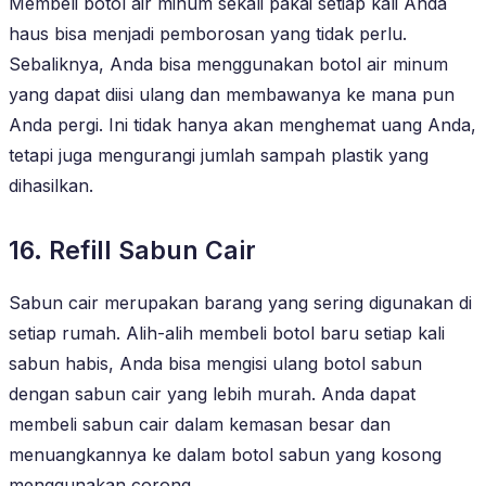
Membeli botol air minum sekali pakai setiap kali Anda
haus bisa menjadi pemborosan yang tidak perlu.
Sebaliknya, Anda bisa menggunakan botol air minum
yang dapat diisi ulang dan membawanya ke mana pun
Anda pergi. Ini tidak hanya akan menghemat uang Anda,
tetapi juga mengurangi jumlah sampah plastik yang
dihasilkan.
16. Refill Sabun Cair
Sabun cair merupakan barang yang sering digunakan di
setiap rumah. Alih-alih membeli botol baru setiap kali
sabun habis, Anda bisa mengisi ulang botol sabun
dengan sabun cair yang lebih murah. Anda dapat
membeli sabun cair dalam kemasan besar dan
menuangkannya ke dalam botol sabun yang kosong
menggunakan corong.