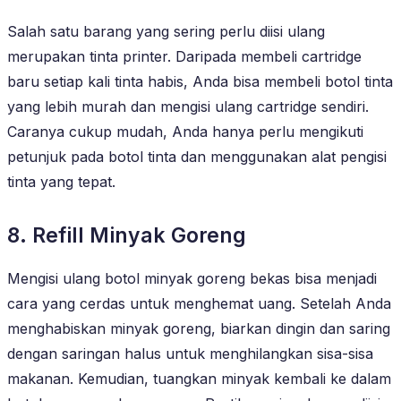
Salah satu barang yang sering perlu diisi ulang
merupakan tinta printer. Daripada membeli cartridge
baru setiap kali tinta habis, Anda bisa membeli botol tinta
yang lebih murah dan mengisi ulang cartridge sendiri.
Caranya cukup mudah, Anda hanya perlu mengikuti
petunjuk pada botol tinta dan menggunakan alat pengisi
tinta yang tepat.
8. Refill Minyak Goreng
Mengisi ulang botol minyak goreng bekas bisa menjadi
cara yang cerdas untuk menghemat uang. Setelah Anda
menghabiskan minyak goreng, biarkan dingin dan saring
dengan saringan halus untuk menghilangkan sisa-sisa
makanan. Kemudian, tuangkan minyak kembali ke dalam