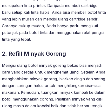
merupakan tinta printer. Daripada membeli cartridge
baru setiap kali tinta habis, Anda bisa membeli botol tinta
yang lebih murah dan mengisi ulang cartridge sendiri.
Caranya cukup mudah, Anda hanya perlu mengikuti
petunjuk pada botol tinta dan menggunakan alat pengisi
tinta yang tepat.
2. Refill Minyak Goreng
Mengisi ulang botol minyak goreng bekas bisa menjadi
cara yang cerdas untuk menghemat uang. Setelah Anda
menghabiskan minyak goreng, biarkan dingin dan saring
dengan saringan halus untuk menghilangkan sisa-sisa
makanan. Kemudian, tuangkan minyak kembali ke dalam
botol menggunakan corong. Pastikan minyak yang diisi
ulang masih dalam kondisi baik dan tidak berbau tengik.