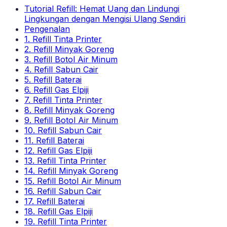
Tutorial Refill: Hemat Uang dan Lindungi
Lingkungan dengan Mengisi Ulang Sendiri
Pengenalan
1. Refill Tinta Printer
2. Refill Minyak Goreng
3. Refill Botol Air Minum
4. Refill Sabun Cair
5. Refill Baterai
6. Refill Gas Elpiji
7. Refill Tinta Printer
8. Refill Minyak Goreng
9. Refill Botol Air Minum
10. Refill Sabun Cair
11. Refill Baterai
12. Refill Gas Elpiji
13. Refill Tinta Printer
14. Refill Minyak Goreng
15. Refill Botol Air Minum
16. Refill Sabun Cair
17. Refill Baterai
18. Refill Gas Elpiji
19. Refill Tinta Printer