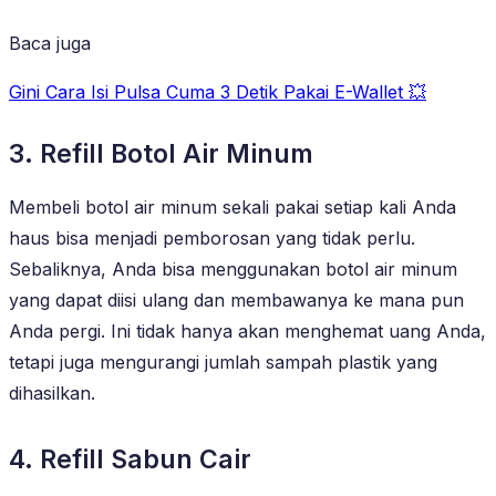
Baca juga
Gini Cara Isi Pulsa Cuma 3 Detik Pakai E-Wallet 💥
3. Refill Botol Air Minum
Membeli botol air minum sekali pakai setiap kali Anda
haus bisa menjadi pemborosan yang tidak perlu.
Sebaliknya, Anda bisa menggunakan botol air minum
yang dapat diisi ulang dan membawanya ke mana pun
Anda pergi. Ini tidak hanya akan menghemat uang Anda,
tetapi juga mengurangi jumlah sampah plastik yang
dihasilkan.
4. Refill Sabun Cair