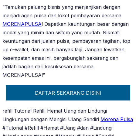
“Temukan peluang bisnis yang menjanjikan dengan
menjadi agen pulsa dan loket pembayaran bersama
MORENAPULSA
! Dapatkan keuntungan besar dengan
modal yang minim dan sistem yang mudah. Nikmati
keuntungan dari jualan pulsa, pembayaran tagihan, top
up e-wallet, dan masih banyak lagi. Jangan lewatkan
kesempatan emas ini, bergabunglah sekarang dan
jadilah bagian dari kesuksesan bersama
MORENAPULSA!”
DAFTAR SEKARANG DISINI
refill Tutorial Refill: Hemat Uang dan Lindungi
Lingkungan dengan Mengisi Ulang Sendiri
Morena Pulsa
#Tutorial #Refill #Hemat #Uang #dan #Lindungi