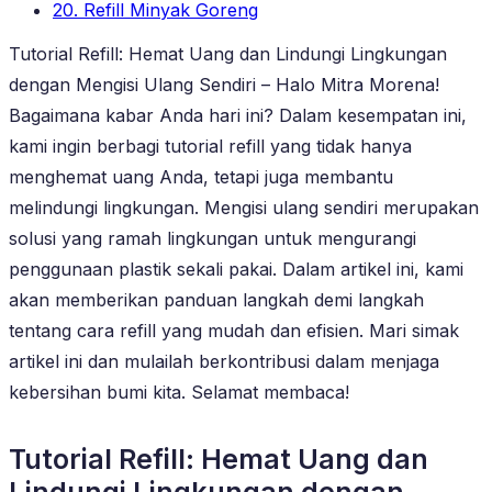
20. Refill Minyak Goreng
Tutorial Refill: Hemat Uang dan Lindungi Lingkungan
dengan Mengisi Ulang Sendiri – Halo Mitra Morena!
Bagaimana kabar Anda hari ini? Dalam kesempatan ini,
kami ingin berbagi tutorial refill yang tidak hanya
menghemat uang Anda, tetapi juga membantu
melindungi lingkungan. Mengisi ulang sendiri merupakan
solusi yang ramah lingkungan untuk mengurangi
penggunaan plastik sekali pakai. Dalam artikel ini, kami
akan memberikan panduan langkah demi langkah
tentang cara refill yang mudah dan efisien. Mari simak
artikel ini dan mulailah berkontribusi dalam menjaga
kebersihan bumi kita. Selamat membaca!
Tutorial Refill: Hemat Uang dan
Lindungi Lingkungan dengan