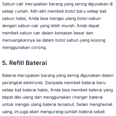
Sabun cair merupakan barang yang sering digunakan di
setiap rumah. Alih-alih membeli botol baru setiap kali
sabun habis, Anda bisa mengisi ulang botol sabun
dengan sabun cair yang lebih murah. Anda dapat
membeli sabun cair dalam kemasan besar dan
menuangkannya ke dalam botol sabun yang kosong
menggunakan corong.
5. Refill Baterai
Baterai merupakan barang yang sering digunakan dalam
perangkat elektronik. Daripada membeli baterai baru
setiap kali baterai habis, Anda bisa membeli baterai yang
dapat diisi ulang dan menggunakan charger baterai
untuk mengisi ulang baterai tersebut. Selain menghemat
uang, ini juga akan mengurangi jumlah baterai sekali