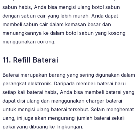
sabun habis, Anda bisa mengisi ulang botol sabun
dengan sabun cair yang lebih murah. Anda dapat
membeli sabun cair dalam kemasan besar dan
menuangkannya ke dalam botol sabun yang kosong
menggunakan corong.
11. Refill Baterai
Baterai merupakan barang yang sering digunakan dalam
perangkat elektronik. Daripada membeli baterai baru
setiap kali baterai habis, Anda bisa membeli baterai yang
dapat diisi ulang dan menggunakan charger baterai
untuk mengisi ulang baterai tersebut. Selain menghemat
uang, ini juga akan mengurangi jumlah baterai sekali
pakai yang dibuang ke lingkungan.