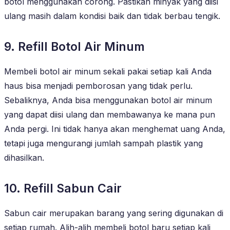
botol menggunakan corong. Pastikan minyak yang diisi
ulang masih dalam kondisi baik dan tidak berbau tengik.
9. Refill Botol Air Minum
Membeli botol air minum sekali pakai setiap kali Anda
haus bisa menjadi pemborosan yang tidak perlu.
Sebaliknya, Anda bisa menggunakan botol air minum
yang dapat diisi ulang dan membawanya ke mana pun
Anda pergi. Ini tidak hanya akan menghemat uang Anda,
tetapi juga mengurangi jumlah sampah plastik yang
dihasilkan.
10. Refill Sabun Cair
Sabun cair merupakan barang yang sering digunakan di
setiap rumah. Alih-alih membeli botol baru setiap kali