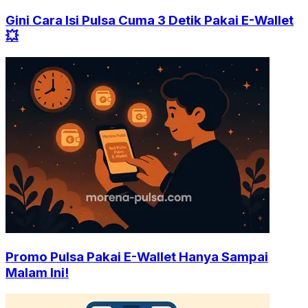
Gini Cara Isi Pulsa Cuma 3 Detik Pakai E-Wallet
💥
Promo Pulsa Pakai E-Wallet Hanya Sampai
Malam Ini!