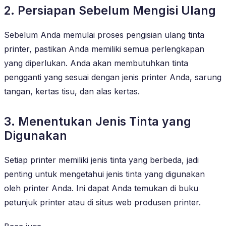
2. Persiapan Sebelum Mengisi Ulang
Sebelum Anda memulai proses pengisian ulang tinta
printer, pastikan Anda memiliki semua perlengkapan
yang diperlukan. Anda akan membutuhkan tinta
pengganti yang sesuai dengan jenis printer Anda, sarung
tangan, kertas tisu, dan alas kertas.
3. Menentukan Jenis Tinta yang
Digunakan
Setiap printer memiliki jenis tinta yang berbeda, jadi
penting untuk mengetahui jenis tinta yang digunakan
oleh printer Anda. Ini dapat Anda temukan di buku
petunjuk printer atau di situs web produsen printer.