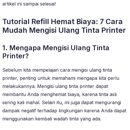
artikel ini sampai selesai!
Tutorial Refill Hemat Biaya: 7 Cara
Mudah Mengisi Ulang Tinta Printer
1. Mengapa Mengisi Ulang Tinta
Printer?
Sebelum kita mempelajari cara mengisi ulang tinta
printer, penting untuk memahami mengapa kita perlu
melakukannya. Mengisi ulang tinta printer dapat
membantu Anda menghemat biaya, karena tinta asli
sering kali mahal. Selain itu, ini juga dapat mengurangi
dampak negatif terhadap lingkungan karena Anda dapat
menggunakan kembali wadah tinta yang ada.