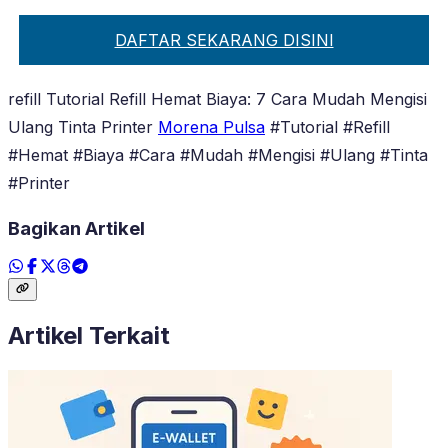
DAFTAR SEKARANG DISINI
refill Tutorial Refill Hemat Biaya: 7 Cara Mudah Mengisi
Ulang Tinta Printer
Morena Pulsa
#Tutorial #Refill
#Hemat #Biaya #Cara #Mudah #Mengisi #Ulang #Tinta
#Printer
Bagikan Artikel
Artikel Terkait