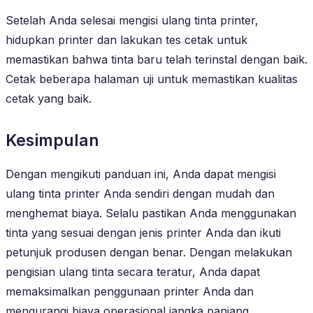
Setelah Anda selesai mengisi ulang tinta printer,
hidupkan printer dan lakukan tes cetak untuk
memastikan bahwa tinta baru telah terinstal dengan baik.
Cetak beberapa halaman uji untuk memastikan kualitas
cetak yang baik.
Kesimpulan
Dengan mengikuti panduan ini, Anda dapat mengisi
ulang tinta printer Anda sendiri dengan mudah dan
menghemat biaya. Selalu pastikan Anda menggunakan
tinta yang sesuai dengan jenis printer Anda dan ikuti
petunjuk produsen dengan benar. Dengan melakukan
pengisian ulang tinta secara teratur, Anda dapat
memaksimalkan penggunaan printer Anda dan
mengurangi biaya operasional jangka panjang.