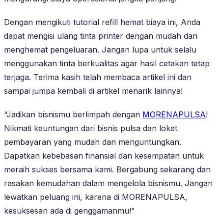
Dengan mengikuti tutorial refill hemat biaya ini, Anda
dapat mengisi ulang tinta printer dengan mudah dan
menghemat pengeluaran. Jangan lupa untuk selalu
menggunakan tinta berkualitas agar hasil cetakan tetap
terjaga. Terima kasih telah membaca artikel ini dan
sampai jumpa kembali di artikel menarik lainnya!
“Jadikan bisnismu berlimpah dengan
MORENAPULSA
!
Nikmati keuntungan dari bisnis pulsa dan loket
pembayaran yang mudah dan menguntungkan.
Dapatkan kebebasan finansial dan kesempatan untuk
meraih sukses bersama kami. Bergabung sekarang dan
rasakan kemudahan dalam mengelola bisnismu. Jangan
lewatkan peluang ini, karena di MORENAPULSA,
kesuksesan ada di genggamanmu!”