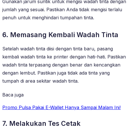
Gunakan jarum suntik untuk mengisi wadah tinta dengan
jumlah yang sesuai. Pastikan Anda tidak mengisi terlalu
penuh untuk menghindari tumpahan tinta.
6. Memasang Kembali Wadah Tinta
Setelah wadah tinta diisi dengan tinta baru, pasang
kembali wadah tinta ke printer dengan hati-hati. Pastikan
wadah tinta terpasang dengan benar dan kencangkan
dengan lembut. Pastikan juga tidak ada tinta yang
tumpah di area sekitar wadah tinta.
Baca juga
Promo Pulsa Pakai E-Wallet Hanya Sampai Malam Ini!
7. Melakukan Tes Cetak