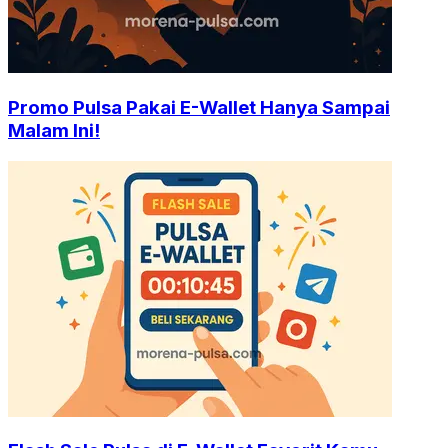
Promo Pulsa Pakai E-Wallet Hanya Sampai
Malam Ini!