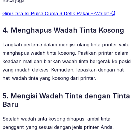
Baca juga
Gini Cara Isi Pulsa Cuma 3 Detik Pakai E-Wallet 💥
4. Menghapus Wadah Tinta Kosong
Langkah pertama dalam mengisi ulang tinta printer yaitu
menghapus wadah tinta kosong. Pastikan printer dalam
keadaan mati dan biarkan wadah tinta bergerak ke posisi
yang mudah diakses. Kemudian, lepaskan dengan hati-
hati wadah tinta yang kosong dari printer.
5. Mengisi Wadah Tinta dengan Tinta
Baru
Setelah wadah tinta kosong dihapus, ambil tinta
pengganti yang sesuai dengan jenis printer Anda.