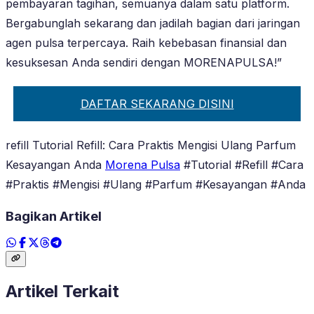
pembayaran tagihan, semuanya dalam satu platform.
Bergabunglah sekarang dan jadilah bagian dari jaringan
agen pulsa terpercaya. Raih kebebasan finansial dan
kesuksesan Anda sendiri dengan MORENAPULSA!”
DAFTAR SEKARANG DISINI
refill Tutorial Refill: Cara Praktis Mengisi Ulang Parfum
Kesayangan Anda
Morena Pulsa
#Tutorial #Refill #Cara
#Praktis #Mengisi #Ulang #Parfum #Kesayangan #Anda
Bagikan Artikel
Artikel Terkait