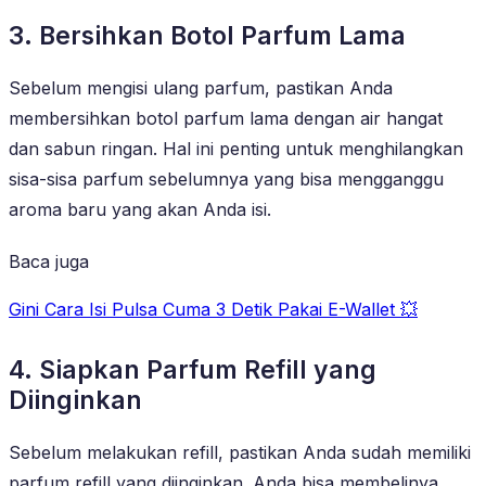
3. Bersihkan Botol Parfum Lama
Sebelum mengisi ulang parfum, pastikan Anda
membersihkan botol parfum lama dengan air hangat
dan sabun ringan. Hal ini penting untuk menghilangkan
sisa-sisa parfum sebelumnya yang bisa mengganggu
aroma baru yang akan Anda isi.
Baca juga
Gini Cara Isi Pulsa Cuma 3 Detik Pakai E-Wallet 💥
4. Siapkan Parfum Refill yang
Diinginkan
Sebelum melakukan refill, pastikan Anda sudah memiliki
parfum refill yang diinginkan. Anda bisa membelinya