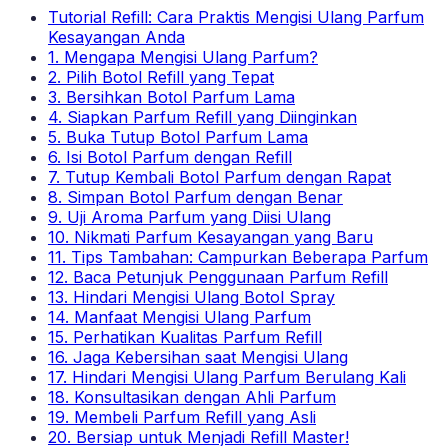
Tutorial Refill: Cara Praktis Mengisi Ulang Parfum
Kesayangan Anda
1. Mengapa Mengisi Ulang Parfum?
2. Pilih Botol Refill yang Tepat
3. Bersihkan Botol Parfum Lama
4. Siapkan Parfum Refill yang Diinginkan
5. Buka Tutup Botol Parfum Lama
6. Isi Botol Parfum dengan Refill
7. Tutup Kembali Botol Parfum dengan Rapat
8. Simpan Botol Parfum dengan Benar
9. Uji Aroma Parfum yang Diisi Ulang
10. Nikmati Parfum Kesayangan yang Baru
11. Tips Tambahan: Campurkan Beberapa Parfum
12. Baca Petunjuk Penggunaan Parfum Refill
13. Hindari Mengisi Ulang Botol Spray
14. Manfaat Mengisi Ulang Parfum
15. Perhatikan Kualitas Parfum Refill
16. Jaga Kebersihan saat Mengisi Ulang
17. Hindari Mengisi Ulang Parfum Berulang Kali
18. Konsultasikan dengan Ahli Parfum
19. Membeli Parfum Refill yang Asli
20. Bersiap untuk Menjadi Refill Master!