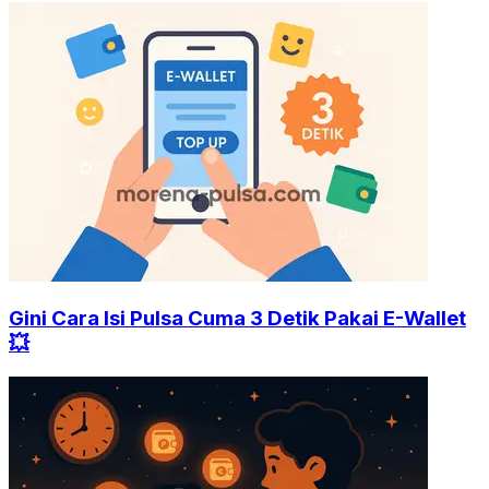
Gini Cara Isi Pulsa Cuma 3 Detik Pakai E-Wallet
💥