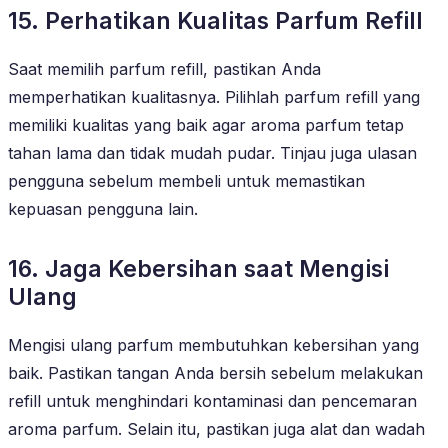
15. Perhatikan Kualitas Parfum Refill
Saat memilih parfum refill, pastikan Anda
memperhatikan kualitasnya. Pilihlah parfum refill yang
memiliki kualitas yang baik agar aroma parfum tetap
tahan lama dan tidak mudah pudar. Tinjau juga ulasan
pengguna sebelum membeli untuk memastikan
kepuasan pengguna lain.
16. Jaga Kebersihan saat Mengisi
Ulang
Mengisi ulang parfum membutuhkan kebersihan yang
baik. Pastikan tangan Anda bersih sebelum melakukan
refill untuk menghindari kontaminasi dan pencemaran
aroma parfum. Selain itu, pastikan juga alat dan wadah