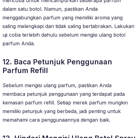
mencoba untuk mencampurkan beberapa parfum
dalam satu botol. Namun, pastikan Anda
menggabungkan parfum yang memiliki aroma yang
saling melengkapi dan tidak saling bertabrakan. Lakukan
uji coba terlebih dahulu sebelum mengisi ulang botol
parfum Anda.
12. Baca Petunjuk Penggunaan
Parfum Refill
Sebelum mengisi ulang parfum, pastikan Anda
membaca petunjuk penggunaan yang terdapat pada
kemasan parfum refill. Setiap merek parfum mungkin
memiliki petunjuk yang berbeda, jadi penting untuk
memahami cara penggunaannya dengan baik.