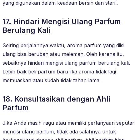
yang digunakan dalam keadaan bersih dan steril.
17. Hindari Mengisi Ulang Parfum
Berulang Kali
Seiring berjalannya waktu, aroma parfum yang diisi
ulang bisa berubah atau melemah. Oleh karena itu,
sebaiknya hindari mengisi ulang parfum berulang kali.
Lebih baik beli parfum baru jika aroma tidak lagi
memuaskan atau sudah tidak tahan lama.
18. Konsultasikan dengan Ahli
Parfum
Jika Anda masih ragu atau memiliki pertanyaan seputar
mengisi ulang parfum, tidak ada salahnya untuk