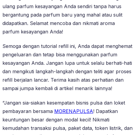
ulang parfum kesayangan Anda sendiri tanpa harus
bergantung pada parfum baru yang mahal atau sulit
didapatkan. Selamat mencoba dan nikmati aroma
parfum kesayangan Anda!
Semoga dengan tutorial refill ini, Anda dapat menghemat
pengeluaran dan tetap bisa menggunakan parfum
kesayangan Anda. Jangan lupa untuk selalu berhati-hati
dan mengikuti langkah-langkah dengan teliti agar proses
refill berjalan lancar. Terima kasih atas perhatian dan
sampai jumpa kembali di artikel menarik lainnya!
“Jangan sia-siakan kesempatan bisnis pulsa dan loket
pembayaran bersama
MORENAPULSA
! Dapatkan
keuntungan besar dengan modal kecil! Nikmati
kemudahan transaksi pulsa, paket data, token listrik, dan