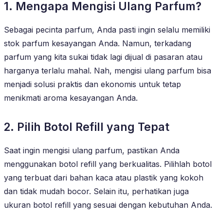
1. Mengapa Mengisi Ulang Parfum?
Sebagai pecinta parfum, Anda pasti ingin selalu memiliki
stok parfum kesayangan Anda. Namun, terkadang
parfum yang kita sukai tidak lagi dijual di pasaran atau
harganya terlalu mahal. Nah, mengisi ulang parfum bisa
menjadi solusi praktis dan ekonomis untuk tetap
menikmati aroma kesayangan Anda.
2. Pilih Botol Refill yang Tepat
Saat ingin mengisi ulang parfum, pastikan Anda
menggunakan botol refill yang berkualitas. Pilihlah botol
yang terbuat dari bahan kaca atau plastik yang kokoh
dan tidak mudah bocor. Selain itu, perhatikan juga
ukuran botol refill yang sesuai dengan kebutuhan Anda.