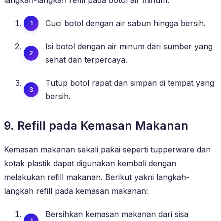
Cuci botol dengan air sabun hingga bersih.
Isi botol dengan air minum dari sumber yang
sehat dan terpercaya.
Tutup botol rapat dan simpan di tempat yang
bersih.
9. Refill pada Kemasan Makanan
Kemasan makanan sekali pakai seperti tupperware dan
kotak plastik dapat digunakan kembali dengan
melakukan refill makanan. Berikut yakni langkah-
langkah refill pada kemasan makanan:
Bersihkan kemasan makanan dari sisa