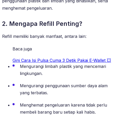
penggunaan plastik dan limbah yang dihasilkan, serta
menghemat pengeluaran.
2. Mengapa Refill Penting?
Refill memiliki banyak manfaat, antara lain:
Baca juga
Gini Cara Isi Pulsa Cuma 3 Detik Pakai E-Wallet 💥
Mengurangi limbah plastik yang mencemari
lingkungan.
Mengurangi penggunaan sumber daya alam
yang terbatas.
Menghemat pengeluaran karena tidak perlu
membeli barang baru setiap kali habis.