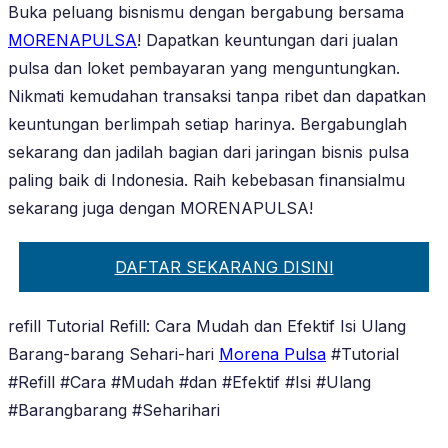
Buka peluang bisnismu dengan bergabung bersama
MORENAPULSA
! Dapatkan keuntungan dari jualan
pulsa dan loket pembayaran yang menguntungkan.
Nikmati kemudahan transaksi tanpa ribet dan dapatkan
keuntungan berlimpah setiap harinya. Bergabunglah
sekarang dan jadilah bagian dari jaringan bisnis pulsa
paling baik di Indonesia. Raih kebebasan finansialmu
sekarang juga dengan MORENAPULSA!
DAFTAR SEKARANG DISINI
refill Tutorial Refill: Cara Mudah dan Efektif Isi Ulang
Barang-barang Sehari-hari
Morena Pulsa
#Tutorial
#Refill #Cara #Mudah #dan #Efektif #Isi #Ulang
#Barangbarang #Seharihari