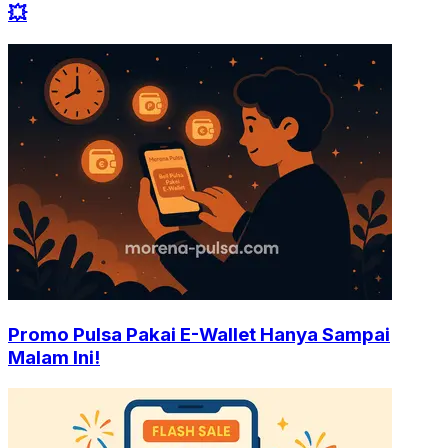
💥
Promo Pulsa Pakai E-Wallet Hanya Sampai
Malam Ini!