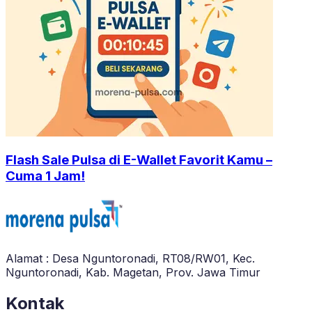
Flash Sale Pulsa di E-Wallet Favorit Kamu –
Cuma 1 Jam!
Alamat : Desa Nguntoronadi, RT08/RW01, Kec.
Nguntoronadi, Kab. Magetan, Prov. Jawa Timur
Kontak