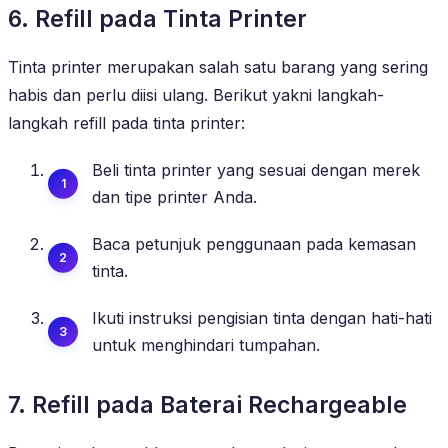
6. Refill pada Tinta Printer
Tinta printer merupakan salah satu barang yang sering
habis dan perlu diisi ulang. Berikut yakni langkah-
langkah refill pada tinta printer:
Beli tinta printer yang sesuai dengan merek
dan tipe printer Anda.
Baca petunjuk penggunaan pada kemasan
tinta.
Ikuti instruksi pengisian tinta dengan hati-hati
untuk menghindari tumpahan.
7. Refill pada Baterai Rechargeable