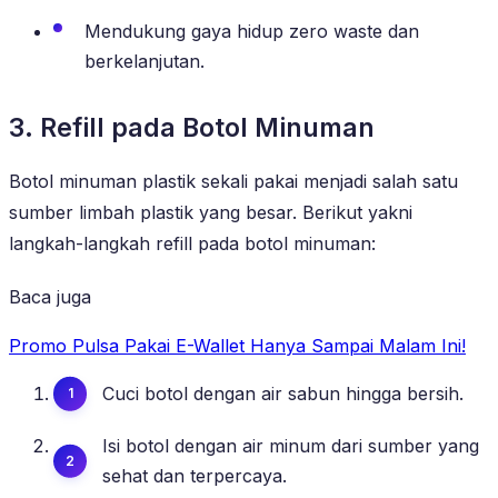
Mendukung gaya hidup zero waste dan
berkelanjutan.
3. Refill pada Botol Minuman
Botol minuman plastik sekali pakai menjadi salah satu
sumber limbah plastik yang besar. Berikut yakni
langkah-langkah refill pada botol minuman:
Baca juga
Promo Pulsa Pakai E-Wallet Hanya Sampai Malam Ini!
Cuci botol dengan air sabun hingga bersih.
Isi botol dengan air minum dari sumber yang
sehat dan terpercaya.