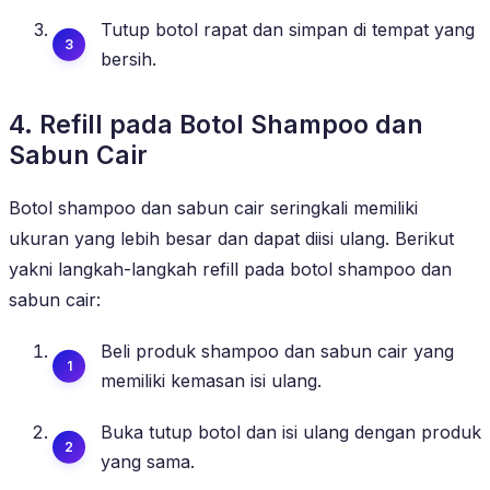
Tutup botol rapat dan simpan di tempat yang
bersih.
4. Refill pada Botol Shampoo dan
Sabun Cair
Botol shampoo dan sabun cair seringkali memiliki
ukuran yang lebih besar dan dapat diisi ulang. Berikut
yakni langkah-langkah refill pada botol shampoo dan
sabun cair:
Beli produk shampoo dan sabun cair yang
memiliki kemasan isi ulang.
Buka tutup botol dan isi ulang dengan produk
yang sama.