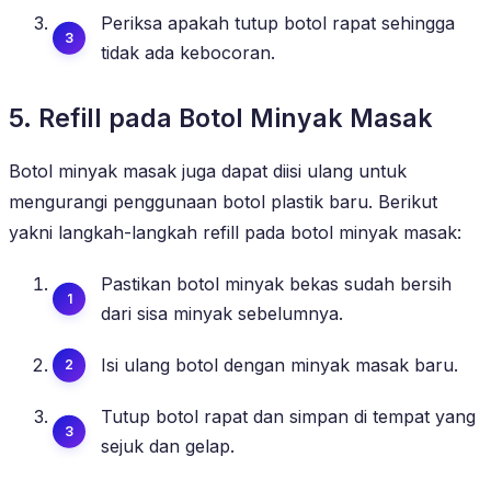
Periksa apakah tutup botol rapat sehingga
tidak ada kebocoran.
5. Refill pada Botol Minyak Masak
Botol minyak masak juga dapat diisi ulang untuk
mengurangi penggunaan botol plastik baru. Berikut
yakni langkah-langkah refill pada botol minyak masak:
Pastikan botol minyak bekas sudah bersih
dari sisa minyak sebelumnya.
Isi ulang botol dengan minyak masak baru.
Tutup botol rapat dan simpan di tempat yang
sejuk dan gelap.