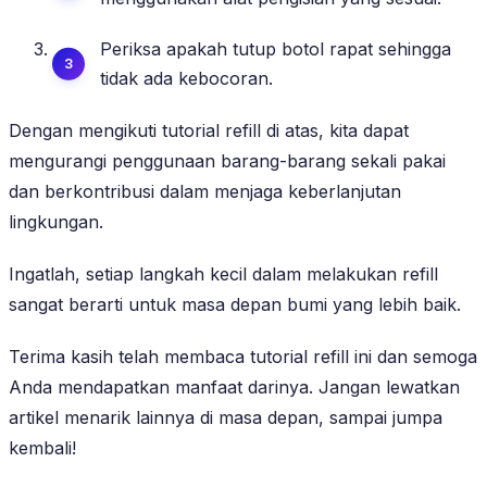
Periksa apakah tutup botol rapat sehingga
tidak ada kebocoran.
Dengan mengikuti tutorial refill di atas, kita dapat
mengurangi penggunaan barang-barang sekali pakai
dan berkontribusi dalam menjaga keberlanjutan
lingkungan.
Ingatlah, setiap langkah kecil dalam melakukan refill
sangat berarti untuk masa depan bumi yang lebih baik.
Terima kasih telah membaca tutorial refill ini dan semoga
Anda mendapatkan manfaat darinya. Jangan lewatkan
artikel menarik lainnya di masa depan, sampai jumpa
kembali!