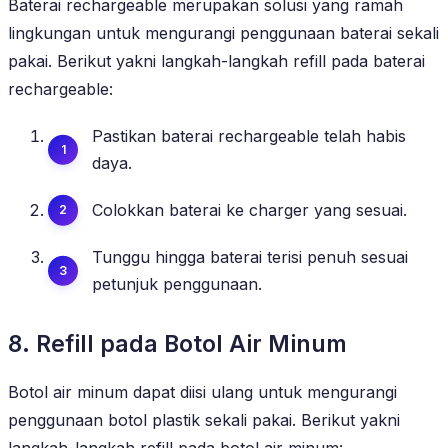
Baterai rechargeable merupakan solusi yang ramah
lingkungan untuk mengurangi penggunaan baterai sekali
pakai. Berikut yakni langkah-langkah refill pada baterai
rechargeable:
Pastikan baterai rechargeable telah habis
daya.
Colokkan baterai ke charger yang sesuai.
Tunggu hingga baterai terisi penuh sesuai
petunjuk penggunaan.
8. Refill pada Botol Air Minum
Botol air minum dapat diisi ulang untuk mengurangi
penggunaan botol plastik sekali pakai. Berikut yakni
langkah-langkah refill pada botol air minum: