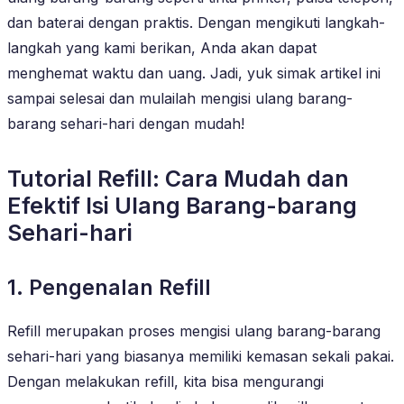
dan baterai dengan praktis. Dengan mengikuti langkah-
langkah yang kami berikan, Anda akan dapat
menghemat waktu dan uang. Jadi, yuk simak artikel ini
sampai selesai dan mulailah mengisi ulang barang-
barang sehari-hari dengan mudah!
Tutorial Refill: Cara Mudah dan
Efektif Isi Ulang Barang-barang
Sehari-hari
1. Pengenalan Refill
Refill merupakan proses mengisi ulang barang-barang
sehari-hari yang biasanya memiliki kemasan sekali pakai.
Dengan melakukan refill, kita bisa mengurangi