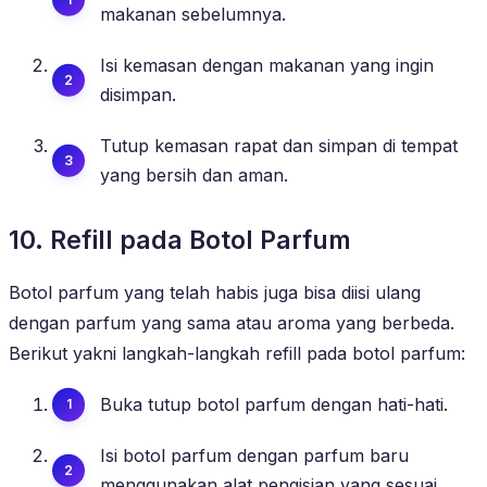
makanan sebelumnya.
Isi kemasan dengan makanan yang ingin
disimpan.
Tutup kemasan rapat dan simpan di tempat
yang bersih dan aman.
10. Refill pada Botol Parfum
Botol parfum yang telah habis juga bisa diisi ulang
dengan parfum yang sama atau aroma yang berbeda.
Berikut yakni langkah-langkah refill pada botol parfum:
Buka tutup botol parfum dengan hati-hati.
Isi botol parfum dengan parfum baru
menggunakan alat pengisian yang sesuai.