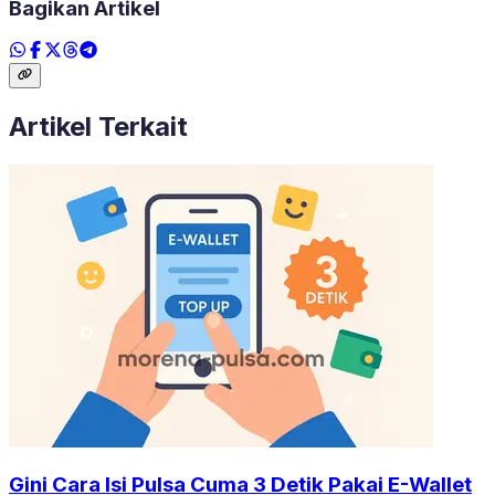
Bagikan Artikel
Artikel Terkait
Gini Cara Isi Pulsa Cuma 3 Detik Pakai E-Wallet