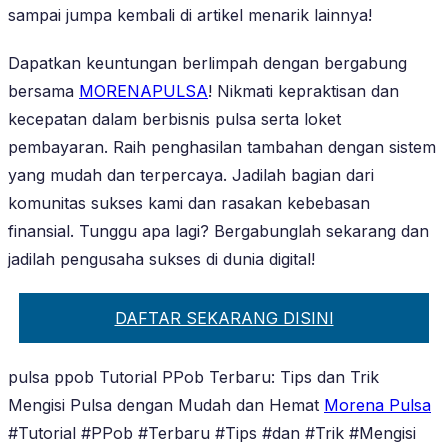
sampai jumpa kembali di artikel menarik lainnya!
Dapatkan keuntungan berlimpah dengan bergabung
bersama
MORENAPULSA
! Nikmati kepraktisan dan
kecepatan dalam berbisnis pulsa serta loket
pembayaran. Raih penghasilan tambahan dengan sistem
yang mudah dan terpercaya. Jadilah bagian dari
komunitas sukses kami dan rasakan kebebasan
finansial. Tunggu apa lagi? Bergabunglah sekarang dan
jadilah pengusaha sukses di dunia digital!
DAFTAR SEKARANG DISINI
pulsa ppob Tutorial PPob Terbaru: Tips dan Trik
Mengisi Pulsa dengan Mudah dan Hemat
Morena Pulsa
#Tutorial #PPob #Terbaru #Tips #dan #Trik #Mengisi