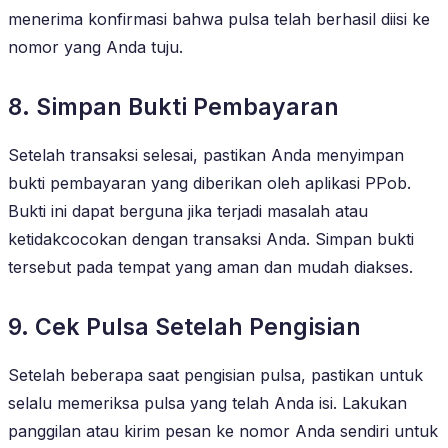
menerima konfirmasi bahwa pulsa telah berhasil diisi ke
nomor yang Anda tuju.
8. Simpan Bukti Pembayaran
Setelah transaksi selesai, pastikan Anda menyimpan
bukti pembayaran yang diberikan oleh aplikasi PPob.
Bukti ini dapat berguna jika terjadi masalah atau
ketidakcocokan dengan transaksi Anda. Simpan bukti
tersebut pada tempat yang aman dan mudah diakses.
9. Cek Pulsa Setelah Pengisian
Setelah beberapa saat pengisian pulsa, pastikan untuk
selalu memeriksa pulsa yang telah Anda isi. Lakukan
panggilan atau kirim pesan ke nomor Anda sendiri untuk