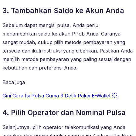
3. Tambahkan Saldo ke Akun Anda
Sebelum dapat mengisi pulsa, Anda perlu
menambahkan saldo ke akun PPob Anda. Caranya
sangat mudah, cukup pilih metode pembayaran yang
tersedia dan ikuti instruksi yang diberikan. Pastikan Anda
memilih metode pembayaran yang paling sesuai dengan
kebutuhan dan preferensi Anda.
Baca juga
Gini Cara Isi Pulsa Cuma 3 Detik Pakai E-Wallet 💥
4. Pilih Operator dan Nominal Pulsa
Selanjutnya, pilih operator telekomunikasi yang Anda
gunakan dan nominal pulsa yang ingin Anda isi. Pastikan