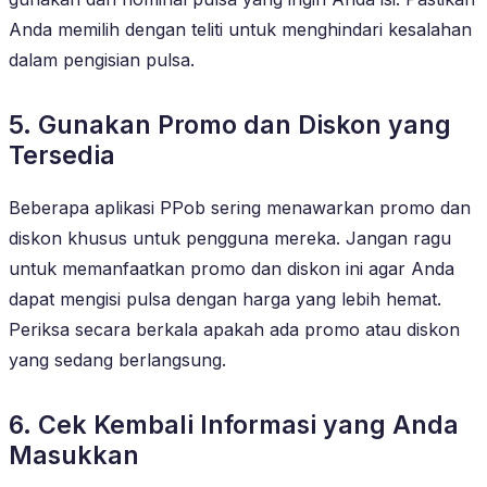
Anda memilih dengan teliti untuk menghindari kesalahan
dalam pengisian pulsa.
5. Gunakan Promo dan Diskon yang
Tersedia
Beberapa aplikasi PPob sering menawarkan promo dan
diskon khusus untuk pengguna mereka. Jangan ragu
untuk memanfaatkan promo dan diskon ini agar Anda
dapat mengisi pulsa dengan harga yang lebih hemat.
Periksa secara berkala apakah ada promo atau diskon
yang sedang berlangsung.
6. Cek Kembali Informasi yang Anda
Masukkan