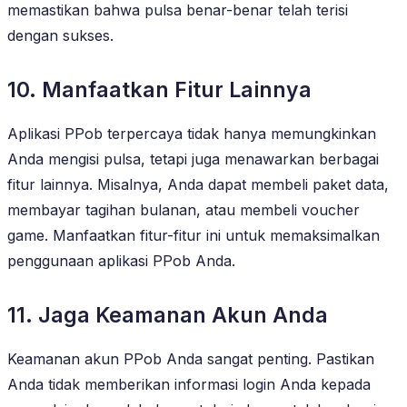
memastikan bahwa pulsa benar-benar telah terisi
dengan sukses.
10. Manfaatkan Fitur Lainnya
Aplikasi PPob terpercaya tidak hanya memungkinkan
Anda mengisi pulsa, tetapi juga menawarkan berbagai
fitur lainnya. Misalnya, Anda dapat membeli paket data,
membayar tagihan bulanan, atau membeli voucher
game. Manfaatkan fitur-fitur ini untuk memaksimalkan
penggunaan aplikasi PPob Anda.
11. Jaga Keamanan Akun Anda
Keamanan akun PPob Anda sangat penting. Pastikan
Anda tidak memberikan informasi login Anda kepada