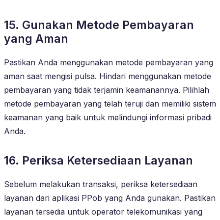
15. Gunakan Metode Pembayaran
yang Aman
Pastikan Anda menggunakan metode pembayaran yang
aman saat mengisi pulsa. Hindari menggunakan metode
pembayaran yang tidak terjamin keamanannya. Pilihlah
metode pembayaran yang telah teruji dan memiliki sistem
keamanan yang baik untuk melindungi informasi pribadi
Anda.
16. Periksa Ketersediaan Layanan
Sebelum melakukan transaksi, periksa ketersediaan
layanan dari aplikasi PPob yang Anda gunakan. Pastikan
layanan tersedia untuk operator telekomunikasi yang