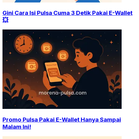
Gini Cara Isi Pulsa Cuma 3 Detik Pakai E-Wallet
💥
Promo Pulsa Pakai E-Wallet Hanya Sampai
Malam Ini!