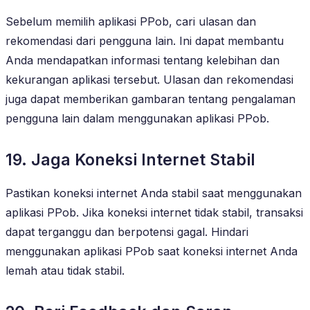
Sebelum memilih aplikasi PPob, cari ulasan dan
rekomendasi dari pengguna lain. Ini dapat membantu
Anda mendapatkan informasi tentang kelebihan dan
kekurangan aplikasi tersebut. Ulasan dan rekomendasi
juga dapat memberikan gambaran tentang pengalaman
pengguna lain dalam menggunakan aplikasi PPob.
19. Jaga Koneksi Internet Stabil
Pastikan koneksi internet Anda stabil saat menggunakan
aplikasi PPob. Jika koneksi internet tidak stabil, transaksi
dapat terganggu dan berpotensi gagal. Hindari
menggunakan aplikasi PPob saat koneksi internet Anda
lemah atau tidak stabil.