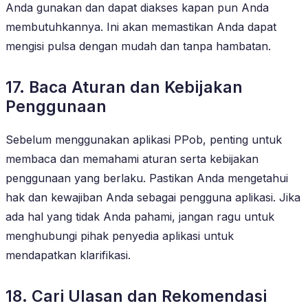
Anda gunakan dan dapat diakses kapan pun Anda
membutuhkannya. Ini akan memastikan Anda dapat
mengisi pulsa dengan mudah dan tanpa hambatan.
17. Baca Aturan dan Kebijakan
Penggunaan
Sebelum menggunakan aplikasi PPob, penting untuk
membaca dan memahami aturan serta kebijakan
penggunaan yang berlaku. Pastikan Anda mengetahui
hak dan kewajiban Anda sebagai pengguna aplikasi. Jika
ada hal yang tidak Anda pahami, jangan ragu untuk
menghubungi pihak penyedia aplikasi untuk
mendapatkan klarifikasi.
18. Cari Ulasan dan Rekomendasi