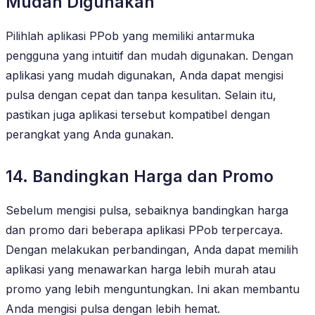
Mudah Digunakan
Pilihlah aplikasi PPob yang memiliki antarmuka
pengguna yang intuitif dan mudah digunakan. Dengan
aplikasi yang mudah digunakan, Anda dapat mengisi
pulsa dengan cepat dan tanpa kesulitan. Selain itu,
pastikan juga aplikasi tersebut kompatibel dengan
perangkat yang Anda gunakan.
14. Bandingkan Harga dan Promo
Sebelum mengisi pulsa, sebaiknya bandingkan harga
dan promo dari beberapa aplikasi PPob terpercaya.
Dengan melakukan perbandingan, Anda dapat memilih
aplikasi yang menawarkan harga lebih murah atau
promo yang lebih menguntungkan. Ini akan membantu
Anda mengisi pulsa dengan lebih hemat.