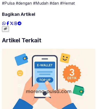
#Pulsa #dengan #Mudah #dan #Hemat
Bagikan Artikel
Artikel Terkait