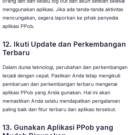
orang lain dan selalu log out dari akun setelah selesai
menggunakan aplikasi. Jika ada tanda-tanda aktivitas
mencurigakan, segera laporkan ke pihak penyedia
aplikasi PPob.
12. Ikuti Update dan Perkembangan
Terbaru
Dalam dunia teknologi, perubahan dan perkembangan
terjadi dengan cepat. Pastikan Anda tetap mengikuti
pembaruan dan perkembangan terbaru mengenai
aplikasi PPob yang Anda gunakan. Hal ini akan
memastikan Anda selalu mendapatkan pengalaman
paling baik dan fitur terbaru dari aplikasi tersebut.
13. Gunakan Aplikasi PPob yang