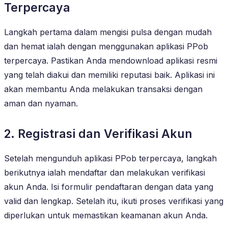
Terpercaya
Langkah pertama dalam mengisi pulsa dengan mudah
dan hemat ialah dengan menggunakan aplikasi PPob
terpercaya. Pastikan Anda mendownload aplikasi resmi
yang telah diakui dan memiliki reputasi baik. Aplikasi ini
akan membantu Anda melakukan transaksi dengan
aman dan nyaman.
2. Registrasi dan Verifikasi Akun
Setelah mengunduh aplikasi PPob terpercaya, langkah
berikutnya ialah mendaftar dan melakukan verifikasi
akun Anda. Isi formulir pendaftaran dengan data yang
valid dan lengkap. Setelah itu, ikuti proses verifikasi yang
diperlukan untuk memastikan keamanan akun Anda.