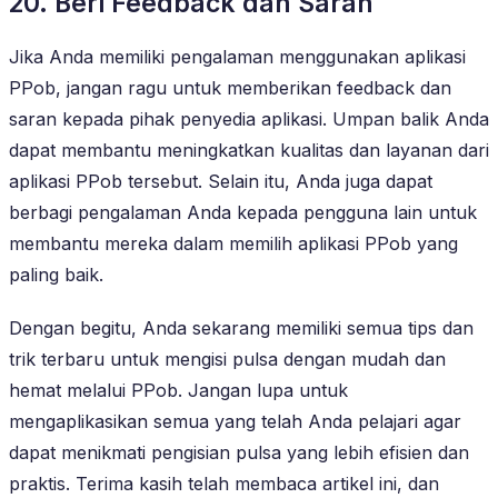
20. Beri Feedback dan Saran
Jika Anda memiliki pengalaman menggunakan aplikasi
PPob, jangan ragu untuk memberikan feedback dan
saran kepada pihak penyedia aplikasi. Umpan balik Anda
dapat membantu meningkatkan kualitas dan layanan dari
aplikasi PPob tersebut. Selain itu, Anda juga dapat
berbagi pengalaman Anda kepada pengguna lain untuk
membantu mereka dalam memilih aplikasi PPob yang
paling baik.
Dengan begitu, Anda sekarang memiliki semua tips dan
trik terbaru untuk mengisi pulsa dengan mudah dan
hemat melalui PPob. Jangan lupa untuk
mengaplikasikan semua yang telah Anda pelajari agar
dapat menikmati pengisian pulsa yang lebih efisien dan
praktis. Terima kasih telah membaca artikel ini, dan