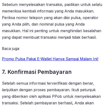
Sebelum menyelesaikan transaksi, pastikan untuk selalu
memeriksa kembali informasi yang Anda masukkan.
Periksa nomor telepon yang akan diisi pulsa, operator
yang Anda pilih, dan nominal pulsa yang Anda
masukkan. Hal ini penting untuk menghindari kesalahan
yang dapat membuat transaksi menjadi tidak berhasil.
Baca juga
Promo Pulsa Pakai E-Wallet Hanya Sampai Malam Ini!
7. Konfirmasi Pembayaran
Setelah semua informasi terverifikasi dengan benar,
lanjutkan dengan proses pembayaran. Ikuti petunjuk
yang diberikan oleh aplikasi PPob untuk menyelesaikan
transaksi. Setelah pembayaran berhasil, Anda akan