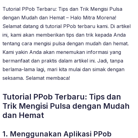
Tutorial PPob Terbaru: Tips dan Trik Mengisi Pulsa
dengan Mudah dan Hemat – Halo Mitra Morena!
Selamat datang di tutorial PPob terbaru kami. Di artikel
ini, kami akan memberikan tips dan trik kepada Anda
tentang cara mengisi pulsa dengan mudah dan hemat.
Kami yakin Anda akan menemukan informasi yang
bermanfaat dan praktis dalam artikel ini. Jadi, tanpa
berlama-lama lagi, mari kita mulai dan simak dengan
seksama. Selamat membaca!
Tutorial PPob Terbaru: Tips dan
Trik Mengisi Pulsa dengan Mudah
dan Hemat
1. Menggunakan Aplikasi PPob