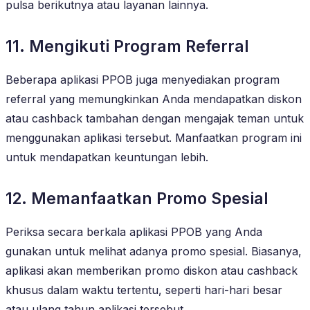
pulsa berikutnya atau layanan lainnya.
11. Mengikuti Program Referral
Beberapa aplikasi PPOB juga menyediakan program
referral yang memungkinkan Anda mendapatkan diskon
atau cashback tambahan dengan mengajak teman untuk
menggunakan aplikasi tersebut. Manfaatkan program ini
untuk mendapatkan keuntungan lebih.
12. Memanfaatkan Promo Spesial
Periksa secara berkala aplikasi PPOB yang Anda
gunakan untuk melihat adanya promo spesial. Biasanya,
aplikasi akan memberikan promo diskon atau cashback
khusus dalam waktu tertentu, seperti hari-hari besar
atau ulang tahun aplikasi tersebut.