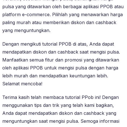
pulsa yang ditawarkan oleh berbagai aplikasi PPOB atau
platform e-commerce. Pilihlah yang menawarkan harga
paling murah atau memberikan diskon dan cashback
yang menguntungkan.
Dengan mengikuti tutorial PPOB di atas, Anda dapat
mendapatkan diskon dan cashback saat mengisi pulsa.
Manfaatkan semua fitur dan promosi yang ditawarkan
oleh aplikasi PPOB untuk mengisi pulsa dengan harga
lebih murah dan mendapatkan keuntungan lebih.
Selamat mencoba!
Terima kasih telah membaca tutorial PPob ini! Dengan
menggunakan tips dan trik yang telah kami bagikan,
Anda dapat mendapatkan diskon dan cashback yang
menguntungkan saat mengisi pulsa. Semoga informasi