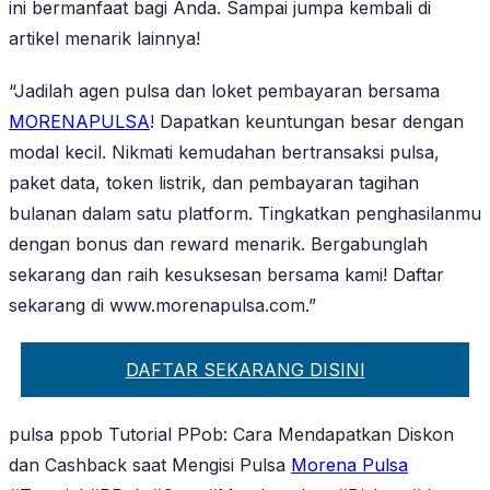
ini bermanfaat bagi Anda. Sampai jumpa kembali di
artikel menarik lainnya!
“Jadilah agen pulsa dan loket pembayaran bersama
MORENAPULSA
! Dapatkan keuntungan besar dengan
modal kecil. Nikmati kemudahan bertransaksi pulsa,
paket data, token listrik, dan pembayaran tagihan
bulanan dalam satu platform. Tingkatkan penghasilanmu
dengan bonus dan reward menarik. Bergabunglah
sekarang dan raih kesuksesan bersama kami! Daftar
sekarang di www.morenapulsa.com.”
DAFTAR SEKARANG DISINI
pulsa ppob Tutorial PPob: Cara Mendapatkan Diskon
dan Cashback saat Mengisi Pulsa
Morena Pulsa