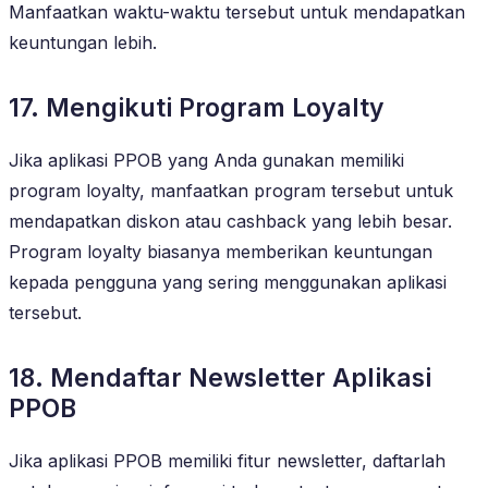
Manfaatkan waktu-waktu tersebut untuk mendapatkan
keuntungan lebih.
17. Mengikuti Program Loyalty
Jika aplikasi PPOB yang Anda gunakan memiliki
program loyalty, manfaatkan program tersebut untuk
mendapatkan diskon atau cashback yang lebih besar.
Program loyalty biasanya memberikan keuntungan
kepada pengguna yang sering menggunakan aplikasi
tersebut.
18. Mendaftar Newsletter Aplikasi
PPOB
Jika aplikasi PPOB memiliki fitur newsletter, daftarlah