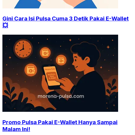
Gini Cara Isi Pulsa Cuma 3 Detik Pakai E-Wallet
💥
Promo Pulsa Pakai E-Wallet Hanya Sampai
Malam Ini!