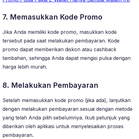
7. Memasukkan Kode Promo
Jika Anda memiliki kode promo, masukkan kode
tersebut pada saat melakukan pembayaran. Kode
promo dapat memberikan diskon atau cashback
tambahan, sehingga Anda dapat mengisi pulsa dengan
harga lebih murah.
8. Melakukan Pembayaran
Setelah memasukkan kode promo (jika ada), lanjutkan
dengan melakukan pembayaran sesuai dengan metode
yang telah Anda pilih sebelumnya. Ikuti petunjuk yang
diberikan oleh aplikasi untuk menyelesaikan proses
pembayaran.