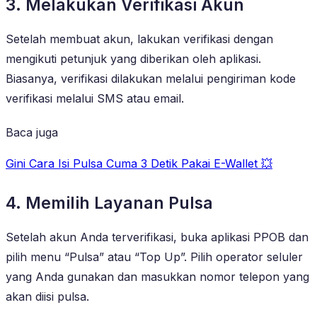
3. Melakukan Verifikasi Akun
Setelah membuat akun, lakukan verifikasi dengan
mengikuti petunjuk yang diberikan oleh aplikasi.
Biasanya, verifikasi dilakukan melalui pengiriman kode
verifikasi melalui SMS atau email.
Baca juga
Gini Cara Isi Pulsa Cuma 3 Detik Pakai E-Wallet 💥
4. Memilih Layanan Pulsa
Setelah akun Anda terverifikasi, buka aplikasi PPOB dan
pilih menu “Pulsa” atau “Top Up”. Pilih operator seluler
yang Anda gunakan dan masukkan nomor telepon yang
akan diisi pulsa.