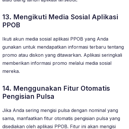
13. Mengikuti Media Sosial Aplikasi
PPOB
Ikuti akun media sosial aplikasi PPOB yang Anda
gunakan untuk mendapatkan informasi terbaru tentang
promo atau diskon yang ditawarkan. Aplikasi seringkali
memberikan informasi promo melalui media sosial
mereka.
14. Menggunakan Fitur Otomatis
Pengisian Pulsa
Jika Anda sering mengisi pulsa dengan nominal yang
sama, manfaatkan fitur otomatis pengisian pulsa yang
disediakan oleh aplikasi PPOB. Fitur ini akan mengisi