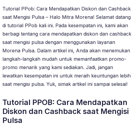
Tutorial PPob: Cara Mendapatkan Diskon dan Cashback
saat Mengisi Pulsa – Halo Mitra Morena! Selamat datang
di tutorial PPob kali ini. Pada kesempatan ini, kami akan
berbagi tentang cara mendapatkan diskon dan cashback
saat mengisi pulsa dengan menggunakan layanan
Morena Pulsa. Dalam artikel ini, Anda akan menemukan
langkah-langkah mudah untuk memanfaatkan promo-
promo menarik yang kami sediakan. Jadi, jangan
lewatkan kesempatan ini untuk meraih keuntungan lebih
saat mengisi pulsa. Yuk, simak artikel ini sampai selesai!
Tutorial PPOB: Cara Mendapatkan
Diskon dan Cashback saat Mengisi
Pulsa