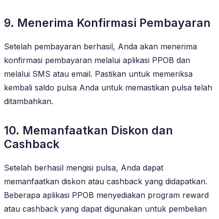
9. Menerima Konfirmasi Pembayaran
Setelah pembayaran berhasil, Anda akan menerima
konfirmasi pembayaran melalui aplikasi PPOB dan
melalui SMS atau email. Pastikan untuk memeriksa
kembali saldo pulsa Anda untuk memastikan pulsa telah
ditambahkan.
10. Memanfaatkan Diskon dan
Cashback
Setelah berhasil mengisi pulsa, Anda dapat
memanfaatkan diskon atau cashback yang didapatkan.
Beberapa aplikasi PPOB menyediakan program reward
atau cashback yang dapat digunakan untuk pembelian