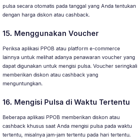
pulsa secara otomatis pada tanggal yang Anda tentukan
dengan harga diskon atau cashback.
15. Menggunakan Voucher
Periksa aplikasi PPOB atau platform e-commerce
lainnya untuk melihat adanya penawaran voucher yang
dapat digunakan untuk mengisi pulsa. Voucher seringkali
memberikan diskon atau cashback yang
menguntungkan.
16. Mengisi Pulsa di Waktu Tertentu
Beberapa aplikasi PPOB memberikan diskon atau
cashback khusus saat Anda mengisi pulsa pada waktu
tertentu, misalnya jam-jam tertentu pada hari tertentu.