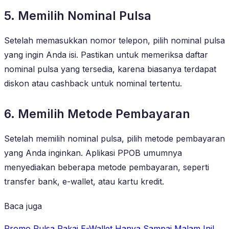
5. Memilih Nominal Pulsa
Setelah memasukkan nomor telepon, pilih nominal pulsa
yang ingin Anda isi. Pastikan untuk memeriksa daftar
nominal pulsa yang tersedia, karena biasanya terdapat
diskon atau cashback untuk nominal tertentu.
6. Memilih Metode Pembayaran
Setelah memilih nominal pulsa, pilih metode pembayaran
yang Anda inginkan. Aplikasi PPOB umumnya
menyediakan beberapa metode pembayaran, seperti
transfer bank, e-wallet, atau kartu kredit.
Baca juga
Promo Pulsa Pakai E-Wallet Hanya Sampai Malam Ini!