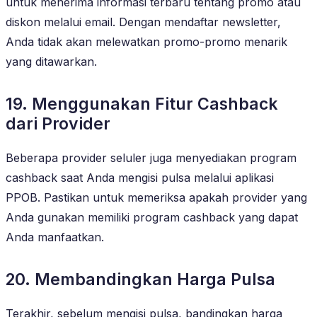
untuk menerima informasi terbaru tentang promo atau
diskon melalui email. Dengan mendaftar newsletter,
Anda tidak akan melewatkan promo-promo menarik
yang ditawarkan.
19. Menggunakan Fitur Cashback
dari Provider
Beberapa provider seluler juga menyediakan program
cashback saat Anda mengisi pulsa melalui aplikasi
PPOB. Pastikan untuk memeriksa apakah provider yang
Anda gunakan memiliki program cashback yang dapat
Anda manfaatkan.
20. Membandingkan Harga Pulsa
Terakhir, sebelum mengisi pulsa, bandingkan harga