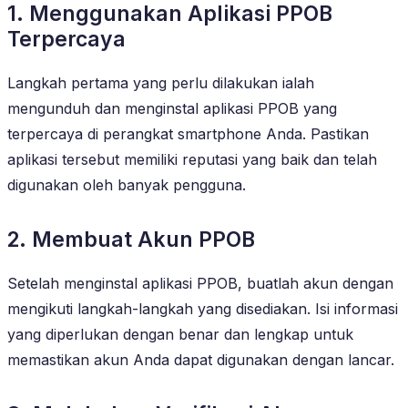
1. Menggunakan Aplikasi PPOB
Terpercaya
Langkah pertama yang perlu dilakukan ialah
mengunduh dan menginstal aplikasi PPOB yang
terpercaya di perangkat smartphone Anda. Pastikan
aplikasi tersebut memiliki reputasi yang baik dan telah
digunakan oleh banyak pengguna.
2. Membuat Akun PPOB
Setelah menginstal aplikasi PPOB, buatlah akun dengan
mengikuti langkah-langkah yang disediakan. Isi informasi
yang diperlukan dengan benar dan lengkap untuk
memastikan akun Anda dapat digunakan dengan lancar.