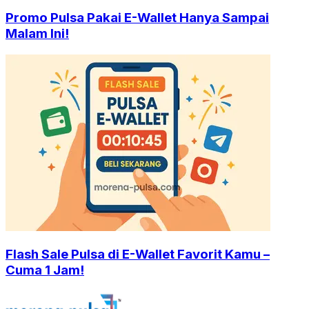
Promo Pulsa Pakai E-Wallet Hanya Sampai
Malam Ini!
Flash Sale Pulsa di E-Wallet Favorit Kamu –
Cuma 1 Jam!