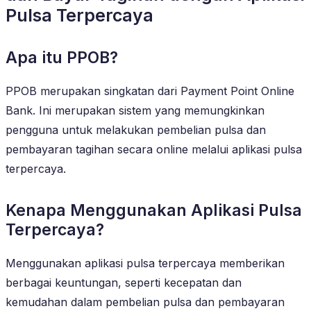
Pulsa Terpercaya
Apa itu PPOB?
PPOB merupakan singkatan dari Payment Point Online
Bank. Ini merupakan sistem yang memungkinkan
pengguna untuk melakukan pembelian pulsa dan
pembayaran tagihan secara online melalui aplikasi pulsa
terpercaya.
Kenapa Menggunakan Aplikasi Pulsa
Terpercaya?
Menggunakan aplikasi pulsa terpercaya memberikan
berbagai keuntungan, seperti kecepatan dan
kemudahan dalam pembelian pulsa dan pembayaran