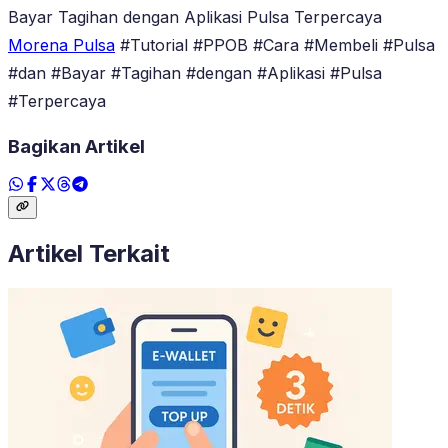
Bayar Tagihan dengan Aplikasi Pulsa Terpercaya
Morena Pulsa
#Tutorial #PPOB #Cara #Membeli #Pulsa
#dan #Bayar #Tagihan #dengan #Aplikasi #Pulsa
#Terpercaya
Bagikan Artikel
Artikel Terkait