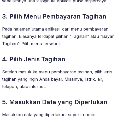
sebelumnya untuk login ke aplikasi pulsa terpercaya.
3. Pilih Menu Pembayaran Tagihan
Pada halaman utama aplikasi, cari menu pembayaran
tagihan. Biasanya terdapat pilihan “Tagihan” atau “Bayar
Tagihan”. Pilih menu tersebut.
4. Pilih Jenis Tagihan
Setelah masuk ke menu pembayaran tagihan, pilih jenis
tagihan yang ingin Anda bayar. Misalnya, listrik, air,
telepon, atau internet.
5. Masukkan Data yang Diperlukan
Masukkan data yang diperlukan, seperti nomor