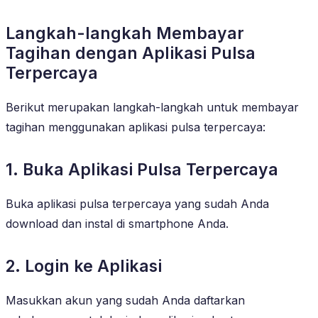
Langkah-langkah Membayar
Tagihan dengan Aplikasi Pulsa
Terpercaya
Berikut merupakan langkah-langkah untuk membayar
tagihan menggunakan aplikasi pulsa terpercaya:
1. Buka Aplikasi Pulsa Terpercaya
Buka aplikasi pulsa terpercaya yang sudah Anda
download dan instal di smartphone Anda.
2. Login ke Aplikasi
Masukkan akun yang sudah Anda daftarkan