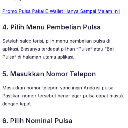
Promo Pulsa Pakai E-Wallet Hanya Sampai Malam Ini!
4. Pilih Menu Pembelian Pulsa
Setelah saldo terisi, pilih menu pembelian pulsa di
aplikasi. Biasanya terdapat pilihan “Pulsa” atau “Beli
Pulsa” di halaman utama aplikasi.
5. Masukkan Nomor Telepon
Masukkan nomor telepon yang ingin Anda isi pulsa.
Pastikan nomor tersebut benar agar pulsa dapat masuk
dengan tepat.
6. Pilih Nominal Pulsa