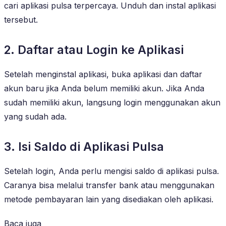
cari aplikasi pulsa terpercaya. Unduh dan instal aplikasi
tersebut.
2. Daftar atau Login ke Aplikasi
Setelah menginstal aplikasi, buka aplikasi dan daftar
akun baru jika Anda belum memiliki akun. Jika Anda
sudah memiliki akun, langsung login menggunakan akun
yang sudah ada.
3. Isi Saldo di Aplikasi Pulsa
Setelah login, Anda perlu mengisi saldo di aplikasi pulsa.
Caranya bisa melalui transfer bank atau menggunakan
metode pembayaran lain yang disediakan oleh aplikasi.
Baca juga