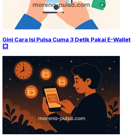
Gini Cara Isi Pulsa Cuma 3 Detik Pakai E-Wallet
💥