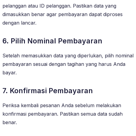
pelanggan atau ID pelanggan. Pastikan data yang
dimasukkan benar agar pembayaran dapat diproses
dengan lancar.
6. Pilih Nominal Pembayaran
Setelah memasukkan data yang diperlukan, pilih nominal
pembayaran sesuai dengan tagihan yang harus Anda
bayar.
7. Konfirmasi Pembayaran
Periksa kembali pesanan Anda sebelum melakukan
konfirmasi pembayaran. Pastikan semua data sudah
benar.