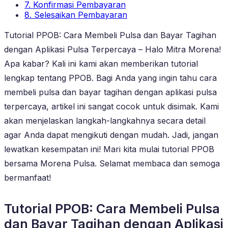
7. Konfirmasi Pembayaran
8. Selesaikan Pembayaran
Tutorial PPOB: Cara Membeli Pulsa dan Bayar Tagihan
dengan Aplikasi Pulsa Terpercaya – Halo Mitra Morena!
Apa kabar? Kali ini kami akan memberikan tutorial
lengkap tentang PPOB. Bagi Anda yang ingin tahu cara
membeli pulsa dan bayar tagihan dengan aplikasi pulsa
terpercaya, artikel ini sangat cocok untuk disimak. Kami
akan menjelaskan langkah-langkahnya secara detail
agar Anda dapat mengikuti dengan mudah. Jadi, jangan
lewatkan kesempatan ini! Mari kita mulai tutorial PPOB
bersama Morena Pulsa. Selamat membaca dan semoga
bermanfaat!
Tutorial PPOB: Cara Membeli Pulsa
dan Bayar Tagihan dengan Aplikasi