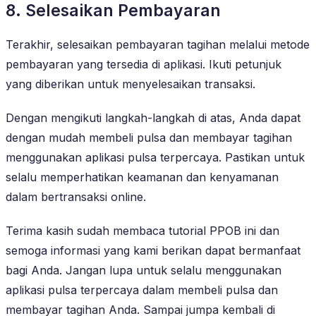
8. Selesaikan Pembayaran
Terakhir, selesaikan pembayaran tagihan melalui metode
pembayaran yang tersedia di aplikasi. Ikuti petunjuk
yang diberikan untuk menyelesaikan transaksi.
Dengan mengikuti langkah-langkah di atas, Anda dapat
dengan mudah membeli pulsa dan membayar tagihan
menggunakan aplikasi pulsa terpercaya. Pastikan untuk
selalu memperhatikan keamanan dan kenyamanan
dalam bertransaksi online.
Terima kasih sudah membaca tutorial PPOB ini dan
semoga informasi yang kami berikan dapat bermanfaat
bagi Anda. Jangan lupa untuk selalu menggunakan
aplikasi pulsa terpercaya dalam membeli pulsa dan
membayar tagihan Anda. Sampai jumpa kembali di