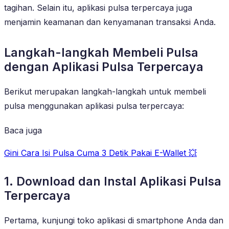
tagihan. Selain itu, aplikasi pulsa terpercaya juga
menjamin keamanan dan kenyamanan transaksi Anda.
Langkah-langkah Membeli Pulsa
dengan Aplikasi Pulsa Terpercaya
Berikut merupakan langkah-langkah untuk membeli
pulsa menggunakan aplikasi pulsa terpercaya:
Baca juga
Gini Cara Isi Pulsa Cuma 3 Detik Pakai E-Wallet 💥
1. Download dan Instal Aplikasi Pulsa
Terpercaya
Pertama, kunjungi toko aplikasi di smartphone Anda dan