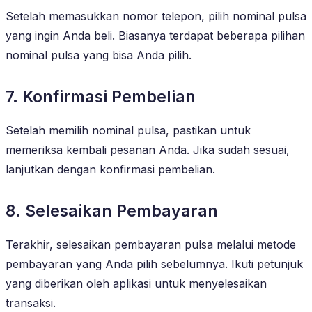
Setelah memasukkan nomor telepon, pilih nominal pulsa
yang ingin Anda beli. Biasanya terdapat beberapa pilihan
nominal pulsa yang bisa Anda pilih.
7. Konfirmasi Pembelian
Setelah memilih nominal pulsa, pastikan untuk
memeriksa kembali pesanan Anda. Jika sudah sesuai,
lanjutkan dengan konfirmasi pembelian.
8. Selesaikan Pembayaran
Terakhir, selesaikan pembayaran pulsa melalui metode
pembayaran yang Anda pilih sebelumnya. Ikuti petunjuk
yang diberikan oleh aplikasi untuk menyelesaikan
transaksi.