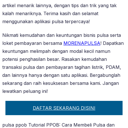
artikel menarik lainnya, dengan tips dan trik yang tak
kalah menariknya. Terima kasih dan selamat
menggunakan aplikasi pulsa terpercaya!
Nikmati kemudahan dan keuntungan bisnis pulsa serta
loket pembayaran bersama
MORENAPULSA
! Dapatkan
keuntungan melimpah dengan modal kecil namun
potensi penghasilan besar. Rasakan kemudahan
transaksi pulsa dan pembayaran tagihan listrik, PDAM,
dan lainnya hanya dengan satu aplikasi. Bergabunglah
sekarang dan raih kesuksesan bersama kami. Jangan
lewatkan peluang ini!
DAFTAR SEKARANG DISINI
pulsa ppob Tutorial PPOB: Cara Membeli Pulsa dan