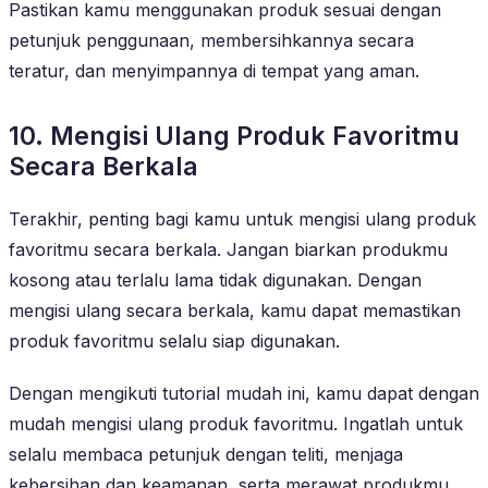
Pastikan kamu menggunakan produk sesuai dengan
petunjuk penggunaan, membersihkannya secara
teratur, dan menyimpannya di tempat yang aman.
10. Mengisi Ulang Produk Favoritmu
Secara Berkala
Terakhir, penting bagi kamu untuk mengisi ulang produk
favoritmu secara berkala. Jangan biarkan produkmu
kosong atau terlalu lama tidak digunakan. Dengan
mengisi ulang secara berkala, kamu dapat memastikan
produk favoritmu selalu siap digunakan.
Dengan mengikuti tutorial mudah ini, kamu dapat dengan
mudah mengisi ulang produk favoritmu. Ingatlah untuk
selalu membaca petunjuk dengan teliti, menjaga
kebersihan dan keamanan, serta merawat produkmu