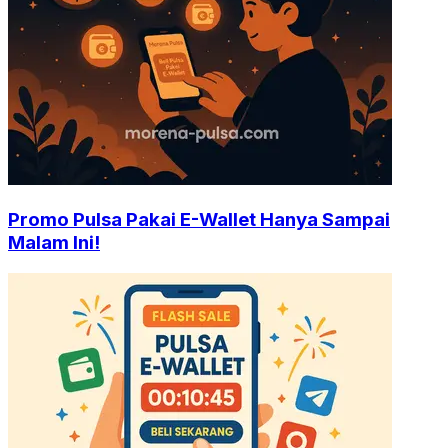
Promo Pulsa Pakai E-Wallet Hanya Sampai
Malam Ini!