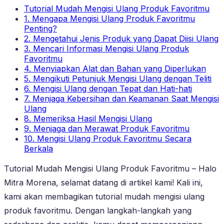
Tutorial Mudah Mengisi Ulang Produk Favoritmu
1. Mengapa Mengisi Ulang Produk Favoritmu
Penting?
2. Mengetahui Jenis Produk yang Dapat Diisi Ulang
3. Mencari Informasi Mengisi Ulang Produk
Favoritmu
4. Menyiapkan Alat dan Bahan yang Diperlukan
5. Mengikuti Petunjuk Mengisi Ulang dengan Teliti
6. Mengisi Ulang dengan Tepat dan Hati-hati
7. Menjaga Kebersihan dan Keamanan Saat Mengisi
Ulang
8. Memeriksa Hasil Mengisi Ulang
9. Menjaga dan Merawat Produk Favoritmu
10. Mengisi Ulang Produk Favoritmu Secara
Berkala
Tutorial Mudah Mengisi Ulang Produk Favoritmu – Halo
Mitra Morena, selamat datang di artikel kami! Kali ini,
kami akan membagikan tutorial mudah mengisi ulang
produk favoritmu. Dengan langkah-langkah yang