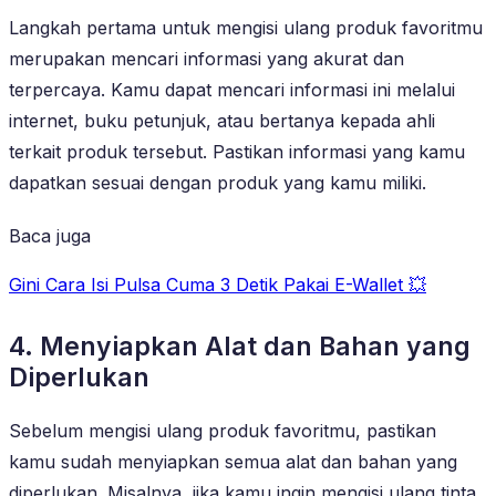
Langkah pertama untuk mengisi ulang produk favoritmu
merupakan mencari informasi yang akurat dan
terpercaya. Kamu dapat mencari informasi ini melalui
internet, buku petunjuk, atau bertanya kepada ahli
terkait produk tersebut. Pastikan informasi yang kamu
dapatkan sesuai dengan produk yang kamu miliki.
Baca juga
Gini Cara Isi Pulsa Cuma 3 Detik Pakai E-Wallet 💥
4. Menyiapkan Alat dan Bahan yang
Diperlukan
Sebelum mengisi ulang produk favoritmu, pastikan
kamu sudah menyiapkan semua alat dan bahan yang
diperlukan. Misalnya, jika kamu ingin mengisi ulang tinta