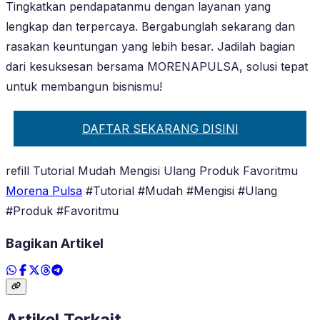
Tingkatkan pendapatanmu dengan layanan yang
lengkap dan terpercaya. Bergabunglah sekarang dan
rasakan keuntungan yang lebih besar. Jadilah bagian
dari kesuksesan bersama MORENAPULSA, solusi tepat
untuk membangun bisnismu!
DAFTAR SEKARANG DISINI
refill Tutorial Mudah Mengisi Ulang Produk Favoritmu
Morena Pulsa
#Tutorial #Mudah #Mengisi #Ulang
#Produk #Favoritmu
Bagikan Artikel
Artikel Terkait