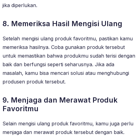
jika diperlukan.
8. Memeriksa Hasil Mengisi Ulang
Setelah mengisi ulang produk favoritmu, pastikan kamu
memeriksa hasilnya. Coba gunakan produk tersebut
untuk memastikan bahwa produkmu sudah terisi dengan
baik dan berfungsi seperti seharusnya. Jika ada
masalah, kamu bisa mencari solusi atau menghubungi
produsen produk tersebut.
9. Menjaga dan Merawat Produk
Favoritmu
Selain mengisi ulang produk favoritmu, kamu juga perlu
menjaga dan merawat produk tersebut dengan baik.