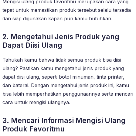
Mengisi ulang produk favoritmu merupakan cara yang
tepat untuk memastikan produk tersebut selalu tersedia
dan siap digunakan kapan pun kamu butuhkan.
2. Mengetahui Jenis Produk yang
Dapat Diisi Ulang
Tahukah kamu bahwa tidak semua produk bisa diisi
ulang? Pastikan kamu mengetahui jenis produk yang
dapat diisi ulang, seperti botol minuman, tinta printer,
dan baterai. Dengan mengetahui jenis produk ini, kamu
bisa lebih memperhatikan penggunaannya serta mencari
cara untuk mengisi ulangnya.
3. Mencari Informasi Mengisi Ulang
Produk Favoritmu