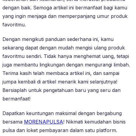
dengan baik. Semoga artikel ini bermanfaat bagi kamu
yang ingin menjaga dan memperpanjang umur produk
favoritmu.
Dengan mengikuti panduan sederhana ini, kamu
sekarang dapat dengan mudah mengisi ulang produk
favoritmu sendiri. Tidak hanya menghemat uang, tetapi
juga membantu lingkungan dengan mengurangi limbah.
Terima kasih telah membaca artikel ini, dan sampai
jumpa kembali di artikel menarik kami selanjutnya!
Bersiaplah untuk pengetahuan baru yang seru dan
bermanfaat!
Dapatkan keuntungan maksimal dengan bergabung
bersama
MORENAPULSA
! Nikmati kemudahan bisnis
pulsa dan loket pembayaran dalam satu platform.