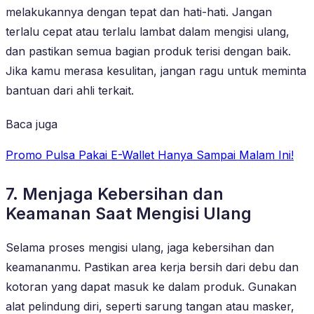
melakukannya dengan tepat dan hati-hati. Jangan
terlalu cepat atau terlalu lambat dalam mengisi ulang,
dan pastikan semua bagian produk terisi dengan baik.
Jika kamu merasa kesulitan, jangan ragu untuk meminta
bantuan dari ahli terkait.
Baca juga
Promo Pulsa Pakai E-Wallet Hanya Sampai Malam Ini!
7. Menjaga Kebersihan dan
Keamanan Saat Mengisi Ulang
Selama proses mengisi ulang, jaga kebersihan dan
keamananmu. Pastikan area kerja bersih dari debu dan
kotoran yang dapat masuk ke dalam produk. Gunakan
alat pelindung diri, seperti sarung tangan atau masker,