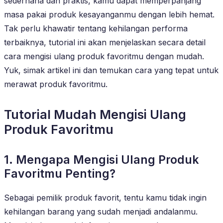
sederhana dan praktis, kamu dapat memperpanjang
masa pakai produk kesayanganmu dengan lebih hemat.
Tak perlu khawatir tentang kehilangan performa
terbaiknya, tutorial ini akan menjelaskan secara detail
cara mengisi ulang produk favoritmu dengan mudah.
Yuk, simak artikel ini dan temukan cara yang tepat untuk
merawat produk favoritmu.
Tutorial Mudah Mengisi Ulang
Produk Favoritmu
1. Mengapa Mengisi Ulang Produk
Favoritmu Penting?
Sebagai pemilik produk favorit, tentu kamu tidak ingin
kehilangan barang yang sudah menjadi andalanmu.