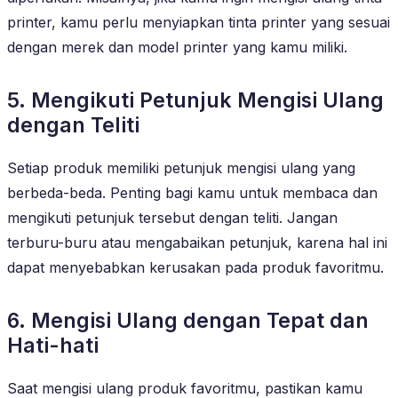
printer, kamu perlu menyiapkan tinta printer yang sesuai
dengan merek dan model printer yang kamu miliki.
5. Mengikuti Petunjuk Mengisi Ulang
dengan Teliti
Setiap produk memiliki petunjuk mengisi ulang yang
berbeda-beda. Penting bagi kamu untuk membaca dan
mengikuti petunjuk tersebut dengan teliti. Jangan
terburu-buru atau mengabaikan petunjuk, karena hal ini
dapat menyebabkan kerusakan pada produk favoritmu.
6. Mengisi Ulang dengan Tepat dan
Hati-hati
Saat mengisi ulang produk favoritmu, pastikan kamu