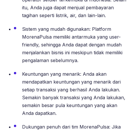
itu, Anda juga dapat menjual pembayaran
tagihan seperti listrik, air, dan lain-lain.
Sistem yang mudah digunakan: Platform
MorenaPulsa memiliki antarmuka yang user-
friendly, sehingga Anda dapat dengan mudah
menjalankan bisnis ini meskipun tidak memiliki
pengalaman sebelumnya.
Keuntungan yang menarik: Anda akan
mendapatkan keuntungan yang menarik dari
setiap transaksi yang berhasil Anda lakukan.
Semakin banyak transaksi yang Anda lakukan,
semakin besar pula keuntungan yang akan
Anda dapatkan.
Dukungan penuh dari tim MorenaPulsa: Jika