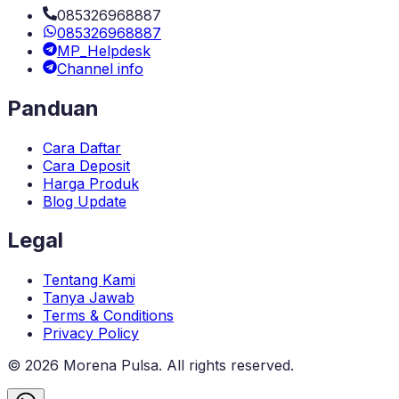
085326968887
085326968887
MP_Helpdesk
Channel info
Panduan
Cara Daftar
Cara Deposit
Harga Produk
Blog Update
Legal
Tentang Kami
Tanya Jawab
Terms & Conditions
Privacy Policy
©
2026
Morena Pulsa
. All rights reserved.