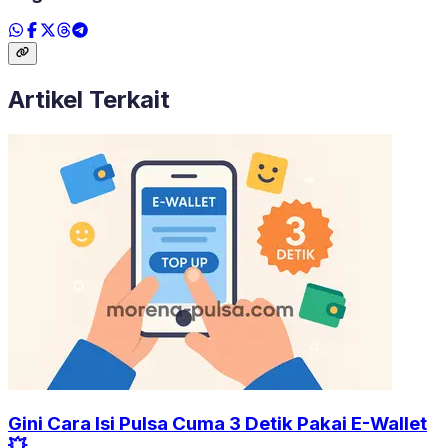
Artikel Terkait
Gini Cara Isi Pulsa Cuma 3 Detik Pakai E-Wallet
💥