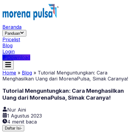
Beranda
Panduan
Pricelist
Blog
Login
Download
Home
»
Blog
»
Tutorial Menguntungkan: Cara
Menghasilkan Uang dari MorenaPulsa, Simak Caranya!
Tutorial Menguntungkan: Cara Menghasilkan
Uang dari MorenaPulsa, Simak Caranya!
Nur Aini
1 Agustus 2023
4
menit baca
Daftar Isi
-