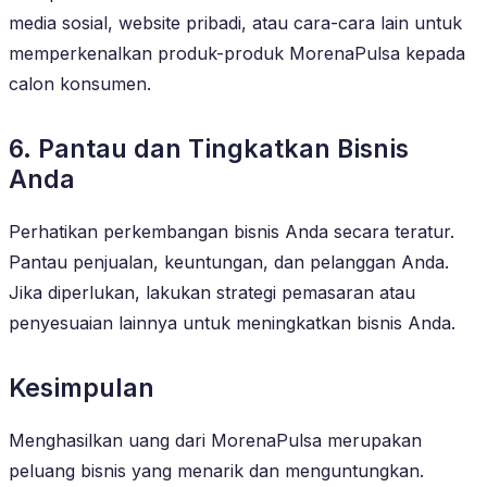
media sosial, website pribadi, atau cara-cara lain untuk
memperkenalkan produk-produk MorenaPulsa kepada
calon konsumen.
6. Pantau dan Tingkatkan Bisnis
Anda
Perhatikan perkembangan bisnis Anda secara teratur.
Pantau penjualan, keuntungan, dan pelanggan Anda.
Jika diperlukan, lakukan strategi pemasaran atau
penyesuaian lainnya untuk meningkatkan bisnis Anda.
Kesimpulan
Menghasilkan uang dari MorenaPulsa merupakan
peluang bisnis yang menarik dan menguntungkan.