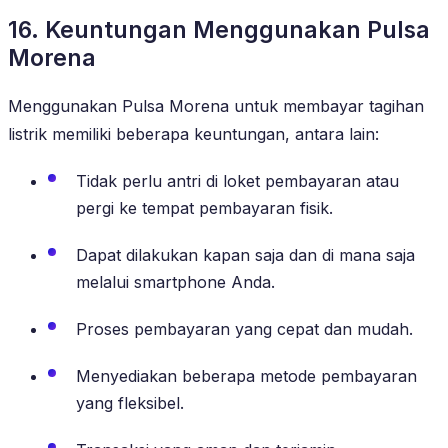
16. Keuntungan Menggunakan Pulsa
Morena
Menggunakan Pulsa Morena untuk membayar tagihan
listrik memiliki beberapa keuntungan, antara lain:
Tidak perlu antri di loket pembayaran atau
pergi ke tempat pembayaran fisik.
Dapat dilakukan kapan saja dan di mana saja
melalui smartphone Anda.
Proses pembayaran yang cepat dan mudah.
Menyediakan beberapa metode pembayaran
yang fleksibel.