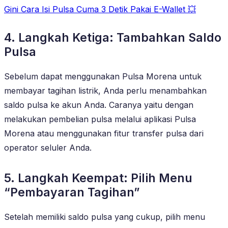
Gini Cara Isi Pulsa Cuma 3 Detik Pakai E-Wallet 💥
4. Langkah Ketiga: Tambahkan Saldo
Pulsa
Sebelum dapat menggunakan Pulsa Morena untuk
membayar tagihan listrik, Anda perlu menambahkan
saldo pulsa ke akun Anda. Caranya yaitu dengan
melakukan pembelian pulsa melalui aplikasi Pulsa
Morena atau menggunakan fitur transfer pulsa dari
operator seluler Anda.
5. Langkah Keempat: Pilih Menu
“Pembayaran Tagihan”
Setelah memiliki saldo pulsa yang cukup, pilih menu