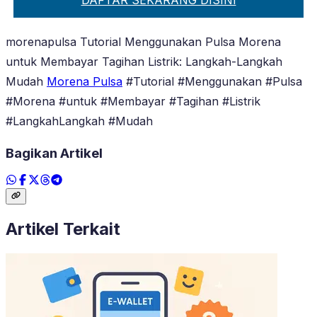
morenapulsa Tutorial Menggunakan Pulsa Morena
untuk Membayar Tagihan Listrik: Langkah-Langkah
Mudah
Morena Pulsa
#Tutorial #Menggunakan #Pulsa
#Morena #untuk #Membayar #Tagihan #Listrik
#LangkahLangkah #Mudah
Bagikan Artikel
Artikel Terkait