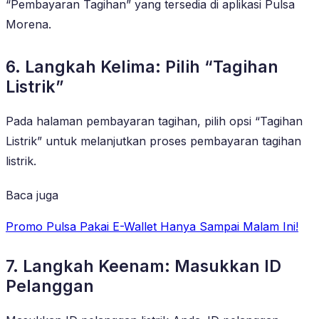
“Pembayaran Tagihan” yang tersedia di aplikasi Pulsa
Morena.
6. Langkah Kelima: Pilih “Tagihan
Listrik”
Pada halaman pembayaran tagihan, pilih opsi “Tagihan
Listrik” untuk melanjutkan proses pembayaran tagihan
listrik.
Baca juga
Promo Pulsa Pakai E-Wallet Hanya Sampai Malam Ini!
7. Langkah Keenam: Masukkan ID
Pelanggan