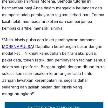
menggunakan Pulsa Morena. Semoga tutorial ini
bermanfaat bagi Anda dalam mengelola keuangan dan
mempermudah pembayaran tagihan sehari-hari. Terima
kasih telah membaca artikel ini dan sampai jumpa
kembali di artikel menarik lainnya!
“Mulai bisnis pulsa dan loket pembayaran bersama
MORENAPULSA
! Dapatkan keuntungan besar dengan
modal kecil. Nikmati kemudahan bertransaksi pulsa,
paket data, token listrik, dan pembayaran tagihan semua
dalam satu platform. Bergabunglah dengan ribuan mitra
sukses kami dan rasakan keuntungan tiada henti.
Jangan lewatkan kesempatan ini, segera daftar
sekarang dan jadilah bagian dari bisnis yang
menguntungkan!”
DAFTAR SEKARANG DISINI