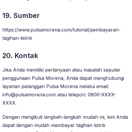
19. Sumber
https://www.pulsamorena.com/tutorial/pembayaran-
tagihan-listrik
20. Kontak
Jika Anda memiliki pertanyaan atau masalah seputar
penggunaan Pulsa Morena, Anda dapat menghubungi
layanan pelanggan Pulsa Morena melalui email:
info@pulsamorena.com atau telepon: 0800-XXXX-
XXXX.
Dengan mengikuti langkah-langkah mudah ini, kini Anda
dapat dengan mudah membayar tagihan listrik