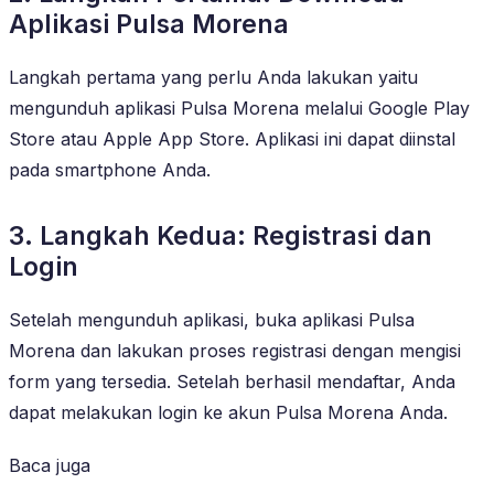
Aplikasi Pulsa Morena
Langkah pertama yang perlu Anda lakukan yaitu
mengunduh aplikasi Pulsa Morena melalui Google Play
Store atau Apple App Store. Aplikasi ini dapat diinstal
pada smartphone Anda.
3. Langkah Kedua: Registrasi dan
Login
Setelah mengunduh aplikasi, buka aplikasi Pulsa
Morena dan lakukan proses registrasi dengan mengisi
form yang tersedia. Setelah berhasil mendaftar, Anda
dapat melakukan login ke akun Pulsa Morena Anda.
Baca juga