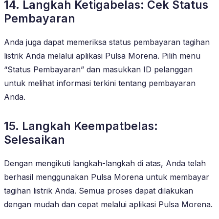
14. Langkah Ketigabelas: Cek Status
Pembayaran
Anda juga dapat memeriksa status pembayaran tagihan
listrik Anda melalui aplikasi Pulsa Morena. Pilih menu
“Status Pembayaran” dan masukkan ID pelanggan
untuk melihat informasi terkini tentang pembayaran
Anda.
15. Langkah Keempatbelas:
Selesaikan
Dengan mengikuti langkah-langkah di atas, Anda telah
berhasil menggunakan Pulsa Morena untuk membayar
tagihan listrik Anda. Semua proses dapat dilakukan
dengan mudah dan cepat melalui aplikasi Pulsa Morena.