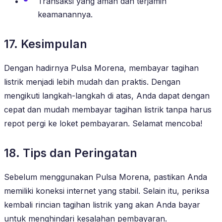
Transaksi yang aman dan terjamin
keamanannya.
17. Kesimpulan
Dengan hadirnya Pulsa Morena, membayar tagihan
listrik menjadi lebih mudah dan praktis. Dengan
mengikuti langkah-langkah di atas, Anda dapat dengan
cepat dan mudah membayar tagihan listrik tanpa harus
repot pergi ke loket pembayaran. Selamat mencoba!
18. Tips dan Peringatan
Sebelum menggunakan Pulsa Morena, pastikan Anda
memiliki koneksi internet yang stabil. Selain itu, periksa
kembali rincian tagihan listrik yang akan Anda bayar
untuk menghindari kesalahan pembayaran.