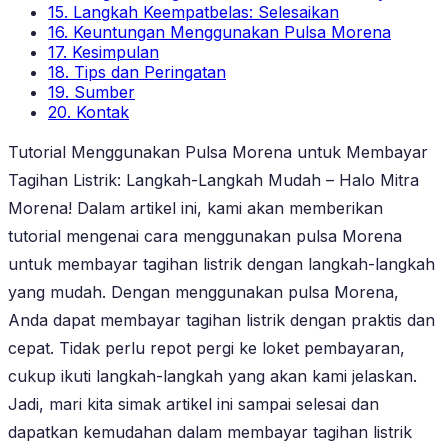
15. Langkah Keempatbelas: Selesaikan
16. Keuntungan Menggunakan Pulsa Morena
17. Kesimpulan
18. Tips dan Peringatan
19. Sumber
20. Kontak
Tutorial Menggunakan Pulsa Morena untuk Membayar
Tagihan Listrik: Langkah-Langkah Mudah – Halo Mitra
Morena! Dalam artikel ini, kami akan memberikan
tutorial mengenai cara menggunakan pulsa Morena
untuk membayar tagihan listrik dengan langkah-langkah
yang mudah. Dengan menggunakan pulsa Morena,
Anda dapat membayar tagihan listrik dengan praktis dan
cepat. Tidak perlu repot pergi ke loket pembayaran,
cukup ikuti langkah-langkah yang akan kami jelaskan.
Jadi, mari kita simak artikel ini sampai selesai dan
dapatkan kemudahan dalam membayar tagihan listrik