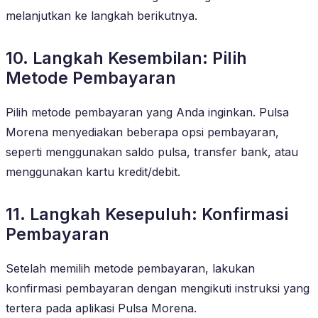
melanjutkan ke langkah berikutnya.
10. Langkah Kesembilan: Pilih
Metode Pembayaran
Pilih metode pembayaran yang Anda inginkan. Pulsa
Morena menyediakan beberapa opsi pembayaran,
seperti menggunakan saldo pulsa, transfer bank, atau
menggunakan kartu kredit/debit.
11. Langkah Kesepuluh: Konfirmasi
Pembayaran
Setelah memilih metode pembayaran, lakukan
konfirmasi pembayaran dengan mengikuti instruksi yang
tertera pada aplikasi Pulsa Morena.