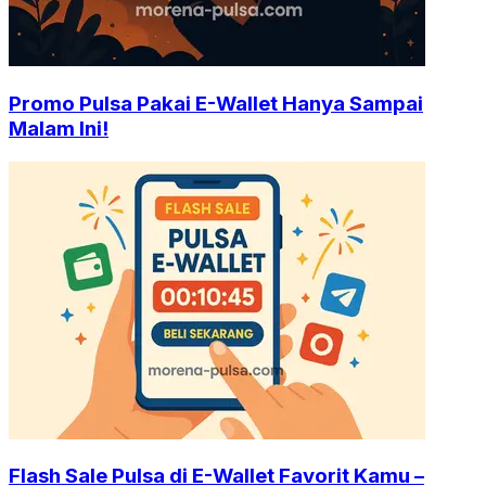
Promo Pulsa Pakai E-Wallet Hanya Sampai
Malam Ini!
Flash Sale Pulsa di E-Wallet Favorit Kamu –