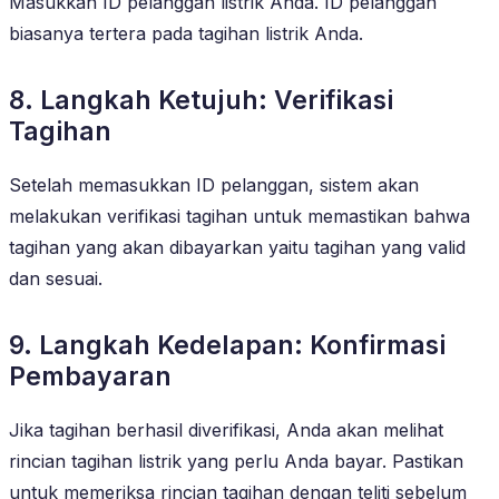
Masukkan ID pelanggan listrik Anda. ID pelanggan
biasanya tertera pada tagihan listrik Anda.
8. Langkah Ketujuh: Verifikasi
Tagihan
Setelah memasukkan ID pelanggan, sistem akan
melakukan verifikasi tagihan untuk memastikan bahwa
tagihan yang akan dibayarkan yaitu tagihan yang valid
dan sesuai.
9. Langkah Kedelapan: Konfirmasi
Pembayaran
Jika tagihan berhasil diverifikasi, Anda akan melihat
rincian tagihan listrik yang perlu Anda bayar. Pastikan
untuk memeriksa rincian tagihan dengan teliti sebelum