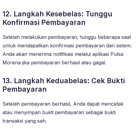
12. Langkah Kesebelas: Tunggu
Konfirmasi Pembayaran
Setelah melakukan pembayaran, tunggu beberapa saat
untuk mendapatkan konfirmasi pembayaran dari sistem.
Anda akan menerima notifikasi melalui aplikasi Pulsa
Morena jika pembayaran berhasil atau gagal.
13. Langkah Keduabelas: Cek Bukti
Pembayaran
Setelah pembayaran berhasil, Anda dapat mencetak
atau menyimpan bukti pembayaran sebagai bukti
transaksi yang sah.