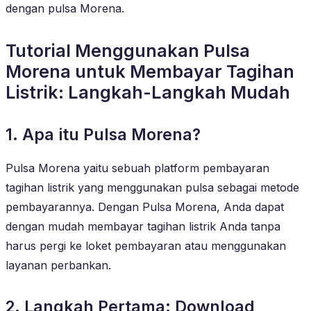
dengan pulsa Morena.
Tutorial Menggunakan Pulsa
Morena untuk Membayar Tagihan
Listrik: Langkah-Langkah Mudah
1. Apa itu Pulsa Morena?
Pulsa Morena yaitu sebuah platform pembayaran
tagihan listrik yang menggunakan pulsa sebagai metode
pembayarannya. Dengan Pulsa Morena, Anda dapat
dengan mudah membayar tagihan listrik Anda tanpa
harus pergi ke loket pembayaran atau menggunakan
layanan perbankan.
2. Langkah Pertama: Download