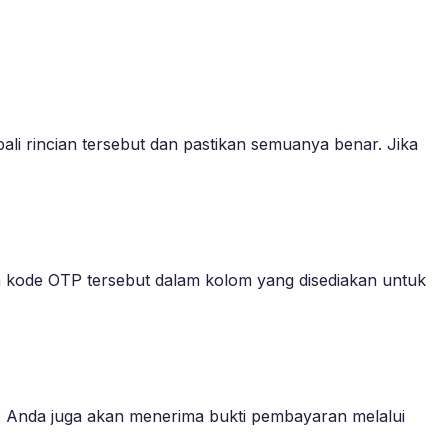
i rincian tersebut dan pastikan semuanya benar. Jika
kode OTP tersebut dalam kolom yang disediakan untuk
 Anda juga akan menerima bukti pembayaran melalui