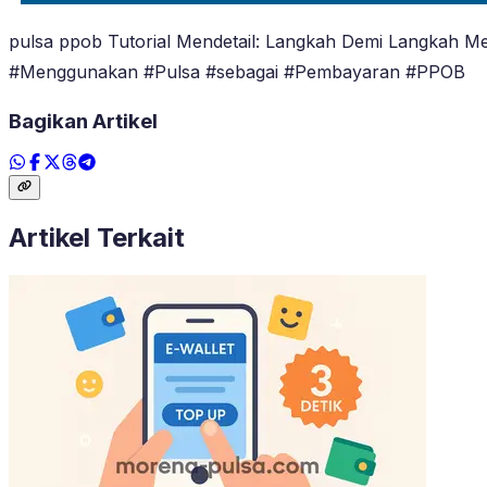
pulsa ppob Tutorial Mendetail: Langkah Demi Langkah
#Menggunakan #Pulsa #sebagai #Pembayaran #PPOB
Bagikan Artikel
Artikel Terkait