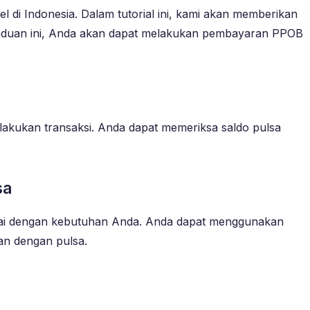
di Indonesia. Dalam tutorial ini, kami akan memberikan
nduan ini, Anda akan dapat melakukan pembayaran PPOB
kukan transaksi. Anda dapat memeriksa saldo pulsa
sa
uai dengan kebutuhan Anda. Anda dapat menggunakan
an dengan pulsa.