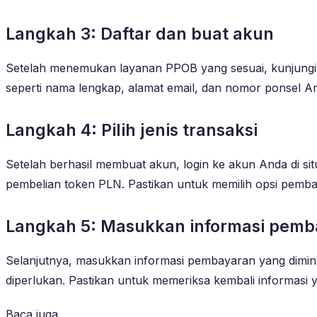
Langkah 3: Daftar dan buat akun
Setelah menemukan layanan PPOB yang sesuai, kunjungi s
seperti nama lengkap, alamat email, dan nomor ponsel A
Langkah 4: Pilih jenis transaksi
Setelah berhasil membuat akun, login ke akun Anda di situ
pembelian token PLN. Pastikan untuk memilih opsi pemb
Langkah 5: Masukkan informasi pem
Selanjutnya, masukkan informasi pembayaran yang dimin
diperlukan. Pastikan untuk memeriksa kembali informasi
Baca juga