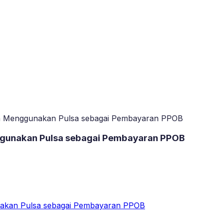
kah Menggunakan Pulsa sebagai Pembayaran PPOB
ggunakan Pulsa sebagai Pembayaran PPOB
unakan Pulsa sebagai Pembayaran PPOB