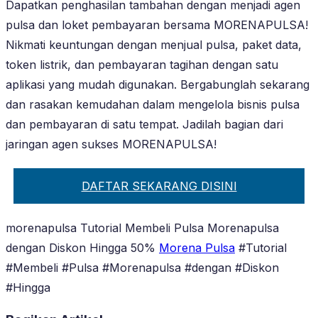
Dapatkan penghasilan tambahan dengan menjadi agen
pulsa dan loket pembayaran bersama MORENAPULSA!
Nikmati keuntungan dengan menjual pulsa, paket data,
token listrik, dan pembayaran tagihan dengan satu
aplikasi yang mudah digunakan. Bergabunglah sekarang
dan rasakan kemudahan dalam mengelola bisnis pulsa
dan pembayaran di satu tempat. Jadilah bagian dari
jaringan agen sukses MORENAPULSA!
DAFTAR SEKARANG DISINI
morenapulsa Tutorial Membeli Pulsa Morenapulsa
dengan Diskon Hingga 50%
Morena Pulsa
#Tutorial
#Membeli #Pulsa #Morenapulsa #dengan #Diskon
#Hingga