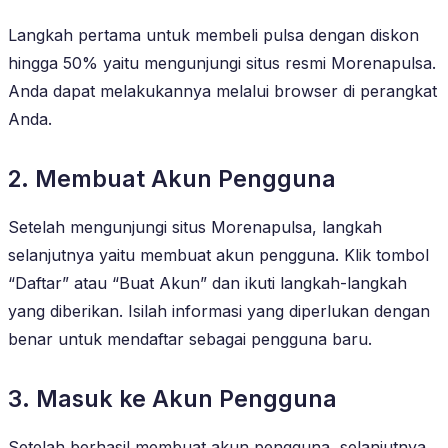
Langkah pertama untuk membeli pulsa dengan diskon
hingga 50% yaitu mengunjungi situs resmi Morenapulsa.
Anda dapat melakukannya melalui browser di perangkat
Anda.
2. Membuat Akun Pengguna
Setelah mengunjungi situs Morenapulsa, langkah
selanjutnya yaitu membuat akun pengguna. Klik tombol
“Daftar” atau “Buat Akun” dan ikuti langkah-langkah
yang diberikan. Isilah informasi yang diperlukan dengan
benar untuk mendaftar sebagai pengguna baru.
3. Masuk ke Akun Pengguna
Setelah berhasil membuat akun pengguna, selanjutnya