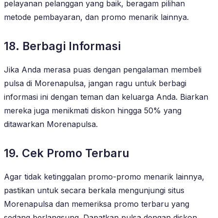
pelayanan pelanggan yang baik, beragam pilihan
metode pembayaran, dan promo menarik lainnya.
18. Berbagi Informasi
Jika Anda merasa puas dengan pengalaman membeli
pulsa di Morenapulsa, jangan ragu untuk berbagi
informasi ini dengan teman dan keluarga Anda. Biarkan
mereka juga menikmati diskon hingga 50% yang
ditawarkan Morenapulsa.
19. Cek Promo Terbaru
Agar tidak ketinggalan promo-promo menarik lainnya,
pastikan untuk secara berkala mengunjungi situs
Morenapulsa dan memeriksa promo terbaru yang
sedang berlangsung. Dapatkan pulsa dengan diskon