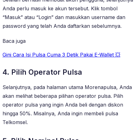
Anda perlu masuk ke akun tersebut. Klik tombol
“Masuk” atau “Login” dan masukkan username dan
password yang telah Anda daftarkan sebelumnya.
Baca juga
Gini Cara Isi Pulsa Cuma 3 Detik Pakai E-Wallet 💥
4. Pilih Operator Pulsa
Selanjutnya, pada halaman utama Morenapulsa, Anda
akan melihat beberapa pilihan operator pulsa. Pilih
operator pulsa yang ingin Anda beli dengan diskon
hingga 50%. Misalnya, Anda ingin membeli pulsa
Telkomsel.