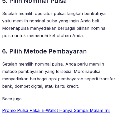
5. Pilih Nominal Pulsa
Setelah memilih operator pulsa, langkah berikutnya
yaitu memilih nominal pulsa yang ingin Anda beli.
Morenapulsa menyediakan berbagai pilihan nominal
pulsa untuk memenuhi kebutuhan Anda.
6. Pilih Metode Pembayaran
Setelah memilih nominal pulsa, Anda perlu memilih
metode pembayaran yang tersedia. Morenapulsa
menyediakan berbagai opsi pembayaran seperti transfer
bank, dompet digital, atau kartu kredit.
Baca juga
Promo Pulsa Pakai E-Wallet Hanya Sampai Malam Ini!