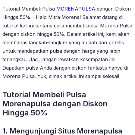
Tutorial Membeli Pulsa
MORENAPULSA
dengan Diskon
Hingga 50% – Halo Mitra Morena! Selamat datang di
tutorial kali ini tentang cara membeli pulsa Morena Pulsa
dengan diskon hingga 50%. Dalam artikel ini, kami akan
membahas langkah-langkah yang mudah dan praktis
untuk mendapatkan pulsa dengan harga yang lebih
terjangkau. Jadi, jangan lewatkan kesempatan ini!
Dapatkan pulsa Anda dengan diskon fantastis hanya di
Morena Pulsa. Yuk, simak artikel ini sampai selesai!
Tutorial Membeli Pulsa
Morenapulsa dengan Diskon
Hingga 50%
1. Mengunjungi Situs Morenapulsa