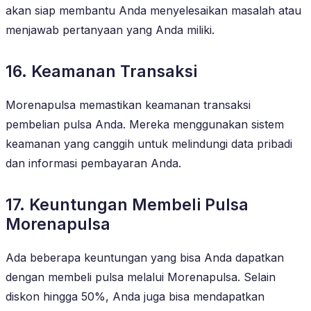
akan siap membantu Anda menyelesaikan masalah atau
menjawab pertanyaan yang Anda miliki.
16. Keamanan Transaksi
Morenapulsa memastikan keamanan transaksi
pembelian pulsa Anda. Mereka menggunakan sistem
keamanan yang canggih untuk melindungi data pribadi
dan informasi pembayaran Anda.
17. Keuntungan Membeli Pulsa
Morenapulsa
Ada beberapa keuntungan yang bisa Anda dapatkan
dengan membeli pulsa melalui Morenapulsa. Selain
diskon hingga 50%, Anda juga bisa mendapatkan