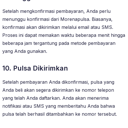
Setelah mengkonfirmasi pembayaran, Anda perlu
menunggu konfirmasi dari Morenapulsa. Biasanya,
konfirmasi akan dikirimkan melalui email atau SMS.
Proses ini dapat memakan waktu beberapa menit hingga
beberapa jam tergantung pada metode pembayaran
yang Anda gunakan.
10. Pulsa Dikirimkan
Setelah pembayaran Anda dikonfirmasi, pulsa yang
Anda beli akan segera dikirimkan ke nomor telepon
yang telah Anda daftarkan. Anda akan menerima
notifikasi atau SMS yang memberitahu Anda bahwa
pulsa telah berhasil ditambahkan ke nomor tersebut.