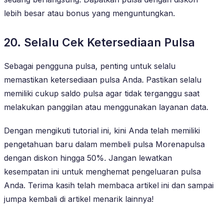
lebih besar atau bonus yang menguntungkan.
20. Selalu Cek Ketersediaan Pulsa
Sebagai pengguna pulsa, penting untuk selalu
memastikan ketersediaan pulsa Anda. Pastikan selalu
memiliki cukup saldo pulsa agar tidak terganggu saat
melakukan panggilan atau menggunakan layanan data.
Dengan mengikuti tutorial ini, kini Anda telah memiliki
pengetahuan baru dalam membeli pulsa Morenapulsa
dengan diskon hingga 50%. Jangan lewatkan
kesempatan ini untuk menghemat pengeluaran pulsa
Anda. Terima kasih telah membaca artikel ini dan sampai
jumpa kembali di artikel menarik lainnya!