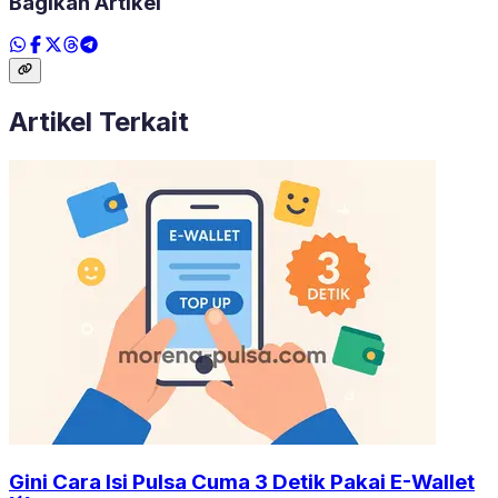
Bagikan Artikel
Artikel Terkait
Gini Cara Isi Pulsa Cuma 3 Detik Pakai E-Wallet