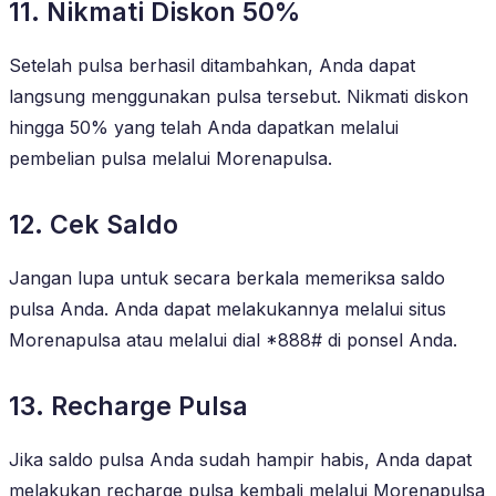
11. Nikmati Diskon 50%
Setelah pulsa berhasil ditambahkan, Anda dapat
langsung menggunakan pulsa tersebut. Nikmati diskon
hingga 50% yang telah Anda dapatkan melalui
pembelian pulsa melalui Morenapulsa.
12. Cek Saldo
Jangan lupa untuk secara berkala memeriksa saldo
pulsa Anda. Anda dapat melakukannya melalui situs
Morenapulsa atau melalui dial *888# di ponsel Anda.
13. Recharge Pulsa
Jika saldo pulsa Anda sudah hampir habis, Anda dapat
melakukan recharge pulsa kembali melalui Morenapulsa