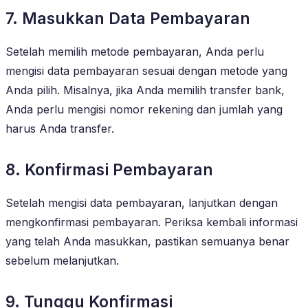
7. Masukkan Data Pembayaran
Setelah memilih metode pembayaran, Anda perlu
mengisi data pembayaran sesuai dengan metode yang
Anda pilih. Misalnya, jika Anda memilih transfer bank,
Anda perlu mengisi nomor rekening dan jumlah yang
harus Anda transfer.
8. Konfirmasi Pembayaran
Setelah mengisi data pembayaran, lanjutkan dengan
mengkonfirmasi pembayaran. Periksa kembali informasi
yang telah Anda masukkan, pastikan semuanya benar
sebelum melanjutkan.
9. Tunggu Konfirmasi