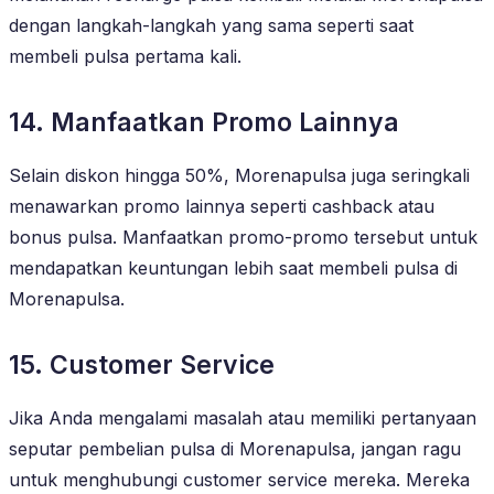
dengan langkah-langkah yang sama seperti saat
membeli pulsa pertama kali.
14. Manfaatkan Promo Lainnya
Selain diskon hingga 50%, Morenapulsa juga seringkali
menawarkan promo lainnya seperti cashback atau
bonus pulsa. Manfaatkan promo-promo tersebut untuk
mendapatkan keuntungan lebih saat membeli pulsa di
Morenapulsa.
15. Customer Service
Jika Anda mengalami masalah atau memiliki pertanyaan
seputar pembelian pulsa di Morenapulsa, jangan ragu
untuk menghubungi customer service mereka. Mereka