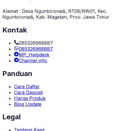
Alamat : Desa Nguntoronadi, RT08/RW01, Kec.
Nguntoronadi, Kab. Magetan, Prov. Jawa Timur
Kontak
085326968887
085326968887
MP_Helpdesk
Channel info
Panduan
Cara Daftar
Cara Deposit
Harga Produk
Blog Update
Legal
Tentang Kami