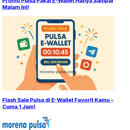
Promo Pulsa Pakai E-Wallet Hanya Sampai
Malam Ini!
Flash Sale Pulsa di E-Wallet Favorit Kamu –
Cuma 1 Jam!