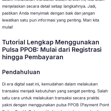
menjelaskan secara detail setiap langkahnya. Jadi,
pastikan Anda menyimak dengan baik dan jangan
lewatkan satu pun informasi yang penting. Mari kita
mulai!
Tutorial Lengkap Menggunakan
Pulsa PPOB: Mulai dari Registrasi
hingga Pembayaran
Pendahuluan
Di era digital saat ini, kemudahan dalam melakukan
transaksi menjadi kebutuhan yang sangat penting. Salah
satu cara untuk melakukan transaksi secara praktis
yakni dengan menggunakan pulsa PPOB (Payment Point