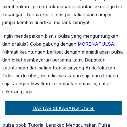
memberikan tips dan trik menarik seputar teknologi dan
keuangan. Terima kasih atas perhatian dan sampai
jumpa kembali di artikel menarik lainnya!
Ingin mendapatkan bisnis pulsa yang menguntungkan
dan praktis? Coba gabung dengan
MORENAPULSA
!
Nikmati keuntungan berlipat dengan menjadi agen pulsa
dan loket pembayaran bersama kami. Dapatkan
keuntungan dari setiap transaksi yang Anda lakukan.
Tidak perlu ribet, bisa diakses kapan saja dan di mana
saja. Jangan lewatkan kesempatan emas ini, daftar
sekarang juga!
DAFTAR SEKARANG DISINI
pulsa ppob Tutorial Lengkap Menggunakan Pulsa