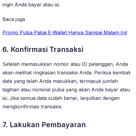
ingin Anda bayar atau isi.
Baca juga
Promo Pulsa Pakai E-Wallet Hanya Sampai Malam Ini!
6. Konfirmasi Transaksi
Setelah memasukkan nomor atau ID pelanggan, Anda
akan melihat ringkasan transaksi Anda. Periksa kembali
data yang telah Anda masukkan, termasuk jumlah
tagihan atau nominal pulsa yang akan Anda bayar atau
isi. Jika semua data sudah benar, lanjutkan dengan
mengkonfirmasi transaksi.
7. Lakukan Pembayaran