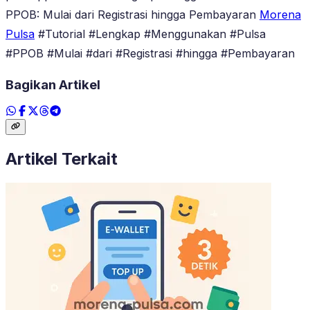
PPOB: Mulai dari Registrasi hingga Pembayaran
Morena
Pulsa
#Tutorial #Lengkap #Menggunakan #Pulsa
#PPOB #Mulai #dari #Registrasi #hingga #Pembayaran
Bagikan Artikel
Artikel Terkait