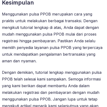
Kesimpulan
Menggunakan pulsa PPOB merupakan cara yang
praktis untuk melakukan berbagai transaksi. Dengan
mengikuti tutorial lengkap di atas, Anda dapat dengan
mudah menggunakan pulsa PPOB mulai dari proses
registrasi hingga pembayaran. Pastikan Anda selalu
memilih penyedia layanan pulsa PPOB yang terpercaya
untuk mendapatkan pengalaman bertransaksi yang
aman dan nyaman.
Dengan demikian, tutorial lengkap menggunakan pulsa
PPOB telah selesai kami sampaikan. Semoga informasi
yang kami berikan dapat membantu Anda dalam
melakukan registrasi dan pembayaran dengan mudah
menggunakan pulsa PPOB. Jangan lupa untuk tetap
mengikuti artikel menarik kami selanjutnya yang akan