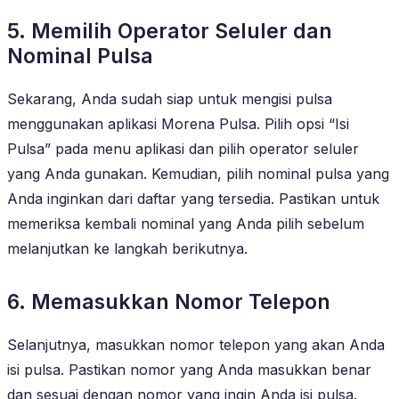
5. Memilih Operator Seluler dan
Nominal Pulsa
Sekarang, Anda sudah siap untuk mengisi pulsa
menggunakan aplikasi Morena Pulsa. Pilih opsi “Isi
Pulsa” pada menu aplikasi dan pilih operator seluler
yang Anda gunakan. Kemudian, pilih nominal pulsa yang
Anda inginkan dari daftar yang tersedia. Pastikan untuk
memeriksa kembali nominal yang Anda pilih sebelum
melanjutkan ke langkah berikutnya.
6. Memasukkan Nomor Telepon
Selanjutnya, masukkan nomor telepon yang akan Anda
isi pulsa. Pastikan nomor yang Anda masukkan benar
dan sesuai dengan nomor yang ingin Anda isi pulsa.