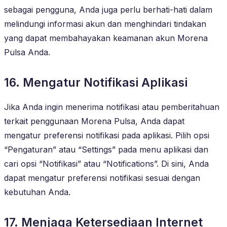
sebagai pengguna, Anda juga perlu berhati-hati dalam
melindungi informasi akun dan menghindari tindakan
yang dapat membahayakan keamanan akun Morena
Pulsa Anda.
16. Mengatur Notifikasi Aplikasi
Jika Anda ingin menerima notifikasi atau pemberitahuan
terkait penggunaan Morena Pulsa, Anda dapat
mengatur preferensi notifikasi pada aplikasi. Pilih opsi
“Pengaturan” atau “Settings” pada menu aplikasi dan
cari opsi “Notifikasi” atau “Notifications”. Di sini, Anda
dapat mengatur preferensi notifikasi sesuai dengan
kebutuhan Anda.
17. Menjaga Ketersediaan Internet