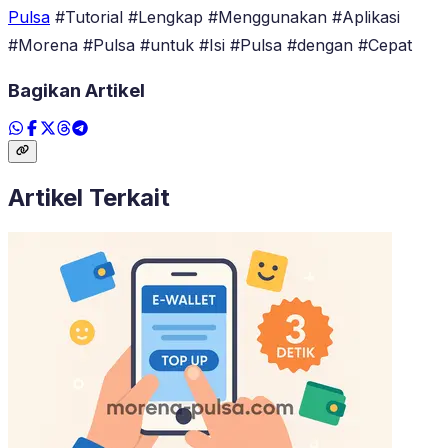
Pulsa
#Tutorial #Lengkap #Menggunakan #Aplikasi
#Morena #Pulsa #untuk #Isi #Pulsa #dengan #Cepat
Bagikan Artikel
Artikel Terkait