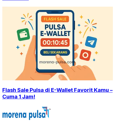
Flash Sale Pulsa di E-Wallet Favorit Kamu –
Cuma 1 Jam!