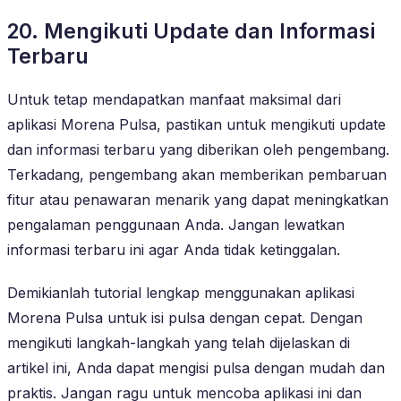
20. Mengikuti Update dan Informasi
Terbaru
Untuk tetap mendapatkan manfaat maksimal dari
aplikasi Morena Pulsa, pastikan untuk mengikuti update
dan informasi terbaru yang diberikan oleh pengembang.
Terkadang, pengembang akan memberikan pembaruan
fitur atau penawaran menarik yang dapat meningkatkan
pengalaman penggunaan Anda. Jangan lewatkan
informasi terbaru ini agar Anda tidak ketinggalan.
Demikianlah tutorial lengkap menggunakan aplikasi
Morena Pulsa untuk isi pulsa dengan cepat. Dengan
mengikuti langkah-langkah yang telah dijelaskan di
artikel ini, Anda dapat mengisi pulsa dengan mudah dan
praktis. Jangan ragu untuk mencoba aplikasi ini dan