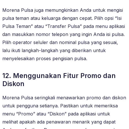
Morena Pulsa juga memungkinkan Anda untuk mengisi
pulsa teman atau keluarga dengan cepat. Pilih opsi “Isi
Pulsa Teman” atau “Transfer Pulsa” pada menu aplikasi
dan masukkan nomor telepon yang ingin Anda isi pulsa.
Pilih operator seluler dan nominal pulsa yang sesuai,
lalu ikuti langkah-langkah yang diberikan untuk
menyelesaikan proses pengisian pulsa.
12. Menggunakan Fitur Promo dan
Diskon
Morena Pulsa seringkali menawarkan promo dan diskon
untuk pengguna setianya. Pastikan untuk memeriksa
menu “Promo” atau “Diskon” pada aplikasi untuk
melihat apakah ada penawaran menarik yang dapat