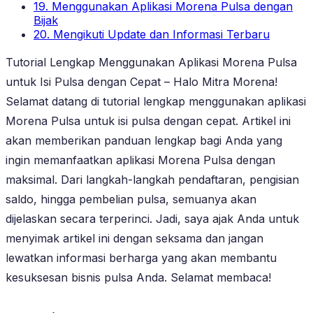
19. Menggunakan Aplikasi Morena Pulsa dengan
Bijak
20. Mengikuti Update dan Informasi Terbaru
Tutorial Lengkap Menggunakan Aplikasi Morena Pulsa
untuk Isi Pulsa dengan Cepat – Halo Mitra Morena!
Selamat datang di tutorial lengkap menggunakan aplikasi
Morena Pulsa untuk isi pulsa dengan cepat. Artikel ini
akan memberikan panduan lengkap bagi Anda yang
ingin memanfaatkan aplikasi Morena Pulsa dengan
maksimal. Dari langkah-langkah pendaftaran, pengisian
saldo, hingga pembelian pulsa, semuanya akan
dijelaskan secara terperinci. Jadi, saya ajak Anda untuk
menyimak artikel ini dengan seksama dan jangan
lewatkan informasi berharga yang akan membantu
kesuksesan bisnis pulsa Anda. Selamat membaca!