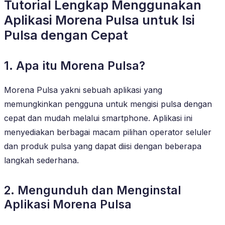
Tutorial Lengkap Menggunakan
Aplikasi Morena Pulsa untuk Isi
Pulsa dengan Cepat
1. Apa itu Morena Pulsa?
Morena Pulsa yakni sebuah aplikasi yang
memungkinkan pengguna untuk mengisi pulsa dengan
cepat dan mudah melalui smartphone. Aplikasi ini
menyediakan berbagai macam pilihan operator seluler
dan produk pulsa yang dapat diisi dengan beberapa
langkah sederhana.
2. Mengunduh dan Menginstal
Aplikasi Morena Pulsa