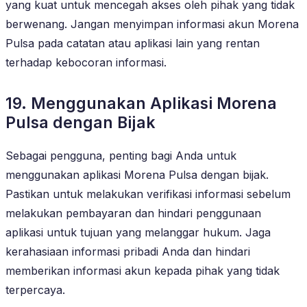
yang kuat untuk mencegah akses oleh pihak yang tidak
berwenang. Jangan menyimpan informasi akun Morena
Pulsa pada catatan atau aplikasi lain yang rentan
terhadap kebocoran informasi.
19. Menggunakan Aplikasi Morena
Pulsa dengan Bijak
Sebagai pengguna, penting bagi Anda untuk
menggunakan aplikasi Morena Pulsa dengan bijak.
Pastikan untuk melakukan verifikasi informasi sebelum
melakukan pembayaran dan hindari penggunaan
aplikasi untuk tujuan yang melanggar hukum. Jaga
kerahasiaan informasi pribadi Anda dan hindari
memberikan informasi akun kepada pihak yang tidak
terpercaya.