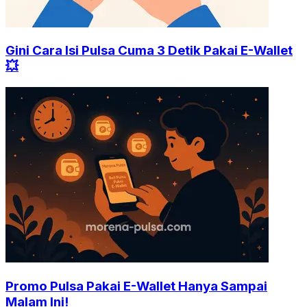
Gini Cara Isi Pulsa Cuma 3 Detik Pakai E-Wallet
💥
Promo Pulsa Pakai E-Wallet Hanya Sampai
Malam Ini!