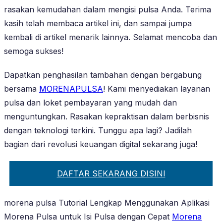
rasakan kemudahan dalam mengisi pulsa Anda. Terima
kasih telah membaca artikel ini, dan sampai jumpa
kembali di artikel menarik lainnya. Selamat mencoba dan
semoga sukses!
Dapatkan penghasilan tambahan dengan bergabung
bersama
MORENAPULSA
! Kami menyediakan layanan
pulsa dan loket pembayaran yang mudah dan
menguntungkan. Rasakan kepraktisan dalam berbisnis
dengan teknologi terkini. Tunggu apa lagi? Jadilah
bagian dari revolusi keuangan digital sekarang juga!
DAFTAR SEKARANG DISINI
morena pulsa Tutorial Lengkap Menggunakan Aplikasi
Morena Pulsa untuk Isi Pulsa dengan Cepat
Morena