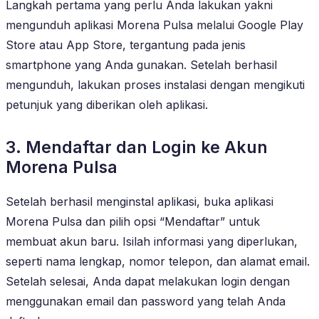
Langkah pertama yang perlu Anda lakukan yakni
mengunduh aplikasi Morena Pulsa melalui Google Play
Store atau App Store, tergantung pada jenis
smartphone yang Anda gunakan. Setelah berhasil
mengunduh, lakukan proses instalasi dengan mengikuti
petunjuk yang diberikan oleh aplikasi.
3. Mendaftar dan Login ke Akun
Morena Pulsa
Setelah berhasil menginstal aplikasi, buka aplikasi
Morena Pulsa dan pilih opsi “Mendaftar” untuk
membuat akun baru. Isilah informasi yang diperlukan,
seperti nama lengkap, nomor telepon, dan alamat email.
Setelah selesai, Anda dapat melakukan login dengan
menggunakan email dan password yang telah Anda