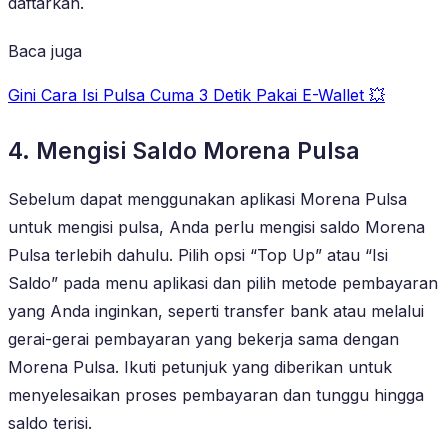
daftarkan.
Baca juga
Gini Cara Isi Pulsa Cuma 3 Detik Pakai E-Wallet 💥
4. Mengisi Saldo Morena Pulsa
Sebelum dapat menggunakan aplikasi Morena Pulsa
untuk mengisi pulsa, Anda perlu mengisi saldo Morena
Pulsa terlebih dahulu. Pilih opsi “Top Up” atau “Isi
Saldo” pada menu aplikasi dan pilih metode pembayaran
yang Anda inginkan, seperti transfer bank atau melalui
gerai-gerai pembayaran yang bekerja sama dengan
Morena Pulsa. Ikuti petunjuk yang diberikan untuk
menyelesaikan proses pembayaran dan tunggu hingga
saldo terisi.