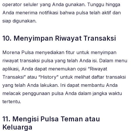
operator seluler yang Anda gunakan. Tunggu hingga
Anda menerima notifikasi bahwa pulsa telah aktif dan
siap digunakan.
10. Menyimpan Riwayat Transaksi
Morena Pulsa menyediakan fitur untuk menyimpan
riwayat transaksi pulsa yang telah Anda isi. Dalam menu
aplikasi, Anda dapat menemukan opsi “Riwayat
Transaksi” atau “History” untuk melihat daftar transaksi
yang telah Anda lakukan. Ini dapat membantu Anda
melacak penggunaan pulsa Anda dalam jangka waktu
tertentu.
11. Mengisi Pulsa Teman atau
Keluarga