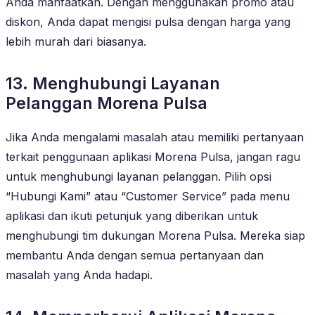
Anda manfaatkan. Dengan menggunakan promo atau
diskon, Anda dapat mengisi pulsa dengan harga yang
lebih murah dari biasanya.
13. Menghubungi Layanan
Pelanggan Morena Pulsa
Jika Anda mengalami masalah atau memiliki pertanyaan
terkait penggunaan aplikasi Morena Pulsa, jangan ragu
untuk menghubungi layanan pelanggan. Pilih opsi
“Hubungi Kami” atau “Customer Service” pada menu
aplikasi dan ikuti petunjuk yang diberikan untuk
menghubungi tim dukungan Morena Pulsa. Mereka siap
membantu Anda dengan semua pertanyaan dan
masalah yang Anda hadapi.