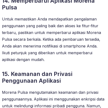
14. Memperbarui Aplikasi Morena
Pulsa
Untuk memastikan Anda mendapatkan pengalaman
penggunaan yang paling baik dan akses ke fitur-fitur
terbaru, pastikan untuk memperbarui aplikasi Morena
Pulsa secara berkala. Ketika ada pembaruan tersedia,
Anda akan menerima notifikasi di smartphone Anda.
Ikuti petunjuk yang diberikan untuk memperbarui
aplikasi dengan mudah.
15. Keamanan dan Privasi
Penggunaan Aplikasi
Morena Pulsa mengutamakan keamanan dan privasi
penggunaannya. Aplikasi ini menggunakan enkripsi data
untuk melindungi informasi pribadi pengguna. Namun,