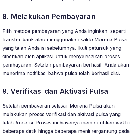
8. Melakukan Pembayaran
Pilih metode pembayaran yang Anda inginkan, seperti
transfer bank atau menggunakan saldo Morena Pulsa
yang telah Anda isi sebelumnya. Ikuti petunjuk yang
diberikan oleh aplikasi untuk menyelesaikan proses
pembayaran. Setelah pembayaran berhasil, Anda akan
menerima notifikasi bahwa pulsa telah berhasil diisi.
9. Verifikasi dan Aktivasi Pulsa
Setelah pembayaran selesai, Morena Pulsa akan
melakukan proses verifikasi dan aktivasi pulsa yang
telah Anda isi. Proses ini biasanya membutuhkan waktu
beberapa detik hingga beberapa menit tergantung pada