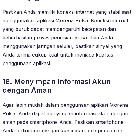
Pastikan Anda memiliki koneksi internet yang stabil saat
menggunakan aplikasi Morena Pulsa. Koneksi internet
yang buruk dapat mempengaruhi kecepatan dan
keberhasilan proses pengisian pulsa. Jika Anda
menggunakan jaringan seluler, pastikan sinyal yang
Anda terima cukup kuat untuk menjaga kualitas
penggunaan aplikasi.
18. Menyimpan Informasi Akun
dengan Aman
Agar lebih mudah dalam penggunaan aplikasi Morena
Pulsa, Anda dapat menyimpan informasi akun dengan
aman pada smartphone Anda. Pastikan smartphone
Anda terlindungi dengan kunci atau pola pengaman