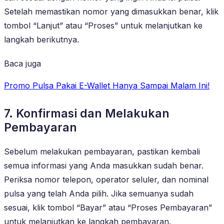
Setelah memastikan nomor yang dimasukkan benar, klik
tombol “Lanjut” atau “Proses” untuk melanjutkan ke
langkah berikutnya.
Baca juga
Promo Pulsa Pakai E-Wallet Hanya Sampai Malam Ini!
7. Konfirmasi dan Melakukan
Pembayaran
Sebelum melakukan pembayaran, pastikan kembali
semua informasi yang Anda masukkan sudah benar.
Periksa nomor telepon, operator seluler, dan nominal
pulsa yang telah Anda pilih. Jika semuanya sudah
sesuai, klik tombol “Bayar” atau “Proses Pembayaran”
untuk melanjutkan ke langkah pembayaran.