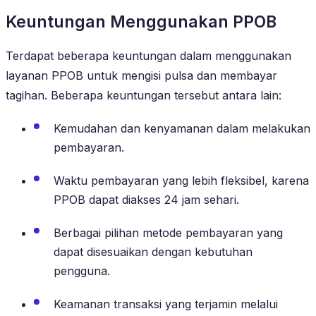
Keuntungan Menggunakan PPOB
Terdapat beberapa keuntungan dalam menggunakan
layanan PPOB untuk mengisi pulsa dan membayar
tagihan. Beberapa keuntungan tersebut antara lain:
Kemudahan dan kenyamanan dalam melakukan
pembayaran.
Waktu pembayaran yang lebih fleksibel, karena
PPOB dapat diakses 24 jam sehari.
Berbagai pilihan metode pembayaran yang
dapat disesuaikan dengan kebutuhan
pengguna.
Keamanan transaksi yang terjamin melalui