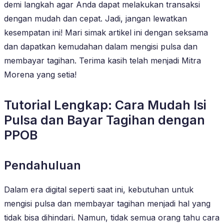
demi langkah agar Anda dapat melakukan transaksi
dengan mudah dan cepat. Jadi, jangan lewatkan
kesempatan ini! Mari simak artikel ini dengan seksama
dan dapatkan kemudahan dalam mengisi pulsa dan
membayar tagihan. Terima kasih telah menjadi Mitra
Morena yang setia!
Tutorial Lengkap: Cara Mudah Isi
Pulsa dan Bayar Tagihan dengan
PPOB
Pendahuluan
Dalam era digital seperti saat ini, kebutuhan untuk
mengisi pulsa dan membayar tagihan menjadi hal yang
tidak bisa dihindari. Namun, tidak semua orang tahu cara