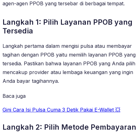
agen-agen PPOB yang tersebar di berbagai tempat.
Langkah 1: Pilih Layanan PPOB yang
Tersedia
Langkah pertama dalam mengisi pulsa atau membayar
tagihan dengan PPOB yaitu memilih layanan PPOB yang
tersedia. Pastikan bahwa layanan PPOB yang Anda pilih
mencakup provider atau lembaga keuangan yang ingin
Anda bayar tagihannya.
Baca juga
Gini Cara Isi Pulsa Cuma 3 Detik Pakai E-Wallet 💥
Langkah 2: Pilih Metode Pembayaran