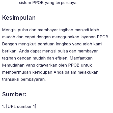
sistem PPOB yang terpercaya.
Kesimpulan
Mengisi pulsa dan membayar tagihan menjadi lebih
mudah dan cepat dengan menggunakan layanan PPOB.
Dengan mengikuti panduan lengkap yang telah kami
berikan, Anda dapat mengisi pulsa dan membayar
tagihan dengan mudah dan efisien. Manfaatkan
kemudahan yang ditawarkan oleh PPOB untuk
mempermudah kehidupan Anda dalam melakukan
transaksi pembayaran.
Sumber:
1. [URL sumber 1]