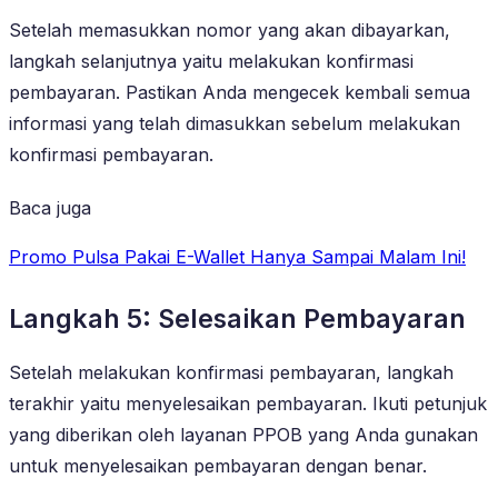
Setelah memasukkan nomor yang akan dibayarkan,
langkah selanjutnya yaitu melakukan konfirmasi
pembayaran. Pastikan Anda mengecek kembali semua
informasi yang telah dimasukkan sebelum melakukan
konfirmasi pembayaran.
Baca juga
Promo Pulsa Pakai E-Wallet Hanya Sampai Malam Ini!
Langkah 5: Selesaikan Pembayaran
Setelah melakukan konfirmasi pembayaran, langkah
terakhir yaitu menyelesaikan pembayaran. Ikuti petunjuk
yang diberikan oleh layanan PPOB yang Anda gunakan
untuk menyelesaikan pembayaran dengan benar.