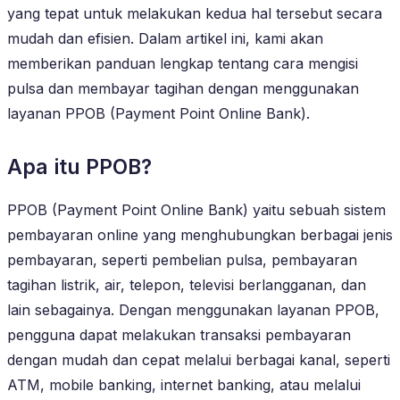
yang tepat untuk melakukan kedua hal tersebut secara
mudah dan efisien. Dalam artikel ini, kami akan
memberikan panduan lengkap tentang cara mengisi
pulsa dan membayar tagihan dengan menggunakan
layanan PPOB (Payment Point Online Bank).
Apa itu PPOB?
PPOB (Payment Point Online Bank) yaitu sebuah sistem
pembayaran online yang menghubungkan berbagai jenis
pembayaran, seperti pembelian pulsa, pembayaran
tagihan listrik, air, telepon, televisi berlangganan, dan
lain sebagainya. Dengan menggunakan layanan PPOB,
pengguna dapat melakukan transaksi pembayaran
dengan mudah dan cepat melalui berbagai kanal, seperti
ATM, mobile banking, internet banking, atau melalui