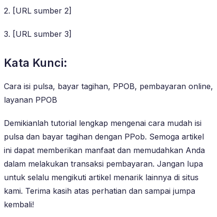
2. [URL sumber 2]
3. [URL sumber 3]
Kata Kunci:
Cara isi pulsa, bayar tagihan, PPOB, pembayaran online,
layanan PPOB
Demikianlah tutorial lengkap mengenai cara mudah isi
pulsa dan bayar tagihan dengan PPob. Semoga artikel
ini dapat memberikan manfaat dan memudahkan Anda
dalam melakukan transaksi pembayaran. Jangan lupa
untuk selalu mengikuti artikel menarik lainnya di situs
kami. Terima kasih atas perhatian dan sampai jumpa
kembali!