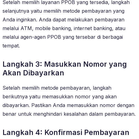
Setelah memilih layanan PPOB yang tersedia, langkah
selanjutnya yaitu memilih metode pembayaran yang
Anda inginkan. Anda dapat melakukan pembayaran
melalui ATM, mobile banking, internet banking, atau
melalui agen-agen PPOB yang tersebar di berbagai
tempat.
Langkah 3: Masukkan Nomor yang
Akan Dibayarkan
Setelah memilih metode pembayaran, langkah
berikutnya yaitu memasukkan nomor yang akan
dibayarkan. Pastikan Anda memasukkan nomor dengan
benar untuk menghindari kesalahan dalam pembayaran.
Langkah 4: Konfirmasi Pembayaran