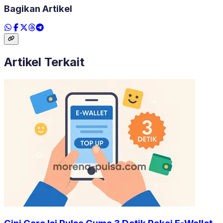
Bagikan Artikel
Artikel Terkait