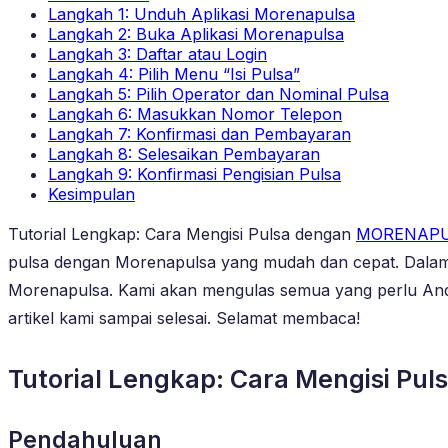
Langkah 1: Unduh Aplikasi Morenapulsa
Langkah 2: Buka Aplikasi Morenapulsa
Langkah 3: Daftar atau Login
Langkah 4: Pilih Menu “Isi Pulsa”
Langkah 5: Pilih Operator dan Nominal Pulsa
Langkah 6: Masukkan Nomor Telepon
Langkah 7: Konfirmasi dan Pembayaran
Langkah 8: Selesaikan Pembayaran
Langkah 9: Konfirmasi Pengisian Pulsa
Kesimpulan
Tutorial Lengkap: Cara Mengisi Pulsa dengan
MORENAP
pulsa dengan Morenapulsa yang mudah dan cepat. Dalam a
Morenapulsa. Kami akan mengulas semua yang perlu Anda k
artikel kami sampai selesai. Selamat membaca!
Tutorial Lengkap: Cara Mengisi P
Pendahuluan