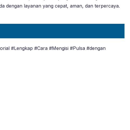
da dengan layanan yang cepat, aman, dan terpercaya.
orial #Lengkap #Cara #Mengisi #Pulsa #dengan