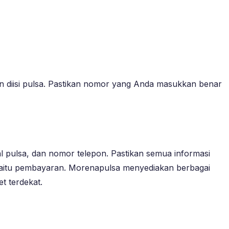
 diisi pulsa. Pastikan nomor yang Anda masukkan benar
 pulsa, dan nomor telepon. Pastikan semua informasi
 yaitu pembayaran. Morenapulsa menyediakan berbagai
t terdekat.