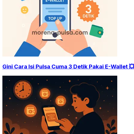
Gini Cara Isi Pulsa Cuma 3 Detik Pakai E-Wallet 