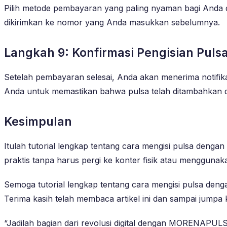
Pilih metode pembayaran yang paling nyaman bagi Anda d
dikirimkan ke nomor yang Anda masukkan sebelumnya.
Langkah 9: Konfirmasi Pengisian Puls
Setelah pembayaran selesai, Anda akan menerima notifik
Anda untuk memastikan bahwa pulsa telah ditambahkan d
Kesimpulan
Itulah tutorial lengkap tentang cara mengisi pulsa deng
praktis tanpa harus pergi ke konter fisik atau mengguna
Semoga tutorial lengkap tentang cara mengisi pulsa de
Terima kasih telah membaca artikel ini dan sampai jumpa
“Jadilah bagian dari revolusi digital dengan MORENAPULS