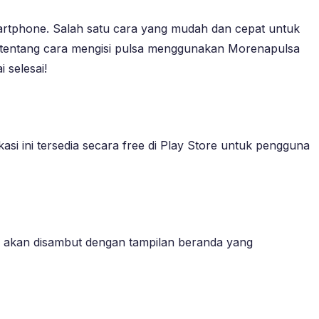
smartphone. Salah satu cara yang mudah dan cepat untuk
p tentang cara mengisi pulsa menggunakan Morenapulsa
 selesai!
 ini tersedia secara free di Play Store untuk pengguna
a akan disambut dengan tampilan beranda yang