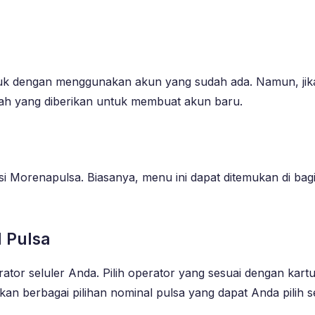
uk dengan menggunakan akun yang sudah ada. Namun, jika
ngkah yang diberikan untuk membuat akun baru.
asi Morenapulsa. Biasanya, menu ini dapat ditemukan di bag
l Pulsa
tor seluler Anda. Pilih operator yang sesuai dengan kartu S
kan berbagai pilihan nominal pulsa yang dapat Anda pilih