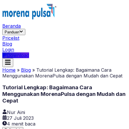
Beranda
Panduan
Pricelist
Blog
Login
Download
Home
»
Blog
»
Tutorial Lengkap: Bagaimana Cara
Menggunakan MorenaPulsa dengan Mudah dan Cepat
Tutorial Lengkap: Bagaimana Cara
Menggunakan MorenaPulsa dengan Mudah dan
Cepat
Nur Aini
27 Juli 2023
4
menit baca