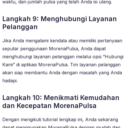
waktu, dan jumlah pulsa yang telah Anda isi ulang.
Langkah 9: Menghubungi Layanan
Pelanggan
Jika Anda mengalami kendala atau memiliki pertanyaan
seputar penggunaan MorenaPulsa, Anda dapat
menghubungi layanan pelanggan melalui opsi “Hubungi
Kami” di aplikasi MorenaPulsa. Tim layanan pelanggan
akan siap membantu Anda dengan masalah yang Anda
hadapi.
Langkah 10: Menikmati Kemudahan
dan Kecepatan MorenaPulsa
Dengan mengikuti tutorial lengkap ini, Anda sekarang
dapat menggunakan MorenaPulsa dengan mudah dan