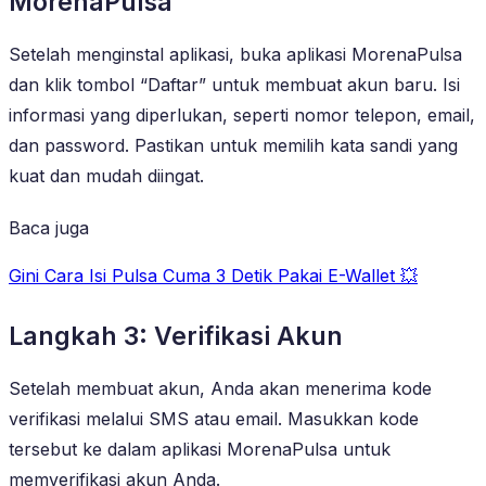
MorenaPulsa
Setelah menginstal aplikasi, buka aplikasi MorenaPulsa
dan klik tombol “Daftar” untuk membuat akun baru. Isi
informasi yang diperlukan, seperti nomor telepon, email,
dan password. Pastikan untuk memilih kata sandi yang
kuat dan mudah diingat.
Baca juga
Gini Cara Isi Pulsa Cuma 3 Detik Pakai E-Wallet 💥
Langkah 3: Verifikasi Akun
Setelah membuat akun, Anda akan menerima kode
verifikasi melalui SMS atau email. Masukkan kode
tersebut ke dalam aplikasi MorenaPulsa untuk
memverifikasi akun Anda.