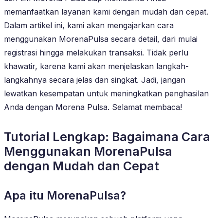
memanfaatkan layanan kami dengan mudah dan cepat.
Dalam artikel ini, kami akan mengajarkan cara
menggunakan MorenaPulsa secara detail, dari mulai
registrasi hingga melakukan transaksi. Tidak perlu
khawatir, karena kami akan menjelaskan langkah-
langkahnya secara jelas dan singkat. Jadi, jangan
lewatkan kesempatan untuk meningkatkan penghasilan
Anda dengan Morena Pulsa. Selamat membaca!
Tutorial Lengkap: Bagaimana Cara
Menggunakan MorenaPulsa
dengan Mudah dan Cepat
Apa itu MorenaPulsa?