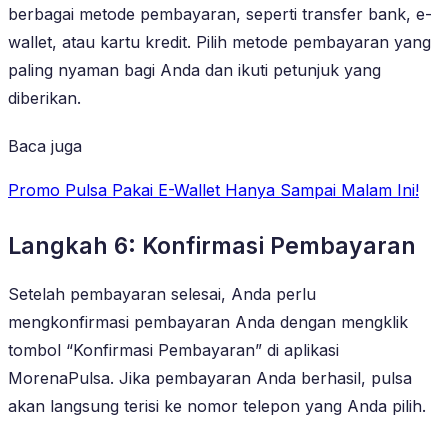
berbagai metode pembayaran, seperti transfer bank, e-
wallet, atau kartu kredit. Pilih metode pembayaran yang
paling nyaman bagi Anda dan ikuti petunjuk yang
diberikan.
Baca juga
Promo Pulsa Pakai E-Wallet Hanya Sampai Malam Ini!
Langkah 6: Konfirmasi Pembayaran
Setelah pembayaran selesai, Anda perlu
mengkonfirmasi pembayaran Anda dengan mengklik
tombol “Konfirmasi Pembayaran” di aplikasi
MorenaPulsa. Jika pembayaran Anda berhasil, pulsa
akan langsung terisi ke nomor telepon yang Anda pilih.