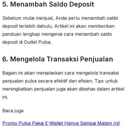
5. Menambah Saldo Deposit
Sebelum mulai menjual, Anda perlu menambah saldo
deposit terlebih dahulu. Artikel ini akan memberikan
panduan lengkap mengenai cara menambah saldo
deposit di Outlet Pulsa.
6. Mengelola Transaksi Penjualan
Bagian ini akan menjelaskan cara mengelola transaksi
penjualan pulsa secara efektif dan efisien. Tips untuk
meningkatkan penjualan juga akan dibahas dalam artikel
ini.
Baca juga
Promo Pulsa Pakai E-Wallet Hanya Sampai Malam Ini!