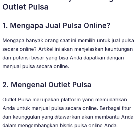
Outlet Pulsa
1. Mengapa Jual Pulsa Online?
Mengapa banyak orang saat ini memilih untuk jual pulsa
secara online? Artikel ini akan menjelaskan keuntungan
dan potensi besar yang bisa Anda dapatkan dengan
menjual pulsa secara online.
2. Mengenal Outlet Pulsa
Outlet Pulsa merupakan platform yang memudahkan
Anda untuk menjual pulsa secara online. Berbagai fitur
dan keunggulan yang ditawarkan akan membantu Anda
dalam mengembangkan bisnis pulsa online Anda.