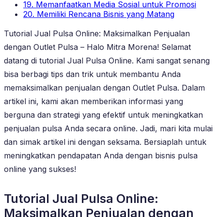
19. Memanfaatkan Media Sosial untuk Promosi
20. Memiliki Rencana Bisnis yang Matang
Tutorial Jual Pulsa Online: Maksimalkan Penjualan
dengan Outlet Pulsa – Halo Mitra Morena! Selamat
datang di tutorial Jual Pulsa Online. Kami sangat senang
bisa berbagi tips dan trik untuk membantu Anda
memaksimalkan penjualan dengan Outlet Pulsa. Dalam
artikel ini, kami akan memberikan informasi yang
berguna dan strategi yang efektif untuk meningkatkan
penjualan pulsa Anda secara online. Jadi, mari kita mulai
dan simak artikel ini dengan seksama. Bersiaplah untuk
meningkatkan pendapatan Anda dengan bisnis pulsa
online yang sukses!
Tutorial Jual Pulsa Online:
Maksimalkan Penjualan dengan