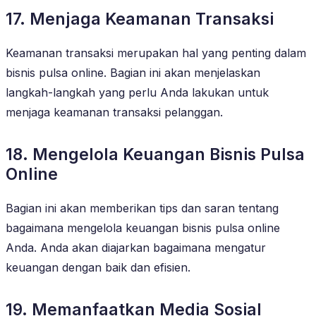
17. Menjaga Keamanan Transaksi
Keamanan transaksi merupakan hal yang penting dalam
bisnis pulsa online. Bagian ini akan menjelaskan
langkah-langkah yang perlu Anda lakukan untuk
menjaga keamanan transaksi pelanggan.
18. Mengelola Keuangan Bisnis Pulsa
Online
Bagian ini akan memberikan tips dan saran tentang
bagaimana mengelola keuangan bisnis pulsa online
Anda. Anda akan diajarkan bagaimana mengatur
keuangan dengan baik dan efisien.
19. Memanfaatkan Media Sosial