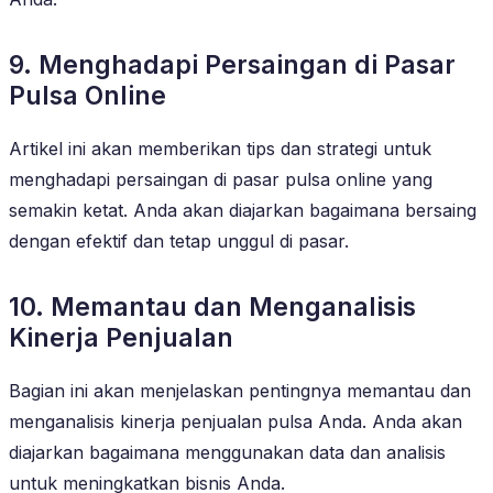
9. Menghadapi Persaingan di Pasar
Pulsa Online
Artikel ini akan memberikan tips dan strategi untuk
menghadapi persaingan di pasar pulsa online yang
semakin ketat. Anda akan diajarkan bagaimana bersaing
dengan efektif dan tetap unggul di pasar.
10. Memantau dan Menganalisis
Kinerja Penjualan
Bagian ini akan menjelaskan pentingnya memantau dan
menganalisis kinerja penjualan pulsa Anda. Anda akan
diajarkan bagaimana menggunakan data dan analisis
untuk meningkatkan bisnis Anda.