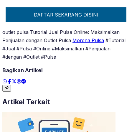
DAFTAR SEKARANG DISINI
outlet pulsa Tutorial Jual Pulsa Online: Maksimalkan
Penjualan dengan Outlet Pulsa
Morena Pulsa
#Tutorial
#Jual #Pulsa #Online #Maksimalkan #Penjualan
#dengan #Outlet #Pulsa
Bagikan Artikel
Artikel Terkait