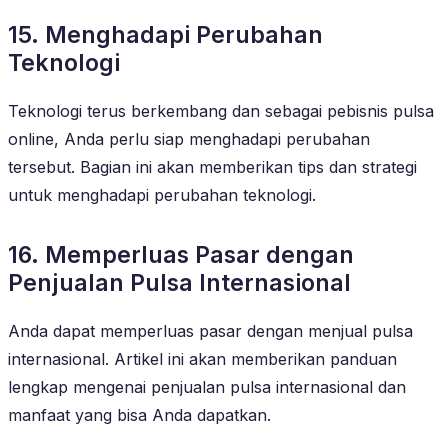
15. Menghadapi Perubahan
Teknologi
Teknologi terus berkembang dan sebagai pebisnis pulsa
online, Anda perlu siap menghadapi perubahan
tersebut. Bagian ini akan memberikan tips dan strategi
untuk menghadapi perubahan teknologi.
16. Memperluas Pasar dengan
Penjualan Pulsa Internasional
Anda dapat memperluas pasar dengan menjual pulsa
internasional. Artikel ini akan memberikan panduan
lengkap mengenai penjualan pulsa internasional dan
manfaat yang bisa Anda dapatkan.