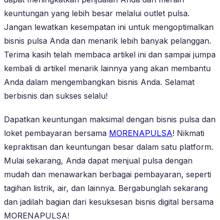
keuntungan yang lebih besar melalui outlet pulsa.
Jangan lewatkan kesempatan ini untuk mengoptimalkan
bisnis pulsa Anda dan menarik lebih banyak pelanggan.
Terima kasih telah membaca artikel ini dan sampai jumpa
kembali di artikel menarik lainnya yang akan membantu
Anda dalam mengembangkan bisnis Anda. Selamat
berbisnis dan sukses selalu!
Dapatkan keuntungan maksimal dengan bisnis pulsa dan
loket pembayaran bersama
MORENAPULSA
! Nikmati
kepraktisan dan keuntungan besar dalam satu platform.
Mulai sekarang, Anda dapat menjual pulsa dengan
mudah dan menawarkan berbagai pembayaran, seperti
tagihan listrik, air, dan lainnya. Bergabunglah sekarang
dan jadilah bagian dari kesuksesan bisnis digital bersama
MORENAPULSA!