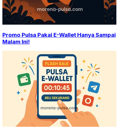
Promo Pulsa Pakai E-Wallet Hanya Sampai
Malam Ini!