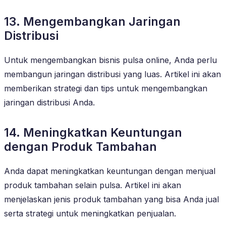
13. Mengembangkan Jaringan
Distribusi
Untuk mengembangkan bisnis pulsa online, Anda perlu
membangun jaringan distribusi yang luas. Artikel ini akan
memberikan strategi dan tips untuk mengembangkan
jaringan distribusi Anda.
14. Meningkatkan Keuntungan
dengan Produk Tambahan
Anda dapat meningkatkan keuntungan dengan menjual
produk tambahan selain pulsa. Artikel ini akan
menjelaskan jenis produk tambahan yang bisa Anda jual
serta strategi untuk meningkatkan penjualan.