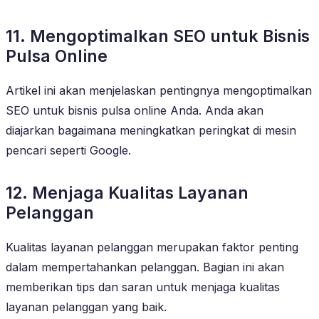
11. Mengoptimalkan SEO untuk Bisnis
Pulsa Online
Artikel ini akan menjelaskan pentingnya mengoptimalkan
SEO untuk bisnis pulsa online Anda. Anda akan
diajarkan bagaimana meningkatkan peringkat di mesin
pencari seperti Google.
12. Menjaga Kualitas Layanan
Pelanggan
Kualitas layanan pelanggan merupakan faktor penting
dalam mempertahankan pelanggan. Bagian ini akan
memberikan tips dan saran untuk menjaga kualitas
layanan pelanggan yang baik.