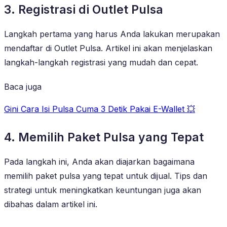
3. Registrasi di Outlet Pulsa
Langkah pertama yang harus Anda lakukan merupakan
mendaftar di Outlet Pulsa. Artikel ini akan menjelaskan
langkah-langkah registrasi yang mudah dan cepat.
Baca juga
Gini Cara Isi Pulsa Cuma 3 Detik Pakai E-Wallet 💥
4. Memilih Paket Pulsa yang Tepat
Pada langkah ini, Anda akan diajarkan bagaimana
memilih paket pulsa yang tepat untuk dijual. Tips dan
strategi untuk meningkatkan keuntungan juga akan
dibahas dalam artikel ini.