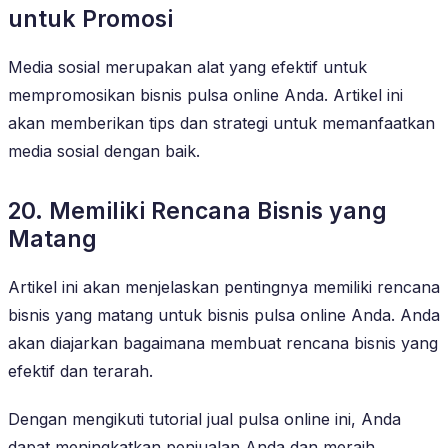
untuk Promosi
Media sosial merupakan alat yang efektif untuk
mempromosikan bisnis pulsa online Anda. Artikel ini
akan memberikan tips dan strategi untuk memanfaatkan
media sosial dengan baik.
20. Memiliki Rencana Bisnis yang
Matang
Artikel ini akan menjelaskan pentingnya memiliki rencana
bisnis yang matang untuk bisnis pulsa online Anda. Anda
akan diajarkan bagaimana membuat rencana bisnis yang
efektif dan terarah.
Dengan mengikuti tutorial jual pulsa online ini, Anda
dapat meningkatkan penjualan Anda dan meraih