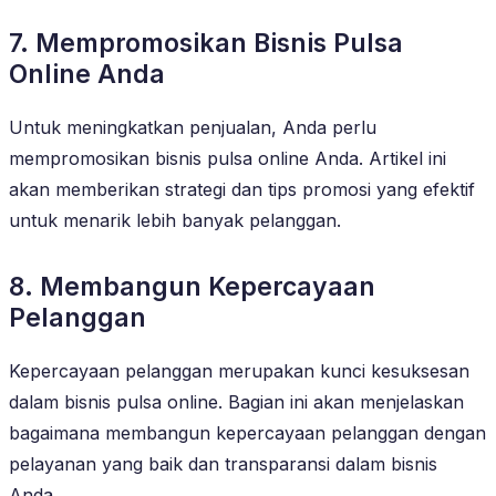
7. Mempromosikan Bisnis Pulsa
Online Anda
Untuk meningkatkan penjualan, Anda perlu
mempromosikan bisnis pulsa online Anda. Artikel ini
akan memberikan strategi dan tips promosi yang efektif
untuk menarik lebih banyak pelanggan.
8. Membangun Kepercayaan
Pelanggan
Kepercayaan pelanggan merupakan kunci kesuksesan
dalam bisnis pulsa online. Bagian ini akan menjelaskan
bagaimana membangun kepercayaan pelanggan dengan
pelayanan yang baik dan transparansi dalam bisnis
Anda.