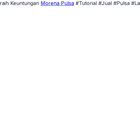
Meraih Keuntungan
Morena Pulsa
#Tutorial #Jual #Pulsa #