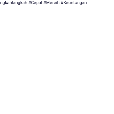
Langkahlangkah #Cepat #Meraih #Keuntungan