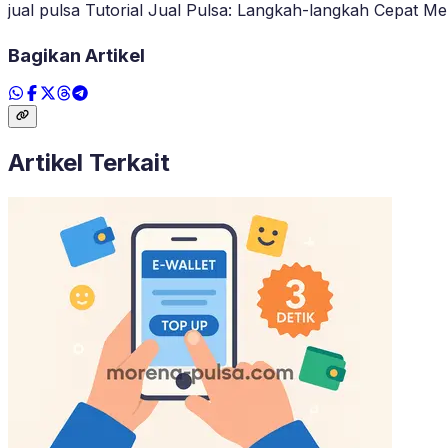
jual pulsa Tutorial Jual Pulsa: Langkah-langkah Cepat 
Bagikan Artikel
Artikel Terkait