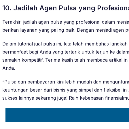
10. Jadilah Agen Pulsa yang Profesion
Terakhir, jadilah agen pulsa yang profesional dalam menj
berikan layanan yang paling baik. Dengan menjadi agen 
Dalam tutorial jual pulsa ini, kita telah membahas langk
bermanfaat bagi Anda yang tertarik untuk terjun ke dala
semakin kompetitif. Terima kasih telah membaca artikel i
Anda.
“Pulsa dan pembayaran kini lebih mudah dan menguntu
keuntungan besar dari bisnis yang simpel dan fleksibel 
sukses lainnya sekarang juga! Raih kebebasan finansi