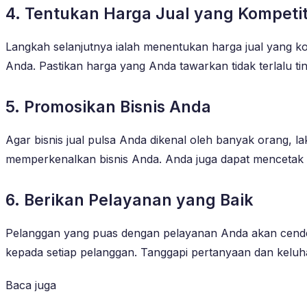
4. Tentukan Harga Jual yang Kompetit
Langkah selanjutnya ialah menentukan harga jual yang kom
Anda. Pastikan harga yang Anda tawarkan tidak terlalu tin
5. Promosikan Bisnis Anda
Agar bisnis jual pulsa Anda dikenal oleh banyak orang, l
memperkenalkan bisnis Anda. Anda juga dapat mencetak 
6. Berikan Pelayanan yang Baik
Pelanggan yang puas dengan pelayanan Anda akan cender
kepada setiap pelanggan. Tanggapi pertanyaan dan kelu
Baca juga