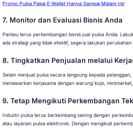
Promo Pulsa Pakai E-Wallet Hanya Sampai Malam Ini!
7. Monitor dan Evaluasi Bisnis Anda
Pantau terus perkembangan bisnis jual pulsa Anda. Lakuk
ada strategi yang tidak efektif, segera lakukan perubaha
8. Tingkatkan Penjualan melalui Kerj
Selain menjual pulsa secara langsung kepada pelanggan,
menawarkan kerjasama dengan warung kopi, minimarket, a
9. Tetap Mengikuti Perkembangan Tek
Industri pulsa terus berkembang seiring dengan perkemba
atau layanan pulsa elektronik. Dengan mengikuti perkem