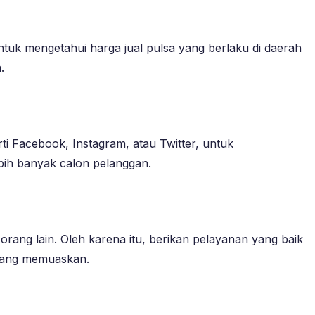
ntuk mengetahui harga jual pulsa yang berlaku di daerah
.
ti Facebook, Instagram, atau Twitter, untuk
ih banyak calon pelanggan.
ng lain. Oleh karena itu, berikan pelayanan yang baik
 yang memuaskan.