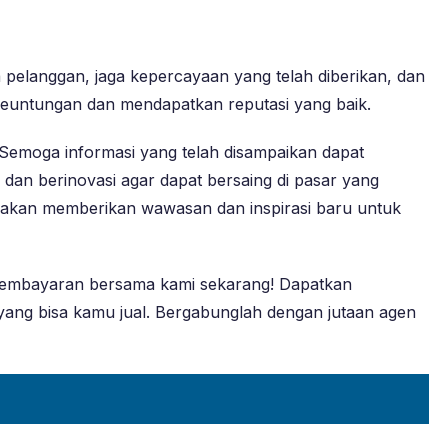
a pelanggan, jaga kepercayaan yang telah diberikan, dan
keuntungan dan mendapatkan reputasi yang baik.
. Semoga informasi yang telah disampaikan dapat
dan berinovasi agar dapat bersaing di pasar yang
ang akan memberikan wawasan dan inspirasi baru untuk
t pembayaran bersama kami sekarang! Dapatkan
 yang bisa kamu jual. Bergabunglah dengan jutaan agen