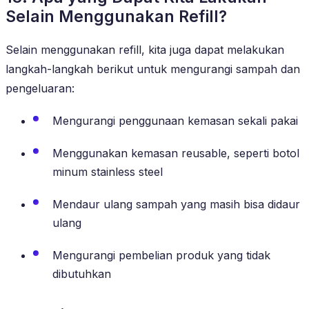
Selain Menggunakan Refill?
Selain menggunakan refill, kita juga dapat melakukan
langkah-langkah berikut untuk mengurangi sampah dan
pengeluaran:
Mengurangi penggunaan kemasan sekali pakai
Menggunakan kemasan reusable, seperti botol
minum stainless steel
Mendaur ulang sampah yang masih bisa didaur
ulang
Mengurangi pembelian produk yang tidak
dibutuhkan