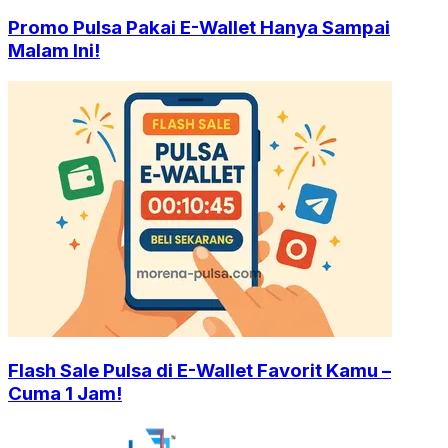
Promo Pulsa Pakai E-Wallet Hanya Sampai
Malam Ini!
Flash Sale Pulsa di E-Wallet Favorit Kamu –
Cuma 1 Jam!