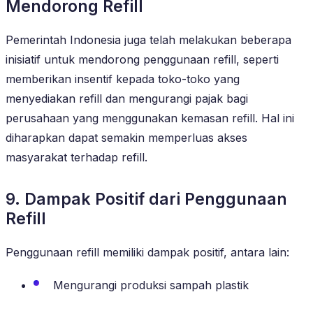
Mendorong Refill
Pemerintah Indonesia juga telah melakukan beberapa
inisiatif untuk mendorong penggunaan refill, seperti
memberikan insentif kepada toko-toko yang
menyediakan refill dan mengurangi pajak bagi
perusahaan yang menggunakan kemasan refill. Hal ini
diharapkan dapat semakin memperluas akses
masyarakat terhadap refill.
9. Dampak Positif dari Penggunaan
Refill
Penggunaan refill memiliki dampak positif, antara lain:
Mengurangi produksi sampah plastik