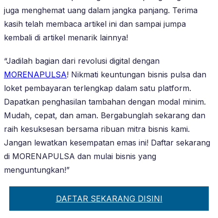
juga menghemat uang dalam jangka panjang. Terima
kasih telah membaca artikel ini dan sampai jumpa
kembali di artikel menarik lainnya!
“Jadilah bagian dari revolusi digital dengan
MORENAPULSA
! Nikmati keuntungan bisnis pulsa dan
loket pembayaran terlengkap dalam satu platform.
Dapatkan penghasilan tambahan dengan modal minim.
Mudah, cepat, dan aman. Bergabunglah sekarang dan
raih kesuksesan bersama ribuan mitra bisnis kami.
Jangan lewatkan kesempatan emas ini! Daftar sekarang
di MORENAPULSA dan mulai bisnis yang
menguntungkan!”
DAFTAR SEKARANG DISINI