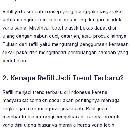
Refill yaitu sebuah konsep yang mengajak masyarakat
untuk mengisi ulang kemasan kosong dengan produk
yang sama. Misalnya, botol plastik bekas dapat diisi
ulang dengan sabun cuci, deterjen, atau produk lainnya.
Tujuan dari refill yaitu mengurangi penggunaan kemasan
sekali pakai dan menghindari pembuangan sampah yang
berlebihan.
2. Kenapa Refill Jadi Trend Terbaru?
Refill menjadi trend terbaru di Indonesia karena
masyarakat semakin sadar akan pentingnya menjaga
lingkungan dan mengurangi sampah. Refill juga
membantu mengurangi pengeluaran, karena produk
yang diisi ulang biasanya memiliki harga yang lebih