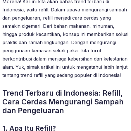
Morena! Kali ini kita akan bahas trend terbaru di
Indonesia, yaitu refill. Dalam upaya mengurangi sampah
dan pengeluaran, refill menjadi cara cerdas yang
semakin digemari. Dari bahan makanan, minuman,
hingga produk kecantikan, konsep ini memberikan solusi
praktis dan ramah lingkungan. Dengan mengurangi
penggunaan kemasan sekali pakai, kita turut
berkontribusi dalam menjaga kebersihan dan kelestarian
alam. Yuk, simak artikel ini untuk mengetahui lebih lanjut
tentang trend refill yang sedang populer di Indonesia!
Trend Terbaru di Indonesia: Refill,
Cara Cerdas Mengurangi Sampah
dan Pengeluaran
1. Apa Itu Refill?