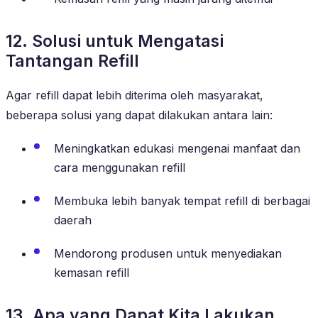
12. Solusi untuk Mengatasi
Tantangan Refill
Agar refill dapat lebih diterima oleh masyarakat,
beberapa solusi yang dapat dilakukan antara lain:
Meningkatkan edukasi mengenai manfaat dan
cara menggunakan refill
Membuka lebih banyak tempat refill di berbagai
daerah
Mendorong produsen untuk menyediakan
kemasan refill
13. Apa yang Dapat Kita Lakukan