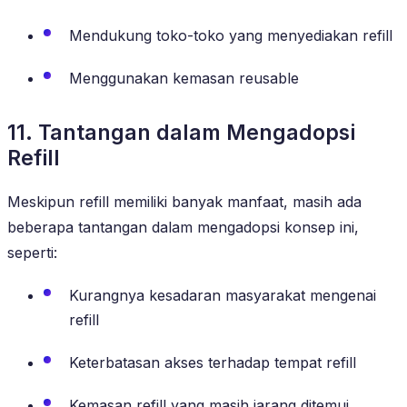
Mendukung toko-toko yang menyediakan refill
Menggunakan kemasan reusable
11. Tantangan dalam Mengadopsi
Refill
Meskipun refill memiliki banyak manfaat, masih ada
beberapa tantangan dalam mengadopsi konsep ini,
seperti:
Kurangnya kesadaran masyarakat mengenai
refill
Keterbatasan akses terhadap tempat refill
Kemasan refill yang masih jarang ditemui