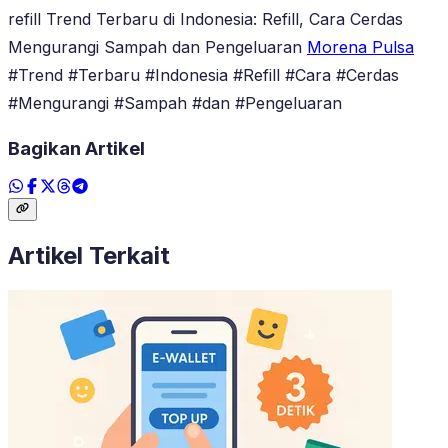
refill Trend Terbaru di Indonesia: Refill, Cara Cerdas
Mengurangi Sampah dan Pengeluaran
Morena Pulsa
#Trend #Terbaru #Indonesia #Refill #Cara #Cerdas
#Mengurangi #Sampah #dan #Pengeluaran
Bagikan Artikel
Artikel Terkait