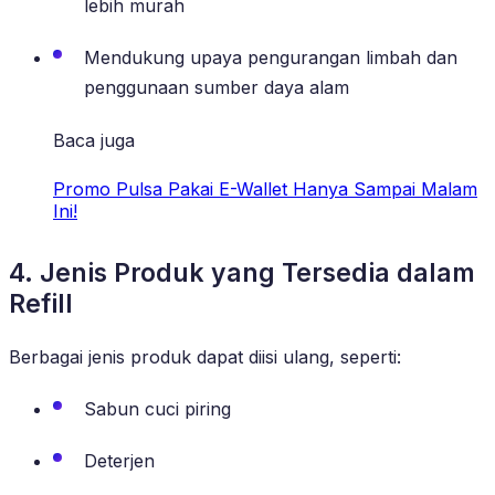
lebih murah
Mendukung upaya pengurangan limbah dan
penggunaan sumber daya alam
Baca juga
Promo Pulsa Pakai E-Wallet Hanya Sampai Malam
Ini!
4. Jenis Produk yang Tersedia dalam
Refill
Berbagai jenis produk dapat diisi ulang, seperti:
Sabun cuci piring
Deterjen