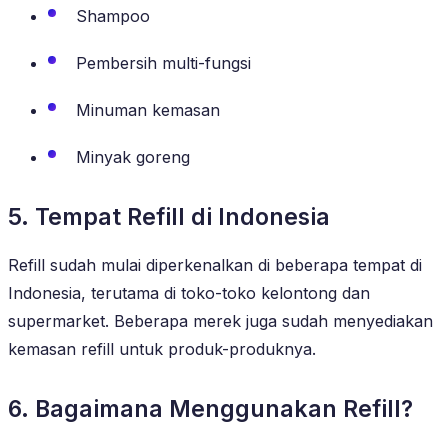
Shampoo
Pembersih multi-fungsi
Minuman kemasan
Minyak goreng
5. Tempat Refill di Indonesia
Refill sudah mulai diperkenalkan di beberapa tempat di
Indonesia, terutama di toko-toko kelontong dan
supermarket. Beberapa merek juga sudah menyediakan
kemasan refill untuk produk-produknya.
6. Bagaimana Menggunakan Refill?