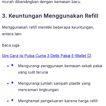
murah dibandingkan dengan kemasan baru.
3. Keuntungan Menggunakan Refill
Menggunakan refill memiliki beberapa keuntungan,
antara lain:
Baca juga
Gini Cara Isi Pulsa Cuma 3 Detik Pakai E-Wallet 💥
Mengurangi penggunaan kemasan sekali pakai
yang sulit terurai
Mengurangi jumlah sampah plastik yang
mencemari lingkungan
Menghemat pengeluaran karena harga refill