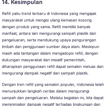
14. Kesimpulan
Refill yaitu trend terbaru di Indonesia yang mengajak
masyarakat untuk mengisi ulang kemasan kosong
dengan produk yang sama. Refill memiliki banyak
manfaat, antara lain mengurangi sampah plastik dan
pengeluaran, serta mendukung upaya pengurangan
limbah dan penggunaan sumber daya alam. Meskipun
masih ada tantangan dalam mengadopsi refill, dengan
dukungan masyarakat dan inisiatif pemerintah,
diharapkan penggunaan refill dapat semakin meluas dan
mengurangi dampak negatif dari sampah plastik.
Dengan tren refill yang semakin populer, Indonesia telah
menunjukkan langkah cerdas dalam mengurangi
sampah dan pengeluaran. Melalui kegiatan ini, kita dapat
meminimalisir dampak negatif terhadap lingkungan dan