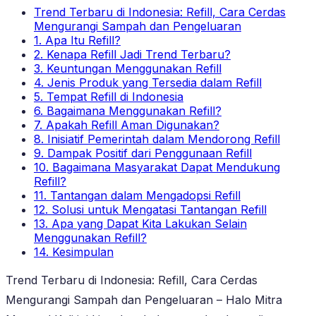
Trend Terbaru di Indonesia: Refill, Cara Cerdas
Mengurangi Sampah dan Pengeluaran
1. Apa Itu Refill?
2. Kenapa Refill Jadi Trend Terbaru?
3. Keuntungan Menggunakan Refill
4. Jenis Produk yang Tersedia dalam Refill
5. Tempat Refill di Indonesia
6. Bagaimana Menggunakan Refill?
7. Apakah Refill Aman Digunakan?
8. Inisiatif Pemerintah dalam Mendorong Refill
9. Dampak Positif dari Penggunaan Refill
10. Bagaimana Masyarakat Dapat Mendukung
Refill?
11. Tantangan dalam Mengadopsi Refill
12. Solusi untuk Mengatasi Tantangan Refill
13. Apa yang Dapat Kita Lakukan Selain
Menggunakan Refill?
14. Kesimpulan
Trend Terbaru di Indonesia: Refill, Cara Cerdas
Mengurangi Sampah dan Pengeluaran – Halo Mitra