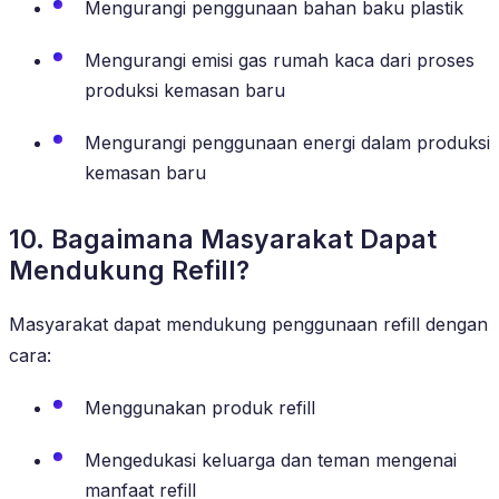
Mengurangi penggunaan bahan baku plastik
Mengurangi emisi gas rumah kaca dari proses
produksi kemasan baru
Mengurangi penggunaan energi dalam produksi
kemasan baru
10. Bagaimana Masyarakat Dapat
Mendukung Refill?
Masyarakat dapat mendukung penggunaan refill dengan
cara:
Menggunakan produk refill
Mengedukasi keluarga dan teman mengenai
manfaat refill