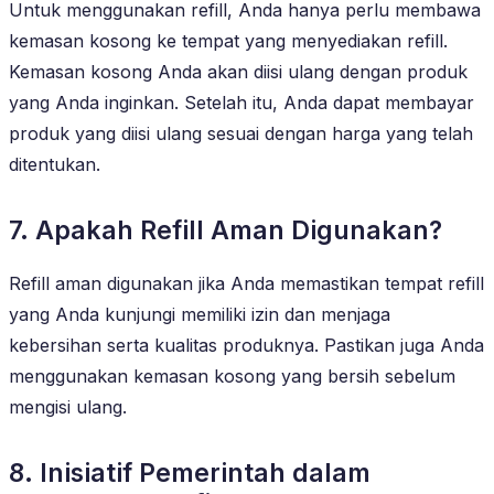
Untuk menggunakan refill, Anda hanya perlu membawa
kemasan kosong ke tempat yang menyediakan refill.
Kemasan kosong Anda akan diisi ulang dengan produk
yang Anda inginkan. Setelah itu, Anda dapat membayar
produk yang diisi ulang sesuai dengan harga yang telah
ditentukan.
7. Apakah Refill Aman Digunakan?
Refill aman digunakan jika Anda memastikan tempat refill
yang Anda kunjungi memiliki izin dan menjaga
kebersihan serta kualitas produknya. Pastikan juga Anda
menggunakan kemasan kosong yang bersih sebelum
mengisi ulang.
8. Inisiatif Pemerintah dalam