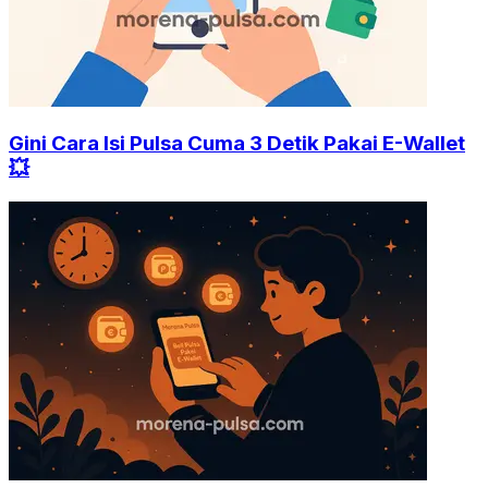
Gini Cara Isi Pulsa Cuma 3 Detik Pakai E-Wallet
💥