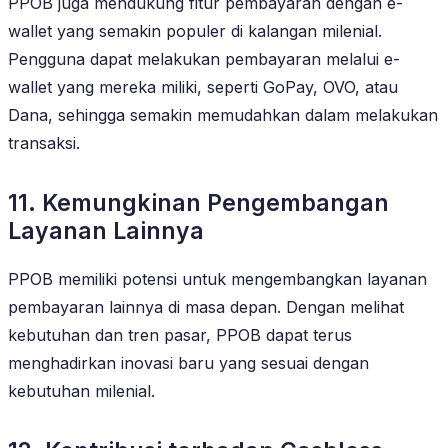
PPOB juga mendukung fitur pembayaran dengan e-
wallet yang semakin populer di kalangan milenial.
Pengguna dapat melakukan pembayaran melalui e-
wallet yang mereka miliki, seperti GoPay, OVO, atau
Dana, sehingga semakin memudahkan dalam melakukan
transaksi.
11. Kemungkinan Pengembangan
Layanan Lainnya
PPOB memiliki potensi untuk mengembangkan layanan
pembayaran lainnya di masa depan. Dengan melihat
kebutuhan dan tren pasar, PPOB dapat terus
menghadirkan inovasi baru yang sesuai dengan
kebutuhan milenial.