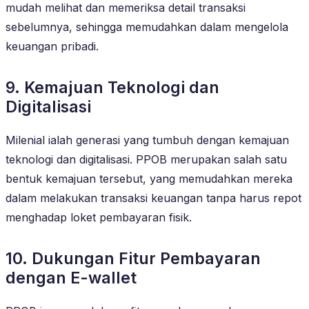
mudah melihat dan memeriksa detail transaksi
sebelumnya, sehingga memudahkan dalam mengelola
keuangan pribadi.
9. Kemajuan Teknologi dan
Digitalisasi
Milenial ialah generasi yang tumbuh dengan kemajuan
teknologi dan digitalisasi. PPOB merupakan salah satu
bentuk kemajuan tersebut, yang memudahkan mereka
dalam melakukan transaksi keuangan tanpa harus repot
menghadap loket pembayaran fisik.
10. Dukungan Fitur Pembayaran
dengan E-wallet