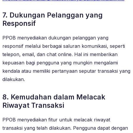
7. Dukungan Pelanggan yang
Responsif
PPOB menyediakan dukungan pelanggan yang
responsif melalui berbagai saluran komunikasi, seperti
telepon, email, dan chat online. Hal ini memberikan
kepuasan bagi pengguna yang mungkin mengalami
kendala atau memiliki pertanyaan seputar transaksi yang
dilakukan.
8. Kemudahan dalam Melacak
Riwayat Transaksi
PPOB menyediakan fitur untuk melacak riwayat
transaksi yang telah dilakukan. Pengguna dapat dengan