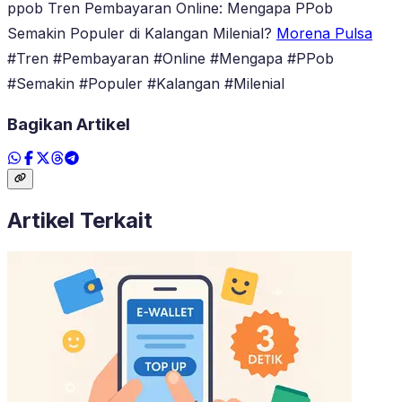
ppob Tren Pembayaran Online: Mengapa PPob
Semakin Populer di Kalangan Milenial?
Morena Pulsa
#Tren #Pembayaran #Online #Mengapa #PPob
#Semakin #Populer #Kalangan #Milenial
Bagikan Artikel
Artikel Terkait