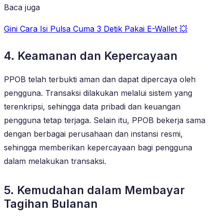
Baca juga
Gini Cara Isi Pulsa Cuma 3 Detik Pakai E-Wallet 💥
4. Keamanan dan Kepercayaan
PPOB telah terbukti aman dan dapat dipercaya oleh
pengguna. Transaksi dilakukan melalui sistem yang
terenkripsi, sehingga data pribadi dan keuangan
pengguna tetap terjaga. Selain itu, PPOB bekerja sama
dengan berbagai perusahaan dan instansi resmi,
sehingga memberikan kepercayaan bagi pengguna
dalam melakukan transaksi.
5. Kemudahan dalam Membayar
Tagihan Bulanan