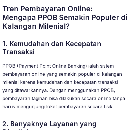
Tren Pembayaran Online:
Mengapa PPOB Semakin Populer di
Kalangan Milenial?
1. Kemudahan dan Kecepatan
Transaksi
PPOB (Payment Point Online Banking) ialah sistem
pembayaran online yang semakin populer di kalangan
milenial karena kemudahan dan kecepatan transaksi
yang ditawarkannya. Dengan menggunakan PPOB,
pembayaran tagihan bisa dilakukan secara online tanpa
harus mengunjungi loket pembayaran secara fisik.
2. Banyaknya Layanan yang