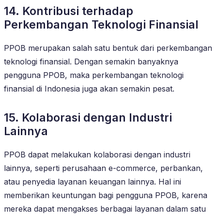
14. Kontribusi terhadap
Perkembangan Teknologi Finansial
PPOB merupakan salah satu bentuk dari perkembangan
teknologi finansial. Dengan semakin banyaknya
pengguna PPOB, maka perkembangan teknologi
finansial di Indonesia juga akan semakin pesat.
15. Kolaborasi dengan Industri
Lainnya
PPOB dapat melakukan kolaborasi dengan industri
lainnya, seperti perusahaan e-commerce, perbankan,
atau penyedia layanan keuangan lainnya. Hal ini
memberikan keuntungan bagi pengguna PPOB, karena
mereka dapat mengakses berbagai layanan dalam satu