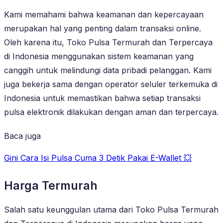
Kami memahami bahwa keamanan dan kepercayaan
merupakan hal yang penting dalam transaksi online.
Oleh karena itu, Toko Pulsa Termurah dan Terpercaya
di Indonesia menggunakan sistem keamanan yang
canggih untuk melindungi data pribadi pelanggan. Kami
juga bekerja sama dengan operator seluler terkemuka di
Indonesia untuk memastikan bahwa setiap transaksi
pulsa elektronik dilakukan dengan aman dan terpercaya.
Baca juga
Gini Cara Isi Pulsa Cuma 3 Detik Pakai E-Wallet 💥
Harga Termurah
Salah satu keunggulan utama dari Toko Pulsa Termurah