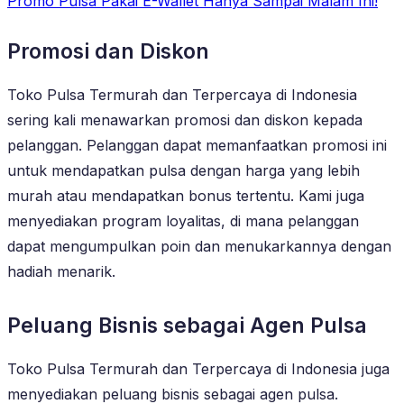
Promo Pulsa Pakai E-Wallet Hanya Sampai Malam Ini!
Promosi dan Diskon
Toko Pulsa Termurah dan Terpercaya di Indonesia
sering kali menawarkan promosi dan diskon kepada
pelanggan. Pelanggan dapat memanfaatkan promosi ini
untuk mendapatkan pulsa dengan harga yang lebih
murah atau mendapatkan bonus tertentu. Kami juga
menyediakan program loyalitas, di mana pelanggan
dapat mengumpulkan poin dan menukarkannya dengan
hadiah menarik.
Peluang Bisnis sebagai Agen Pulsa
Toko Pulsa Termurah dan Terpercaya di Indonesia juga
menyediakan peluang bisnis sebagai agen pulsa.