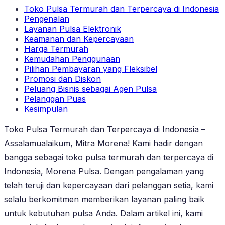
Toko Pulsa Termurah dan Terpercaya di Indonesia
Pengenalan
Layanan Pulsa Elektronik
Keamanan dan Kepercayaan
Harga Termurah
Kemudahan Penggunaan
Pilihan Pembayaran yang Fleksibel
Promosi dan Diskon
Peluang Bisnis sebagai Agen Pulsa
Pelanggan Puas
Kesimpulan
Toko Pulsa Termurah dan Terpercaya di Indonesia –
Assalamualaikum, Mitra Morena! Kami hadir dengan
bangga sebagai toko pulsa termurah dan terpercaya di
Indonesia, Morena Pulsa. Dengan pengalaman yang
telah teruji dan kepercayaan dari pelanggan setia, kami
selalu berkomitmen memberikan layanan paling baik
untuk kebutuhan pulsa Anda. Dalam artikel ini, kami