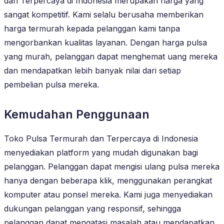
dan Terpercaya di Indonesia merupakan harga yang
sangat kompetitif. Kami selalu berusaha memberikan
harga termurah kepada pelanggan kami tanpa
mengorbankan kualitas layanan. Dengan harga pulsa
yang murah, pelanggan dapat menghemat uang mereka
dan mendapatkan lebih banyak nilai dari setiap
pembelian pulsa mereka.
Kemudahan Penggunaan
Toko Pulsa Termurah dan Terpercaya di Indonesia
menyediakan platform yang mudah digunakan bagi
pelanggan. Pelanggan dapat mengisi ulang pulsa mereka
hanya dengan beberapa klik, menggunakan perangkat
komputer atau ponsel mereka. Kami juga menyediakan
dukungan pelanggan yang responsif, sehingga
pelanggan dapat mengatasi masalah atau mendapatkan