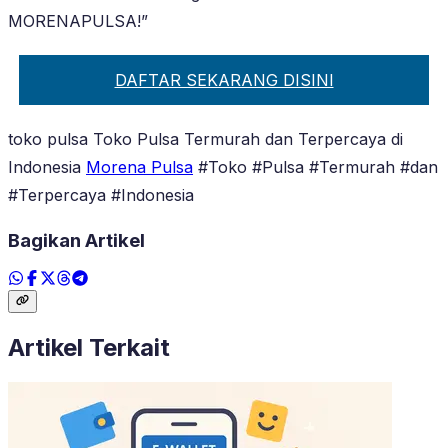
MORENAPULSA!”
DAFTAR SEKARANG DISINI
toko pulsa Toko Pulsa Termurah dan Terpercaya di
Indonesia
Morena Pulsa
#Toko #Pulsa #Termurah #dan
#Terpercaya #Indonesia
Bagikan Artikel
Artikel Terkait