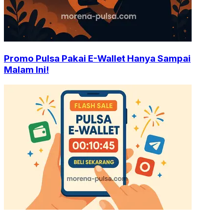
Promo Pulsa Pakai E-Wallet Hanya Sampai
Malam Ini!