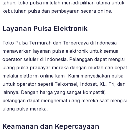
tahun, toko pulsa ini telah menjadi pilihan utama untuk
kebutuhan pulsa dan pembayaran secara online.
Layanan Pulsa Elektronik
Toko Pulsa Termurah dan Terpercaya di Indonesia
menawarkan layanan pulsa elektronik untuk semua
operator seluler di Indonesia. Pelanggan dapat mengisi
ulang pulsa prabayar mereka dengan mudah dan cepat
melalui platform online kami. Kami menyediakan pulsa
untuk operator seperti Telkomsel, Indosat, XL, Tri, dan
lainnya. Dengan harga yang sangat kompetitif,
pelanggan dapat menghemat uang mereka saat mengisi
ulang pulsa mereka.
Keamanan dan Kepercayaan