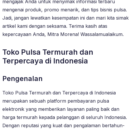
mengajak Anda untuk menyimak informasi terbaru
mengenai produk, promo menarik, dan tips bisnis pulsa.
Jadi, jangan lewatkan kesempatan ini dan mari kita simak
artikel kami dengan seksama. Terima kasih atas
kepercayaan Anda, Mitra Morena! Wassalamualaikum.
Toko Pulsa Termurah dan
Terpercaya di Indonesia
Pengenalan
Toko Pulsa Termurah dan Terpercaya di Indonesia
merupakan sebuah platform pembayaran pulsa
elektronik yang memberikan layanan paling baik dan
harga termurah kepada pelanggan di seluruh Indonesia.
Dengan reputasi yang kuat dan pengalaman bertahun-