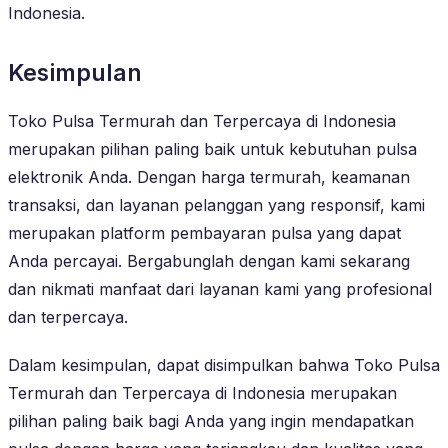
Indonesia.
Kesimpulan
Toko Pulsa Termurah dan Terpercaya di Indonesia
merupakan pilihan paling baik untuk kebutuhan pulsa
elektronik Anda. Dengan harga termurah, keamanan
transaksi, dan layanan pelanggan yang responsif, kami
merupakan platform pembayaran pulsa yang dapat
Anda percayai. Bergabunglah dengan kami sekarang
dan nikmati manfaat dari layanan kami yang profesional
dan terpercaya.
Dalam kesimpulan, dapat disimpulkan bahwa Toko Pulsa
Termurah dan Terpercaya di Indonesia merupakan
pilihan paling baik bagi Anda yang ingin mendapatkan