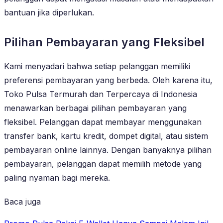
bantuan jika diperlukan.
Pilihan Pembayaran yang Fleksibel
Kami menyadari bahwa setiap pelanggan memiliki
preferensi pembayaran yang berbeda. Oleh karena itu,
Toko Pulsa Termurah dan Terpercaya di Indonesia
menawarkan berbagai pilihan pembayaran yang
fleksibel. Pelanggan dapat membayar menggunakan
transfer bank, kartu kredit, dompet digital, atau sistem
pembayaran online lainnya. Dengan banyaknya pilihan
pembayaran, pelanggan dapat memilih metode yang
paling nyaman bagi mereka.
Baca juga