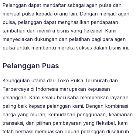
Pelanggan dapat mendaftar sebagai agen pulsa dan
menjual pulsa kepada orang lain. Dengan menjadi agen
pulsa, pelanggan dapat menghasilkan pendapatan
tambahan dan memiliki bisnis yang fleksibel. Kami
menyediakan dukungan dan pelatihan bagi para agen
pulsa untuk membantu mereka sukses dalam bisnis ini.
Pelanggan Puas
Keunggulan utama dari Toko Pulsa Termurah dan
Terpercaya di Indonesia merupakan kepuasan
pelanggan. Kami selalu berusaha memberikan layanan
paling baik kepada pelanggan kami. Dengan kombinasi
harga yang murah, kemudahan penggunaan, keamanan
transaksi, dan pilihan pembayaran yang fleksibel, kami
telah berhasil memuaskan ribuan pelanggan di seluruh