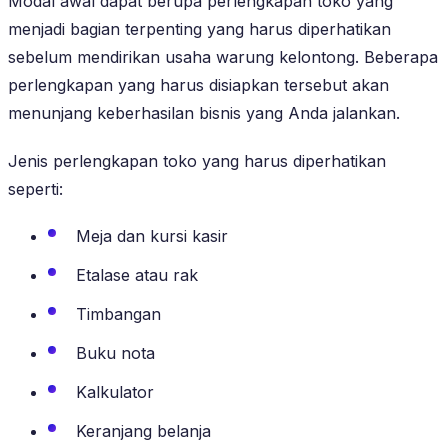
Modal awal dapat berupa perlengkapan toko yang
menjadi bagian terpenting yang harus diperhatikan
sebelum mendirikan usaha warung kelontong. Beberapa
perlengkapan yang harus disiapkan tersebut akan
menunjang keberhasilan bisnis yang Anda jalankan.
Jenis perlengkapan toko yang harus diperhatikan
seperti:
Meja dan kursi kasir
Etalase atau rak
Timbangan
Buku nota
Kalkulator
Keranjang belanja