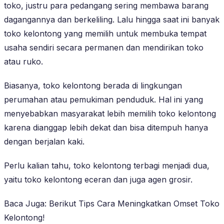
toko, justru para pedangang sering membawa barang
dagangannya dan berkeliling. Lalu hingga saat ini banyak
toko kelontong yang memilih untuk membuka tempat
usaha sendiri secara permanen dan mendirikan toko
atau ruko.
Biasanya, toko kelontong berada di lingkungan
perumahan atau pemukiman penduduk. Hal ini yang
menyebabkan masyarakat lebih memilih toko kelontong
karena dianggap lebih dekat dan bisa ditempuh hanya
dengan berjalan kaki.
Perlu kalian tahu, toko kelontong terbagi menjadi dua,
yaitu toko kelontong eceran dan juga agen grosir.
Baca Juga: Berikut Tips Cara Meningkatkan Omset Toko
Kelontong!