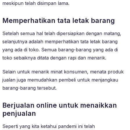
meskipun telah disimpan lama.
Memperhatikan tata letak barang
Setelah semua hal telah dipersiapkan dengan matang,
selanjutnya adalah memperhatikan tata letak barang
yang ada di toko. Semua barang-barang yang ada di
toko sebaiknya ditata dengan rapi dan menarik.
Selain untuk menarik minat konsumen, menata produk
jualan juga memudahkan pembeli untuk menjangkau
barang-barang tersebut.
Berjualan online untuk menaikkan
penjualan
Seperti yang kita ketahui pandemi ini telah