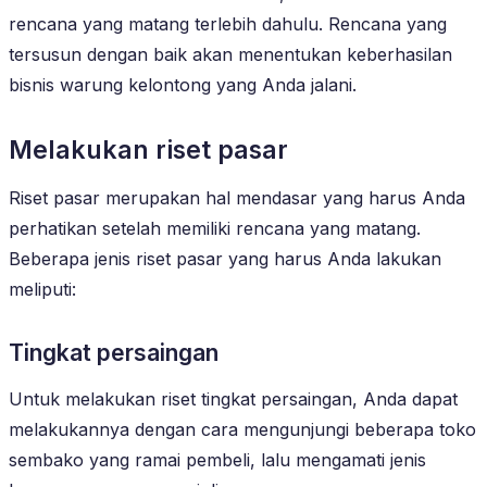
rencana yang matang terlebih dahulu. Rencana yang
tersusun dengan baik akan menentukan keberhasilan
bisnis warung kelontong yang Anda jalani.
Melakukan riset pasar
Riset pasar merupakan hal mendasar yang harus Anda
perhatikan setelah memiliki rencana yang matang.
Beberapa jenis riset pasar yang harus Anda lakukan
meliputi:
Tingkat persaingan
Untuk melakukan riset tingkat persaingan, Anda dapat
melakukannya dengan cara mengunjungi beberapa toko
sembako yang ramai pembeli, lalu mengamati jenis