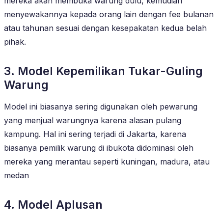
mereka akan membuka warung dulu, kemudian
menyewakannya kepada orang lain dengan fee bulanan
atau tahunan sesuai dengan kesepakatan kedua belah
pihak.
3. Model Kepemilikan Tukar-Guling
Warung
Model ini biasanya sering digunakan oleh pewarung
yang menjual warungnya karena alasan pulang
kampung. Hal ini sering terjadi di Jakarta, karena
biasanya pemilik warung di ibukota didominasi oleh
mereka yang merantau seperti kuningan, madura, atau
medan
4. Model Aplusan