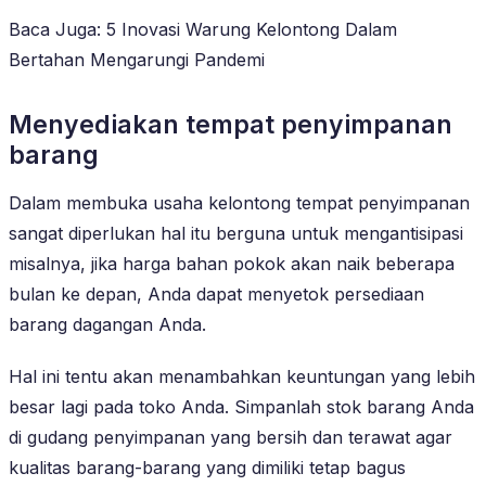
Baca Juga: 5 Inovasi Warung Kelontong Dalam
Bertahan Mengarungi Pandemi
Menyediakan tempat penyimpanan
barang
Dalam membuka usaha kelontong tempat penyimpanan
sangat diperlukan hal itu berguna untuk mengantisipasi
misalnya, jika harga bahan pokok akan naik beberapa
bulan ke depan, Anda dapat menyetok persediaan
barang dagangan Anda.
Hal ini tentu akan menambahkan keuntungan yang lebih
besar lagi pada toko Anda. Simpanlah stok barang Anda
di gudang penyimpanan yang bersih dan terawat agar
kualitas barang-barang yang dimiliki tetap bagus