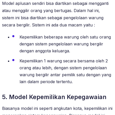
Model aplusan sendiri bisa diartikan sebagai mengganti
atau menggilir orang yang bertugas. Dalam hal ini,
sistem ini bisa diartikan sebagai pengelolaan warung
secara bergilir. Sistem ini ada dua macam yaitu :
Kepemilikan beberapa warung oleh satu orang
dengan sistem pengelolaan warung bergilir
dengan anggota keluarga.
Kepemilikan 1 warung secara bersama oleh 2
orang atau lebih, dengan sistem pengelolaan
warung bergilir antar pemilik satu dengan yang
lain dalam periode tertentu.
5. Model Kepemilikan Kepegawaian
Biasanya model ini seperti angkutan kota, kepemilikan ini