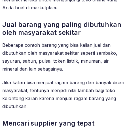
Anda buat di marketplace.
Jual barang yang paling dibutuhkan
oleh masyarakat sekitar
Beberapa contoh barang yang bisa kalian jual dan
dibutuhkan oleh masyarakat sekitar seperti sembako,
sayuran, sabun, pulsa, token listrik, minuman, air
mineral dan lain sebagainya.
Jika kalian bisa menjual ragam barang dan banyak dicari
masyarakat, tentunya menjadi nilai tambah bagi toko
kelontong kalian karena menjual ragam barang yang
dibutuhkan.
Mencari supplier yang tepat