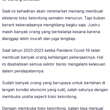
Saat ini kehadiran akan minimarket memang membuat
ekistensi toko kelontong semakin menurun. Tapi bukan
berarti keberadaanya menghilang begitu saja. Justru
masih banyak orang yang berbelanja kesana karena
dianggap lebih murah dan juga lengkap.
Saat tahun 2023-2023 ketika Pandemi Covid-19 telah
membuat banyak orang kehilangan pekerjaannya. Hal
ini disebabkan semua sektor bisnis mengalami kelesuan
dalam pendapatannya.
Sudah banyak orang yang berupaya untuk bertahan di
tengah kondisi ekonomi yang sulit, salah satunya dengan
membuka usaha seperti toko kelontong.
Dengan membuka toko kelontong, kalian bisa menjual