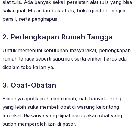
alat tulis. Ada banyak sekali peralatan alat tulis yang bisa
kalian jual. Mulai dari buku tulis, buku gambar, hingga
pensil, serta penghapus.
2. Perlengkapan Rumah Tangga
Untuk memenuhi kebutuhan masyarakat, perlengkapan
rumah tangga seperti sapu ijuk serta ember harus ada
didalam toko kalian ya.
3. Obat-Obatan
Biasanya apotik jauh dari rumah, nah banyak orang
yang lebih suka membeli obat di warung kelontong
terdekat. Biasanya yang dijual merupakan obat yang
sudah memperoleh izin di pasar.