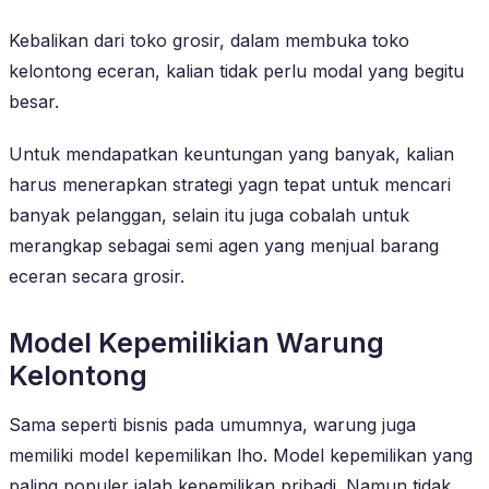
Kebalikan dari toko grosir, dalam membuka toko
kelontong eceran, kalian tidak perlu modal yang begitu
besar.
Untuk mendapatkan keuntungan yang banyak, kalian
harus menerapkan strategi yagn tepat untuk mencari
banyak pelanggan, selain itu juga cobalah untuk
merangkap sebagai semi agen yang menjual barang
eceran secara grosir.
Model Kepemilikian Warung
Kelontong
Sama seperti bisnis pada umumnya, warung juga
memiliki model kepemilikan lho. Model kepemilikan yang
paling populer ialah kepemilikan pribadi. Namun tidak