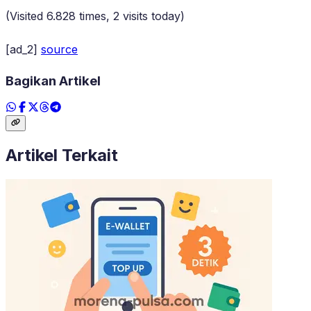
(Visited 6.828 times, 2 visits today)
[ad_2]
source
Bagikan Artikel
Artikel Terkait