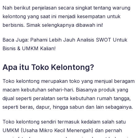
Nah berikut penjelasan secara singkat tentang warung
kelontong yang saat ini menjadi kesempatan untuk
berbisnis. Simak selengkapnya dibawah ini!
Baca Juga: Pahami Lebih Jauh Analisis SWOT Untuk
Bisnis & UMKM Kalian!
Apa itu Toko Kelontong?
Toko kelontong merupakan toko yang menjual beragam
macam kebutuhan sehari-hari. Biasanya produk yang
dijual seperti peralatan serta kebutuhan rumah tangga,
seperti beras, dapur, hingga sabun dan lain sebagainya.
Toko kelontong sendiri termasuk kedalam salah satu
UMKM (Usaha Mikro Kecil Menengah) dan pernah