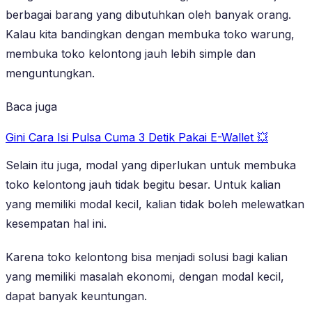
berbagai barang yang dibutuhkan oleh banyak orang.
Kalau kita bandingkan dengan membuka toko warung,
membuka toko kelontong jauh lebih simple dan
menguntungkan.
Baca juga
Gini Cara Isi Pulsa Cuma 3 Detik Pakai E-Wallet 💥
Selain itu juga, modal yang diperlukan untuk membuka
toko kelontong jauh tidak begitu besar. Untuk kalian
yang memiliki modal kecil, kalian tidak boleh melewatkan
kesempatan hal ini.
Karena toko kelontong bisa menjadi solusi bagi kalian
yang memiliki masalah ekonomi, dengan modal kecil,
dapat banyak keuntungan.