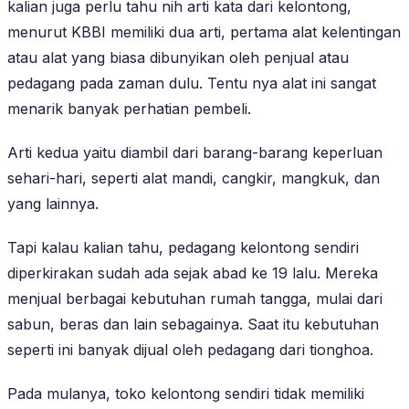
kalian juga perlu tahu nih arti kata dari kelontong,
menurut KBBI memiliki dua arti, pertama alat kelentingan
atau alat yang biasa dibunyikan oleh penjual atau
pedagang pada zaman dulu. Tentu nya alat ini sangat
menarik banyak perhatian pembeli.
Arti kedua yaitu diambil dari barang-barang keperluan
sehari-hari, seperti alat mandi, cangkir, mangkuk, dan
yang lainnya.
Tapi kalau kalian tahu, pedagang kelontong sendiri
diperkirakan sudah ada sejak abad ke 19 lalu. Mereka
menjual berbagai kebutuhan rumah tangga, mulai dari
sabun, beras dan lain sebagainya. Saat itu kebutuhan
seperti ini banyak dijual oleh pedagang dari tionghoa.
Pada mulanya, toko kelontong sendiri tidak memiliki