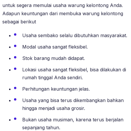
untuk segera memulai usaha warung kelontong Anda.
Adapun keuntungan dari membuka warung kelontong
sebagai berikut
Usaha sembako selalu dibutuhkan masyarakat.
Modal usaha sangat fleksibel.
Stok barang mudah didapat.
Lokasi usaha sangat fleksibel, bisa dilakukan di
rumah tinggal Anda sendiri.
Perhitungan keuntungan jelas.
Usaha yang bisa terus dikembangkan bahkan
hingga menjadi usaha grosir.
Bukan usaha musiman, karena terus berjalan
sepanjang tahun.