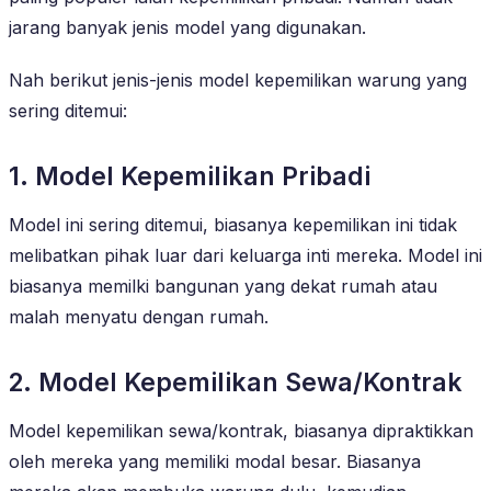
jarang banyak jenis model yang digunakan.
Nah berikut jenis-jenis model kepemilikan warung yang
sering ditemui:
1. Model Kepemilikan Pribadi
Model ini sering ditemui, biasanya kepemilikan ini tidak
melibatkan pihak luar dari keluarga inti mereka. Model ini
biasanya memilki bangunan yang dekat rumah atau
malah menyatu dengan rumah.
2. Model Kepemilikan Sewa/Kontrak
Model kepemilikan sewa/kontrak, biasanya dipraktikkan
oleh mereka yang memiliki modal besar. Biasanya