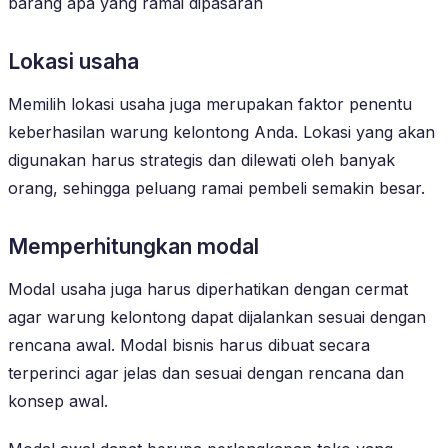
barang apa yang ramai dipasaran
Lokasi usaha
Memilih lokasi usaha juga merupakan faktor penentu
keberhasilan warung kelontong Anda. Lokasi yang akan
digunakan harus strategis dan dilewati oleh banyak
orang, sehingga peluang ramai pembeli semakin besar.
Memperhitungkan modal
Modal usaha juga harus diperhatikan dengan cermat
agar warung kelontong dapat dijalankan sesuai dengan
rencana awal. Modal bisnis harus dibuat secara
terperinci agar jelas dan sesuai dengan rencana dan
konsep awal.