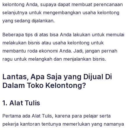
kelontong Anda, supaya dapat membuat perencanaan
selanjutnya untuk mengembangkan usaha kelontong
yang sedang dijalankan.
Beberapa tips di atas bisa Anda lakukan untuk memulai
melakukan bisnis atau usaha kelontong untuk
membantu roda ekonomi Anda. Jadi, jangan pernah
ragu untuk melangkah dan menjalankan bisnis.
Lantas, Apa Saja yang Dijual Di
Dalam Toko Kelontong?
1. Alat Tulis
Pertama ada Alat Tulis, karena para pelajar serta
pekerja kantoran tentunya memerlukan yang namanya