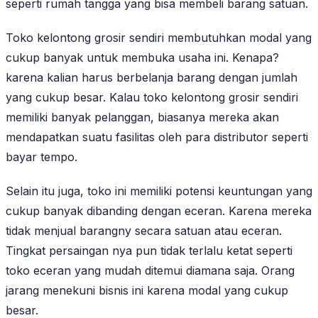
seperti rumah tangga yang bisa membeli barang satuan.
Toko kelontong grosir sendiri membutuhkan modal yang
cukup banyak untuk membuka usaha ini. Kenapa?
karena kalian harus berbelanja barang dengan jumlah
yang cukup besar. Kalau toko kelontong grosir sendiri
memiliki banyak pelanggan, biasanya mereka akan
mendapatkan suatu fasilitas oleh para distributor seperti
bayar tempo.
Selain itu juga, toko ini memiliki potensi keuntungan yang
cukup banyak dibanding dengan eceran. Karena mereka
tidak menjual barangny secara satuan atau eceran.
Tingkat persaingan nya pun tidak terlalu ketat seperti
toko eceran yang mudah ditemui diamana saja. Orang
jarang menekuni bisnis ini karena modal yang cukup
besar.