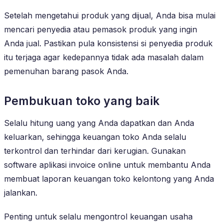
Setelah mengetahui produk yang dijual, Anda bisa mulai
mencari penyedia atau pemasok produk yang ingin
Anda jual. Pastikan pula konsistensi si penyedia produk
itu terjaga agar kedepannya tidak ada masalah dalam
pemenuhan barang pasok Anda.
Pembukuan toko yang baik
Selalu hitung uang yang Anda dapatkan dan Anda
keluarkan, sehingga keuangan toko Anda selalu
terkontrol dan terhindar dari kerugian. Gunakan
software aplikasi invoice online untuk membantu Anda
membuat laporan keuangan toko kelontong yang Anda
jalankan.
Penting untuk selalu mengontrol keuangan usaha