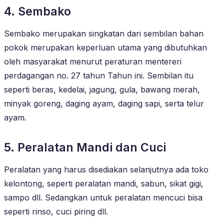
4. Sembako
Sembako merupakan singkatan dari sembilan bahan
pokok merupakan keperluan utama yang dibutuhkan
oleh masyarakat menurut peraturan mentereri
perdagangan no. 27 tahun Tahun ini. Sembilan itu
seperti beras, kedelai, jagung, gula, bawang merah,
minyak goreng, daging ayam, daging sapi, serta telur
ayam.
5. Peralatan Mandi dan Cuci
Peralatan yang harus disediakan selanjutnya ada toko
kelontong, seperti peralatan mandi, sabun, sikat gigi,
sampo dll. Sedangkan untuk peralatan mencuci bisa
seperti rinso, cuci piring dll.