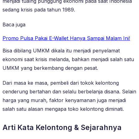
menjadi tualng punggung ekonomi pada saat Indonesia
sedang krisis pada tahun 1989.
Baca juga
Promo Pulsa Pakai E-Wallet Hanya Sampai Malam Ini!
Bisa dibilang UMKM dikala itu menjadi penyelamat
ekonomi saat krisis melanda, bahkan menjadi salah satu
UMKM yang berkembang dengan pesat.
Dari masa ke masa, pembeli dari tokok kelontong
cenderung bertahan dan selalu berbelanja disana. Selain
harga yang murah, faktor kenyamanan juga menjadi
salah satu alasan mengapa toko kelontong diminati.
Arti Kata Kelontong & Sejarahnya