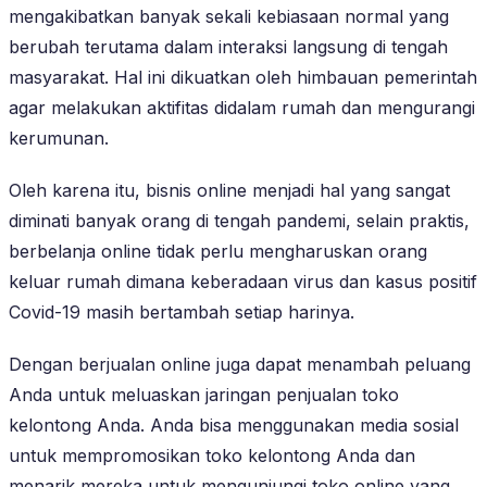
mengakibatkan banyak sekali kebiasaan normal yang
berubah terutama dalam interaksi langsung di tengah
masyarakat. Hal ini dikuatkan oleh himbauan pemerintah
agar melakukan aktifitas didalam rumah dan mengurangi
kerumunan.
Oleh karena itu, bisnis online menjadi hal yang sangat
diminati banyak orang di tengah pandemi, selain praktis,
berbelanja online tidak perlu mengharuskan orang
keluar rumah dimana keberadaan virus dan kasus positif
Covid-19 masih bertambah setiap harinya.
Dengan berjualan online juga dapat menambah peluang
Anda untuk meluaskan jaringan penjualan toko
kelontong Anda. Anda bisa menggunakan media sosial
untuk mempromosikan toko kelontong Anda dan
menarik mereka untuk mengunjungi toko online yang