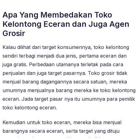
Apa Yang Membedakan Toko
Kelontong Eceran dan Juga Agen
Grosir
Kalau dilihat dari target konsumennya, toko kelontong
sendiri terbagi menjadi dua jenis, pertama eceran dan
juga gratis. Perbedaan utamanya terletak pada cara
penjualan dan juga target pasarnya. Toko grosir tidak
menjual barang dagangannya secara satuan, mereka
umumnya menjualnya barang mereka ke toko kelontong
eceran. Jada target pasar nya itu umumnya para pemilik
toko kelontong eceran.
Kemudian untuk toko eceran, mereka bisa menjual
barangnya secara eceran, serta target yang dituju