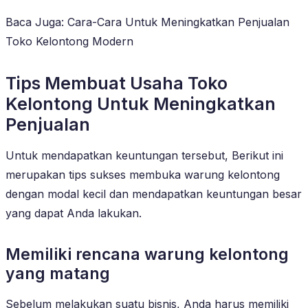
Baca Juga: Cara-Cara Untuk Meningkatkan Penjualan
Toko Kelontong Modern
Tips Membuat Usaha Toko
Kelontong Untuk Meningkatkan
Penjualan
Untuk mendapatkan keuntungan tersebut, Berikut ini
merupakan tips sukses membuka warung kelontong
dengan modal kecil dan mendapatkan keuntungan besar
yang dapat Anda lakukan.
Memiliki rencana warung kelontong
yang matang
Sebelum melakukan suatu bisnis, Anda harus memiliki