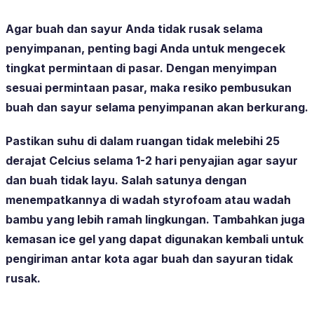
Agar buah dan sayur Anda tidak rusak selama
penyimpanan, penting bagi Anda untuk mengecek
tingkat permintaan di pasar. Dengan menyimpan
sesuai permintaan pasar, maka resiko pembusukan
buah dan sayur selama penyimpanan akan berkurang.
Pastikan suhu di dalam ruangan tidak melebihi 25
derajat Celcius selama 1-2 hari penyajian agar sayur
dan buah tidak layu. Salah satunya dengan
menempatkannya di wadah styrofoam atau wadah
bambu yang lebih ramah lingkungan. Tambahkan juga
kemasan ice gel yang dapat digunakan kembali untuk
pengiriman antar kota agar buah dan sayuran tidak
rusak.