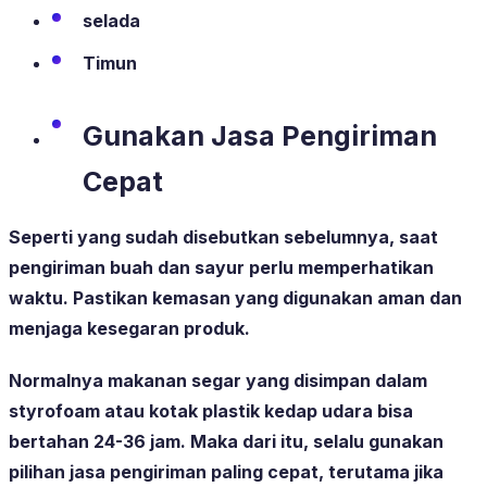
selada
Timun
Gunakan Jasa Pengiriman
Cepat
Seperti yang sudah disebutkan sebelumnya, saat
pengiriman buah dan sayur perlu memperhatikan
waktu. Pastikan kemasan yang digunakan aman dan
menjaga kesegaran produk.
Normalnya makanan segar yang disimpan dalam
styrofoam atau kotak plastik kedap udara bisa
bertahan 24-36 jam. Maka dari itu, selalu gunakan
pilihan jasa pengiriman paling cepat, terutama jika