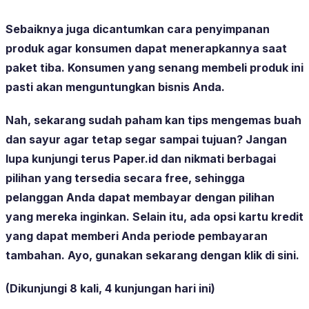
Sebaiknya juga dicantumkan cara penyimpanan
produk agar konsumen dapat menerapkannya saat
paket tiba. Konsumen yang senang membeli produk ini
pasti akan menguntungkan bisnis Anda.
Nah, sekarang sudah paham kan tips mengemas buah
dan sayur agar tetap segar sampai tujuan? Jangan
lupa kunjungi terus Paper.id dan nikmati berbagai
pilihan yang tersedia secara free, sehingga
pelanggan Anda dapat membayar dengan pilihan
yang mereka inginkan. Selain itu, ada opsi kartu kredit
yang dapat memberi Anda periode pembayaran
tambahan. Ayo, gunakan sekarang dengan klik di sini.
(Dikunjungi 8 kali, 4 kunjungan hari ini)