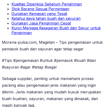
Kualitas Diperiksa Sebelum Pengiriman
Stok Barang Sesuai Permintaan
Gunakan Kemasan yang Tepat
Ketahui daya tahan buah dan sayuran
Gunakan Jasa Pengiriman Cepat
Kunci Menjaga Kesegaran Buah dan Sayur untuk
Pengiriman
Morena-pulsa.com, Magetan – Tips pengemasan untuk
pemasok buah dan sayuran agar tetap segar
#Tips #pengemasan #untuk #pemasok #buah #dan
#sayuran #agar #tetap #segar
Sebagai supplier, penting untuk memahami proses
packing atau pengemasan jenis makanan yang ingin
dikirim. Jenis makanan yang mudah busuk merupakan
buah-buahan, sayuran, makanan yang dimasak, dan
masih banyak lagi.