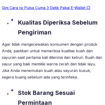
Gini Cara Isi Pulsa Cuma 3 Detik Pakai E-Wallet 💥
Kualitas Diperiksa Sebelum
Pengiriman
Agar tidak mengecewakan konsumen dengan produk
Anda, pastikan untuk memeriksa kualitas buah dan
sayuran saat pertama kali diterima dari kebun. Buah dan
sayur yang baik memiliki warna cerah dan tidak layu.
Jika Anda menemukan buah atau sayuran busuk,
segera buang sebelum ada yang terinfeksi.
Stok Barang Sesuai
Permintaan