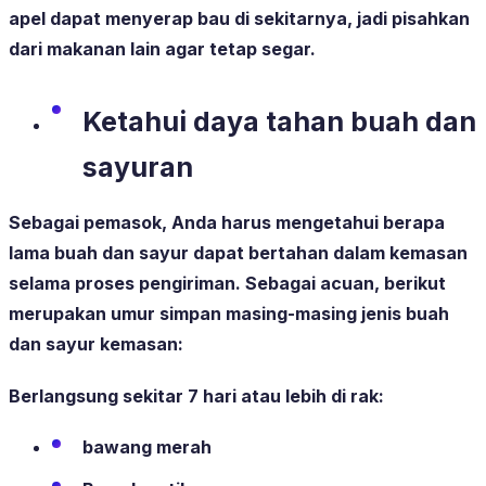
apel dapat menyerap bau di sekitarnya, jadi pisahkan
dari makanan lain agar tetap segar.
Ketahui daya tahan buah dan
sayuran
Sebagai pemasok, Anda harus mengetahui berapa
lama buah dan sayur dapat bertahan dalam kemasan
selama proses pengiriman. Sebagai acuan, berikut
merupakan umur simpan masing-masing jenis buah
dan sayur kemasan:
Berlangsung sekitar 7 hari atau lebih di rak:
bawang merah