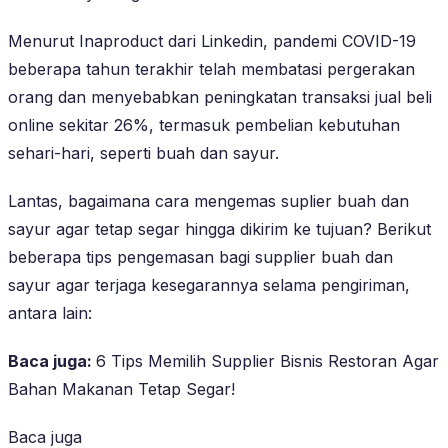
Menurut Inaproduct dari Linkedin, pandemi COVID-19
beberapa tahun terakhir telah membatasi pergerakan
orang dan menyebabkan peningkatan transaksi jual beli
online sekitar 26%, termasuk pembelian kebutuhan
sehari-hari, seperti buah dan sayur.
Lantas, bagaimana cara mengemas suplier buah dan
sayur agar tetap segar hingga dikirim ke tujuan? Berikut
beberapa tips pengemasan bagi supplier buah dan
sayur agar terjaga kesegarannya selama pengiriman,
antara lain:
Baca juga:
6 Tips Memilih Supplier Bisnis Restoran Agar
Bahan Makanan Tetap Segar!
Baca juga