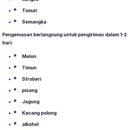
Tomat
Semangka
Pengemasan berlangsung untuk pengiriman dalam 1-2
hari:
Melon
Timun
Stroberi
pisang
Jagung
Kacang polong
alkohol