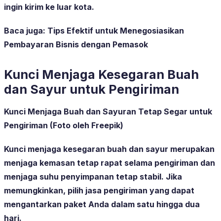
ingin kirim ke luar kota.
Baca juga:
Tips Efektif untuk Menegosiasikan
Pembayaran Bisnis dengan Pemasok
Kunci Menjaga Kesegaran Buah
dan Sayur untuk Pengiriman
Kunci Menjaga Buah dan Sayuran Tetap Segar untuk
Pengiriman (Foto oleh Freepik)
Kunci menjaga kesegaran buah dan sayur merupakan
menjaga kemasan tetap rapat selama pengiriman dan
menjaga suhu penyimpanan tetap stabil. Jika
memungkinkan, pilih jasa pengiriman yang dapat
mengantarkan paket Anda dalam satu hingga dua
hari.