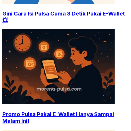
Gini Cara Isi Pulsa Cuma 3 Detik Pakai E-Wallet
💥
Promo Pulsa Pakai E-Wallet Hanya Sampai
Malam Ini!