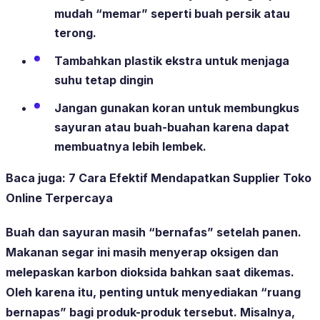
mudah “memar” seperti buah persik atau
terong.
Tambahkan plastik ekstra untuk menjaga
suhu tetap dingin
Jangan gunakan koran untuk membungkus
sayuran atau buah-buahan karena dapat
membuatnya lebih lembek.
Baca juga:
7 Cara Efektif Mendapatkan Supplier Toko
Online Terpercaya
Buah dan sayuran masih “bernafas” setelah panen.
Makanan segar ini masih menyerap oksigen dan
melepaskan karbon dioksida bahkan saat dikemas.
Oleh karena itu, penting untuk menyediakan “ruang
bernapas” bagi produk-produk tersebut. Misalnya,