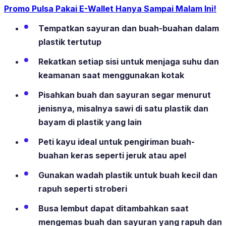
Promo Pulsa Pakai E-Wallet Hanya Sampai Malam Ini!
Tempatkan sayuran dan buah-buahan dalam
plastik tertutup
Rekatkan setiap sisi untuk menjaga suhu dan
keamanan saat menggunakan kotak
Pisahkan buah dan sayuran segar menurut
jenisnya, misalnya sawi di satu plastik dan
bayam di plastik yang lain
Peti kayu ideal untuk pengiriman buah-
buahan keras seperti jeruk atau apel
Gunakan wadah plastik untuk buah kecil dan
rapuh seperti stroberi
Busa lembut dapat ditambahkan saat
mengemas buah dan sayuran yang rapuh dan