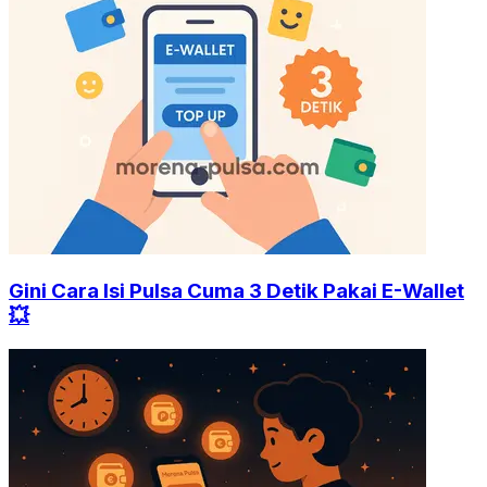
Gini Cara Isi Pulsa Cuma 3 Detik Pakai E-Wallet
💥