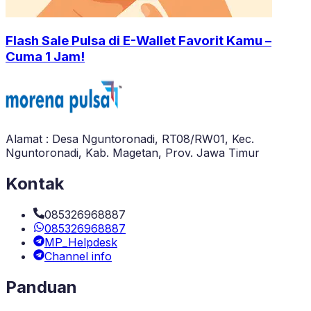
Flash Sale Pulsa di E-Wallet Favorit Kamu –
Cuma 1 Jam!
Alamat : Desa Nguntoronadi, RT08/RW01, Kec.
Nguntoronadi, Kab. Magetan, Prov. Jawa Timur
Kontak
085326968887
085326968887
MP_Helpdesk
Channel info
Panduan