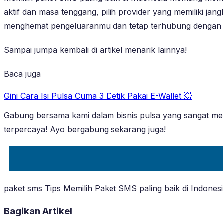
aktif dan masa tenggang, pilih provider yang memiliki j
menghemat pengeluaranmu dan tetap terhubung dengan 
Sampai jumpa kembali di artikel menarik lainnya!
Baca juga
Gini Cara Isi Pulsa Cuma 3 Detik Pakai E-Wallet 💥
Gabung bersama kami dalam bisnis pulsa yang sangat men
terpercaya! Ayo bergabung sekarang juga!
paket sms Tips Memilih Paket SMS paling baik di Indones
Bagikan Artikel