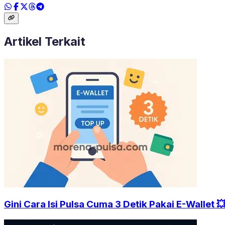
Artikel Terkait
Gini Cara Isi Pulsa Cuma 3 Detik Pakai E-Wallet 