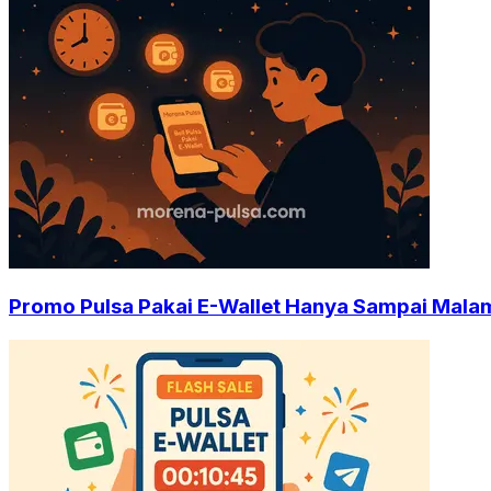
Promo Pulsa Pakai E-Wallet Hanya Sampai Malam 