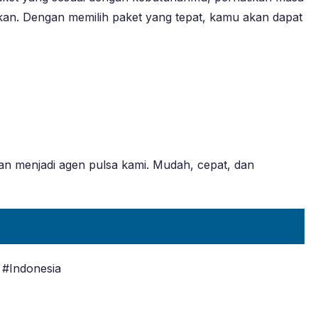
rkan. Dengan memilih paket yang tepat, kamu akan dapat
an menjadi agen pulsa kami. Mudah, cepat, dan
 #Indonesia