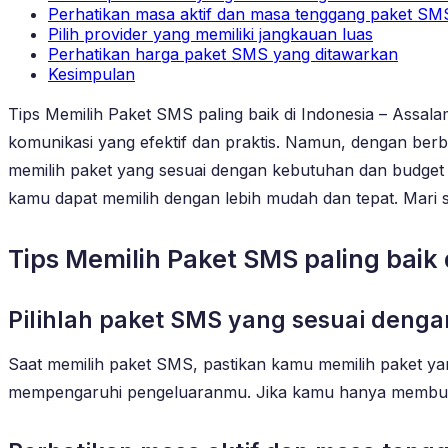
Perhatikan masa aktif dan masa tenggang paket SM
Pilih provider yang memiliki jangkauan luas
Perhatikan harga paket SMS yang ditawarkan
Kesimpulan
Tips Memilih Paket SMS paling baik di Indonesia – Assala
komunikasi yang efektif dan praktis. Namun, dengan berba
memilih paket yang sesuai dengan kebutuhan dan budget ki
kamu dapat memilih dengan lebih mudah dan tepat. Mari
Tips Memilih Paket SMS paling baik 
Pilihlah paket SMS yang sesuai den
Saat memilih paket SMS, pastikan kamu memilih paket yan
mempengaruhi pengeluaranmu. Jika kamu hanya membutu