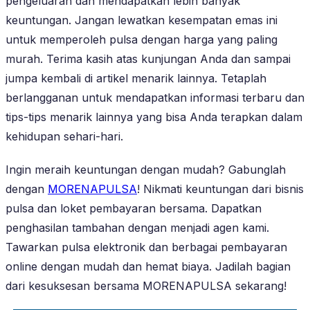
pengeluaran dan mendapatkan lebih banyak
keuntungan. Jangan lewatkan kesempatan emas ini
untuk memperoleh pulsa dengan harga yang paling
murah. Terima kasih atas kunjungan Anda dan sampai
jumpa kembali di artikel menarik lainnya. Tetaplah
berlangganan untuk mendapatkan informasi terbaru dan
tips-tips menarik lainnya yang bisa Anda terapkan dalam
kehidupan sehari-hari.
Ingin meraih keuntungan dengan mudah? Gabunglah
dengan
MORENAPULSA
! Nikmati keuntungan dari bisnis
pulsa dan loket pembayaran bersama. Dapatkan
penghasilan tambahan dengan menjadi agen kami.
Tawarkan pulsa elektronik dan berbagai pembayaran
online dengan mudah dan hemat biaya. Jadilah bagian
dari kesuksesan bersama MORENAPULSA sekarang!