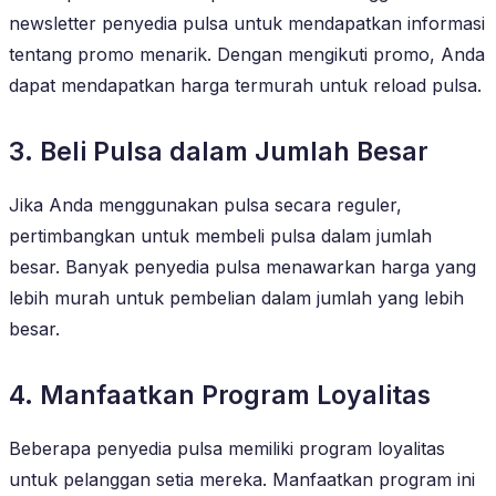
newsletter penyedia pulsa untuk mendapatkan informasi
tentang promo menarik. Dengan mengikuti promo, Anda
dapat mendapatkan harga termurah untuk reload pulsa.
3. Beli Pulsa dalam Jumlah Besar
Jika Anda menggunakan pulsa secara reguler,
pertimbangkan untuk membeli pulsa dalam jumlah
besar. Banyak penyedia pulsa menawarkan harga yang
lebih murah untuk pembelian dalam jumlah yang lebih
besar.
4. Manfaatkan Program Loyalitas
Beberapa penyedia pulsa memiliki program loyalitas
untuk pelanggan setia mereka. Manfaatkan program ini