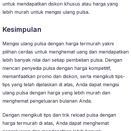
untuk mendapatkan diskon khusus atau harga yang
lebih murah untuk mengisi ulang pulsa.
Kesimpulan
Mengisi ulang pulsa dengan harga termurah yakni
pilihan cerdas untuk menghemat uang dan mendapatkan
lebih banyak nilai dari setiap pembelian pulsa. Dengan
mencari penyedia pulsa dengan harga kompetitif,
memanfaatkan promo dan diskon, serta mengikuti tips-
tips yang telah dijelaskan di atas, Anda dapat mengisi
ulang pulsa dengan harga yang lebih murah dan
menghemat pengeluaran bulanan Anda.
Dengan mengikuti tips dan trik reload pulsa dengan
harga termurah di atas, Anda dapat menghemat