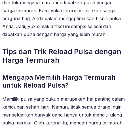
dan trik mengenai cara mendapatkan pulsa dengan
harga termurah. Kami yakin informasi ini akan sangat
berguna bagi Anda dalam mengoptimalkan bisnis pulsa
Anda. Jadi, yuk simak artikel ini sampai selesai dan
dapatkan pulsa dengan harga yang lebih murah!
Tips dan Trik Reload Pulsa dengan
Harga Termurah
Mengapa Memilih Harga Termurah
untuk Reload Pulsa?
Memiliki pulsa yang cukup merupakan hal penting dalam
kehidupan sehari-hari. Namun, tidak semua orang ingin
mengeluarkan banyak uang hanya untuk mengisi ulang
pulsa mereka. Oleh karena itu, mencari harga termurah