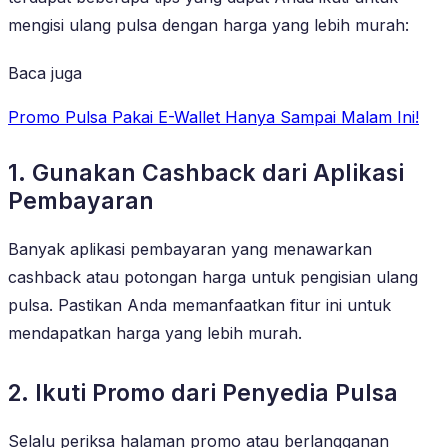
mengisi ulang pulsa dengan harga yang lebih murah:
Baca juga
Promo Pulsa Pakai E-Wallet Hanya Sampai Malam Ini!
1. Gunakan Cashback dari Aplikasi
Pembayaran
Banyak aplikasi pembayaran yang menawarkan
cashback atau potongan harga untuk pengisian ulang
pulsa. Pastikan Anda memanfaatkan fitur ini untuk
mendapatkan harga yang lebih murah.
2. Ikuti Promo dari Penyedia Pulsa
Selalu periksa halaman promo atau berlangganan