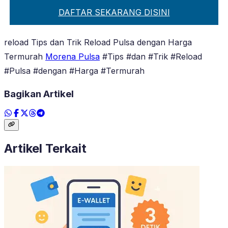
DAFTAR SEKARANG DISINI
reload Tips dan Trik Reload Pulsa dengan Harga
Termurah
Morena Pulsa
#Tips #dan #Trik #Reload
#Pulsa #dengan #Harga #Termurah
Bagikan Artikel
Artikel Terkait