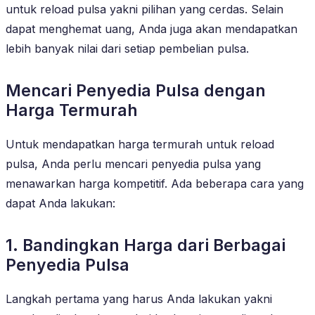
untuk reload pulsa yakni pilihan yang cerdas. Selain
dapat menghemat uang, Anda juga akan mendapatkan
lebih banyak nilai dari setiap pembelian pulsa.
Mencari Penyedia Pulsa dengan
Harga Termurah
Untuk mendapatkan harga termurah untuk reload
pulsa, Anda perlu mencari penyedia pulsa yang
menawarkan harga kompetitif. Ada beberapa cara yang
dapat Anda lakukan:
1. Bandingkan Harga dari Berbagai
Penyedia Pulsa
Langkah pertama yang harus Anda lakukan yakni