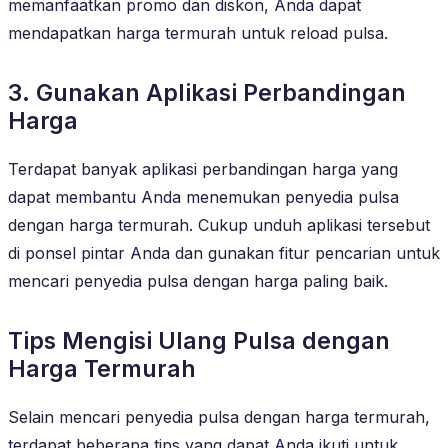
memanfaatkan promo dan diskon, Anda dapat
mendapatkan harga termurah untuk reload pulsa.
3. Gunakan Aplikasi Perbandingan
Harga
Terdapat banyak aplikasi perbandingan harga yang
dapat membantu Anda menemukan penyedia pulsa
dengan harga termurah. Cukup unduh aplikasi tersebut
di ponsel pintar Anda dan gunakan fitur pencarian untuk
mencari penyedia pulsa dengan harga paling baik.
Tips Mengisi Ulang Pulsa dengan
Harga Termurah
Selain mencari penyedia pulsa dengan harga termurah,
terdapat beberapa tips yang dapat Anda ikuti untuk