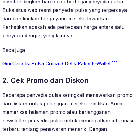
membandingkan harga dari berbagai penyedia pulsa.
Buka situs web resmi penyedia pulsa yang terpercaya
dan bandingkan harga yang mereka tawarkan.
Perhatikan apakah ada perbedaan harga antara satu
penyedia dengan yang lainnya.
Baca juga
Gini Cara Isi Pulsa Cuma 3 Detik Pakai E-Wallet 💥
2. Cek Promo dan Diskon
Beberapa penyedia pulsa seringkali menawarkan promo
dan diskon untuk pelanggan mereka. Pastikan Anda
memeriksa halaman promo atau berlangganan
newsletter penyedia pulsa untuk mendapatkan informasi
terbaru tentang penawaran menarik. Dengan