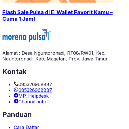
Flash Sale Pulsa di E-Wallet Favorit Kamu –
Cuma 1 Jam!
Alamat : Desa Nguntoronadi, RT08/RW01, Kec.
Nguntoronadi, Kab. Magetan, Prov. Jawa Timur
Kontak
085326968887
085326968887
MP_Helpdesk
Channel info
Panduan
Cara Daftar