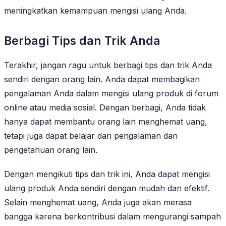
meningkatkan kemampuan mengisi ulang Anda.
Berbagi Tips dan Trik Anda
Terakhir, jangan ragu untuk berbagi tips dan trik Anda
sendiri dengan orang lain. Anda dapat membagikan
pengalaman Anda dalam mengisi ulang produk di forum
online atau media sosial. Dengan berbagi, Anda tidak
hanya dapat membantu orang lain menghemat uang,
tetapi juga dapat belajar dari pengalaman dan
pengetahuan orang lain.
Dengan mengikuti tips dan trik ini, Anda dapat mengisi
ulang produk Anda sendiri dengan mudah dan efektif.
Selain menghemat uang, Anda juga akan merasa
bangga karena berkontribusi dalam mengurangi sampah