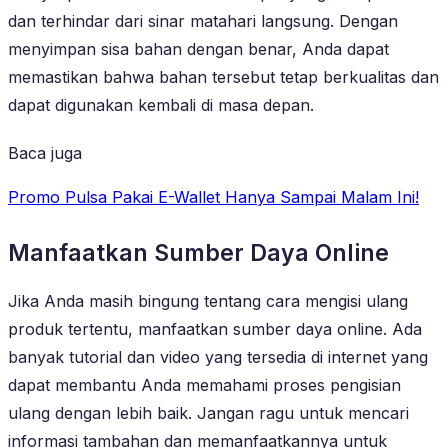
dan terhindar dari sinar matahari langsung. Dengan
menyimpan sisa bahan dengan benar, Anda dapat
memastikan bahwa bahan tersebut tetap berkualitas dan
dapat digunakan kembali di masa depan.
Baca juga
Promo Pulsa Pakai E-Wallet Hanya Sampai Malam Ini!
Manfaatkan Sumber Daya Online
Jika Anda masih bingung tentang cara mengisi ulang
produk tertentu, manfaatkan sumber daya online. Ada
banyak tutorial dan video yang tersedia di internet yang
dapat membantu Anda memahami proses pengisian
ulang dengan lebih baik. Jangan ragu untuk mencari
informasi tambahan dan memanfaatkannya untuk