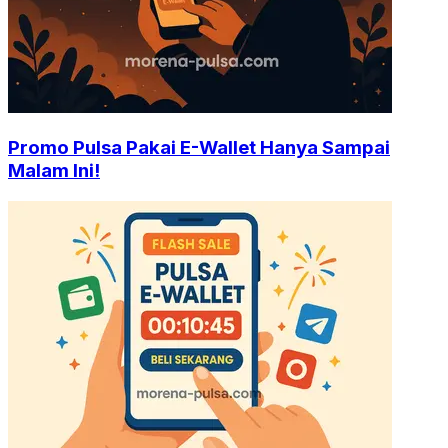
Promo Pulsa Pakai E-Wallet Hanya Sampai
Malam Ini!