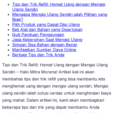
Tips dan Trik Refill: Hemat Uang dengan Mengisi
Ulang Sendiri
Mengapa Mengisi Ulang Sendiri ialah Pilihan yang
Bijak?
Pilih Produk yang Dapat Diisi Ulang
Beli Alat dan Bahan yang Diperlukan
Ikuti Panduan Penggunaan
Jaga Kebersihan Saat Mengisi Ulang
Simpan Sisa Bahan dengan Benar
Manfaatkan Sumber Daya Online
Berbagi Tips dan Trik Anda
Tips dan Trik Refill: Hemat Uang dengan Mengisi Ulang
Sendiri – Halo Mitra Morena! Artikel kali ini akan
membahas tips dan trik refill yang bisa membantu kita
menghemat uang dengan mengisi ulang sendiri. Mengisi
ulang sendiri ialah solusi cerdas untuk menghindari biaya
yang mahal. Dalam artikel ini, kami akan membagikan
beberapa tips dan trik yang dapat membantu Anda