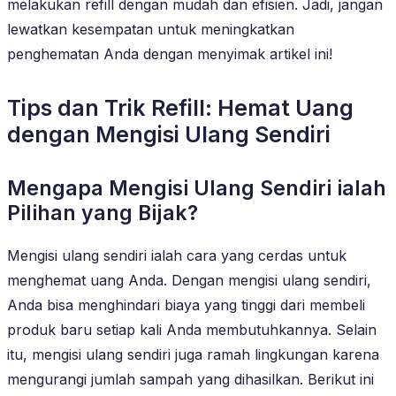
melakukan refill dengan mudah dan efisien. Jadi, jangan
lewatkan kesempatan untuk meningkatkan
penghematan Anda dengan menyimak artikel ini!
Tips dan Trik Refill: Hemat Uang
dengan Mengisi Ulang Sendiri
Mengapa Mengisi Ulang Sendiri ialah
Pilihan yang Bijak?
Mengisi ulang sendiri ialah cara yang cerdas untuk
menghemat uang Anda. Dengan mengisi ulang sendiri,
Anda bisa menghindari biaya yang tinggi dari membeli
produk baru setiap kali Anda membutuhkannya. Selain
itu, mengisi ulang sendiri juga ramah lingkungan karena
mengurangi jumlah sampah yang dihasilkan. Berikut ini