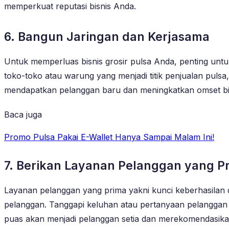
memperkuat reputasi bisnis Anda.
6. Bangun Jaringan dan Kerjasama
Untuk memperluas bisnis grosir pulsa Anda, penting untu
toko-toko atau warung yang menjadi titik penjualan pu
mendapatkan pelanggan baru dan meningkatkan omset bi
Baca juga
Promo Pulsa Pakai E-Wallet Hanya Sampai Malam Ini!
7. Berikan Layanan Pelanggan yang P
Layanan pelanggan yang prima yakni kunci keberhasilan 
pelanggan. Tanggapi keluhan atau pertanyaan pelanggan
puas akan menjadi pelanggan setia dan merekomendasikan