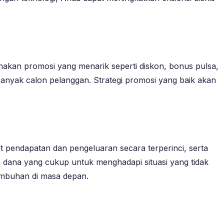
canakan promosi yang menarik seperti diskon, bonus pulsa,
 banyak calon pelanggan. Strategi promosi yang baik akan
at pendapatan dan pengeluaran secara terperinci, serta
 dana yang cukup untuk menghadapi situasi yang tidak
umbuhan di masa depan.