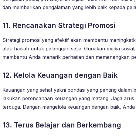
dan memberikan pengalaman yang lebih baik kepada pel
11. Rencanakan Strategi Promosi
Strategi promosi yang efektif akan membantu meningkatkan
atau hadiah untuk pelanggan setia. Gunakan media sosial,
membantu Anda menarik perhatian dan memenangkan persa
12. Kelola Keuangan dengan Baik
Keuangan yang sehat yakni pondasi yang penting dalam bis
lakukan perencanaan keuangan yang matang. Jaga arus ka
terduga. Dengan mengelola keuangan dengan baik, Anda 
13. Terus Belajar dan Berkembang