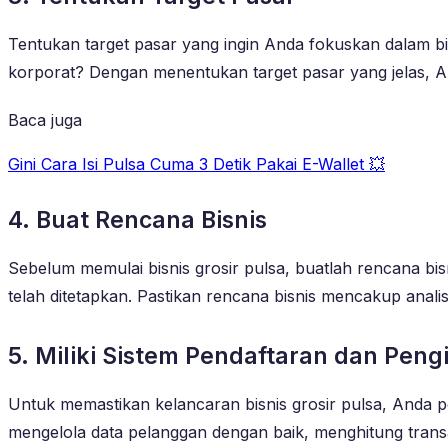
Tentukan target pasar yang ingin Anda fokuskan dalam b
korporat? Dengan menentukan target pasar yang jelas, A
Baca juga
Gini Cara Isi Pulsa Cuma 3 Detik Pakai E-Wallet 💥
4. Buat Rencana Bisnis
Sebelum memulai bisnis grosir pulsa, buatlah rencana bi
telah ditetapkan. Pastikan rencana bisnis mencakup anal
5. Miliki Sistem Pendaftaran dan Pengi
Untuk memastikan kelancaran bisnis grosir pulsa, Anda pe
mengelola data pelanggan dengan baik, menghitung trans