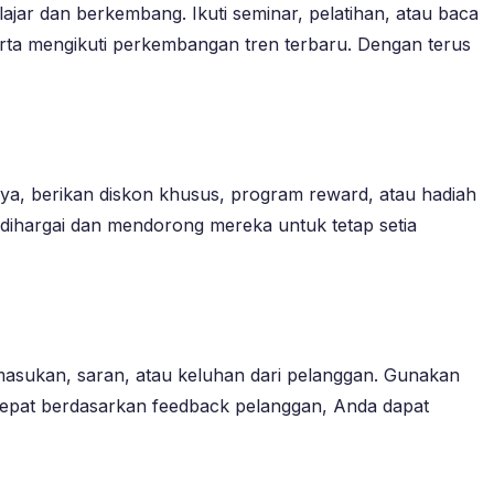
lajar dan berkembang. Ikuti seminar, pelatihan, atau baca
rta mengikuti perkembangan tren terbaru. Dengan terus
a, berikan diskon khusus, program reward, atau hadiah
dihargai dan mendorong mereka untuk tetap setia
masukan, saran, atau keluhan dari pelanggan. Gunakan
epat berdasarkan feedback pelanggan, Anda dapat