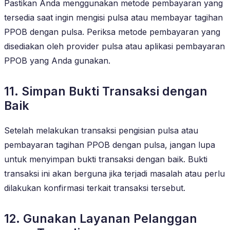
Pastikan Anda menggunakan metode pembayaran yang
tersedia saat ingin mengisi pulsa atau membayar tagihan
PPOB dengan pulsa. Periksa metode pembayaran yang
disediakan oleh provider pulsa atau aplikasi pembayaran
PPOB yang Anda gunakan.
11. Simpan Bukti Transaksi dengan
Baik
Setelah melakukan transaksi pengisian pulsa atau
pembayaran tagihan PPOB dengan pulsa, jangan lupa
untuk menyimpan bukti transaksi dengan baik. Bukti
transaksi ini akan berguna jika terjadi masalah atau perlu
dilakukan konfirmasi terkait transaksi tersebut.
12. Gunakan Layanan Pelanggan