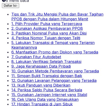
6
menit baca
Daftar Isi
-
Tips dan Trik Jitu Mengisi Pulsa dan Bayar Tagihan
PPOB dengan Pulsa dalam Hitungan Menit
1. Pilih Provider Pulsa yang Terpercaya
2. Gunakan Aplikasi Pembayaran PPOB
3. Pastikan Nominal Pulsa yang Akan Diisi
4. Periksa Nomor Tujuan dengan Teliti
5. Lakukan Transaksi di Tempat yang Terjamin
Keamanannya
6. Manfaatkan Promo dan Diskon yang Tersedia
7. Gunakan Fitur Autodebet
8. Lakukan Verifikasi Setelah Transaksi
9. Jaga Kerahasiaan Data Pribadi
10. Gunakan Metode Pembayaran yang Tersedia
11. Simpan Bukti Transaksi dengan Baik
12. Gunakan Layanan Pelanggan yang Tersedia
13. Ikuti Panduan yang Diberikan
14. Periksa Saldo Pulsa Secara Berkala
15. Gunakan Jaringan Internet yang Stabil
16. Cek Ulang Data yang Dimasukkan
17. Hindari Transaksi di Jam Sibuk