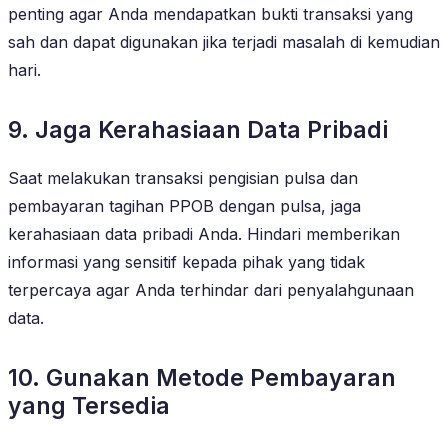
penting agar Anda mendapatkan bukti transaksi yang
sah dan dapat digunakan jika terjadi masalah di kemudian
hari.
9. Jaga Kerahasiaan Data Pribadi
Saat melakukan transaksi pengisian pulsa dan
pembayaran tagihan PPOB dengan pulsa, jaga
kerahasiaan data pribadi Anda. Hindari memberikan
informasi yang sensitif kepada pihak yang tidak
terpercaya agar Anda terhindar dari penyalahgunaan
data.
10. Gunakan Metode Pembayaran
yang Tersedia