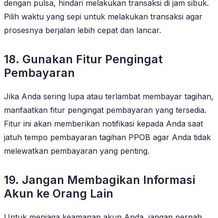
dengan pulsa, hindari melakukan transaksi di jam sibuk.
Pilih waktu yang sepi untuk melakukan transaksi agar
prosesnya berjalan lebih cepat dan lancar.
18. Gunakan Fitur Pengingat
Pembayaran
Jika Anda sering lupa atau terlambat membayar tagihan,
manfaatkan fitur pengingat pembayaran yang tersedia.
Fitur ini akan memberikan notifikasi kepada Anda saat
jatuh tempo pembayaran tagihan PPOB agar Anda tidak
melewatkan pembayaran yang penting.
19. Jangan Membagikan Informasi
Akun ke Orang Lain
Untuk menjaga keamanan akun Anda, jangan pernah