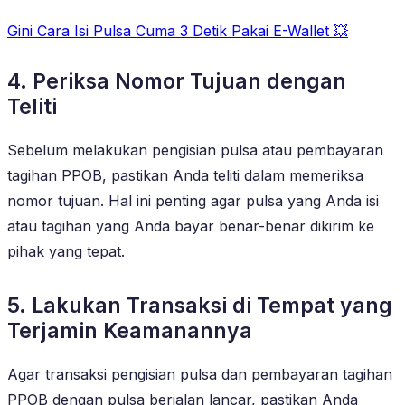
Gini Cara Isi Pulsa Cuma 3 Detik Pakai E-Wallet 💥
4. Periksa Nomor Tujuan dengan
Teliti
Sebelum melakukan pengisian pulsa atau pembayaran
tagihan PPOB, pastikan Anda teliti dalam memeriksa
nomor tujuan. Hal ini penting agar pulsa yang Anda isi
atau tagihan yang Anda bayar benar-benar dikirim ke
pihak yang tepat.
5. Lakukan Transaksi di Tempat yang
Terjamin Keamanannya
Agar transaksi pengisian pulsa dan pembayaran tagihan
PPOB dengan pulsa berjalan lancar, pastikan Anda