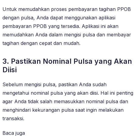
Untuk memudahkan proses pembayaran tagihan PPOB
dengan pulsa, Anda dapat menggunakan aplikasi
pembayaran PPOB yang tersedia. Aplikasi ini akan
memudahkan Anda dalam mengisi pulsa dan membayar
tagihan dengan cepat dan mudah.
3. Pastikan Nominal Pulsa yang Akan
Diisi
Sebelum mengisi pulsa, pastikan Anda sudah
mengetahui nominal pulsa yang akan diisi. Hal ini penting
agar Anda tidak salah memasukkan nominal pulsa dan
menghindari kekurangan pulsa saat ingin melakukan
transaksi.
Baca juga