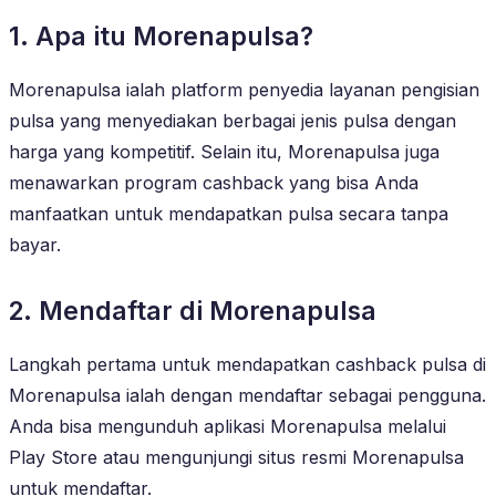
1. Apa itu Morenapulsa?
Morenapulsa ialah platform penyedia layanan pengisian
pulsa yang menyediakan berbagai jenis pulsa dengan
harga yang kompetitif. Selain itu, Morenapulsa juga
menawarkan program cashback yang bisa Anda
manfaatkan untuk mendapatkan pulsa secara tanpa
bayar.
2. Mendaftar di Morenapulsa
Langkah pertama untuk mendapatkan cashback pulsa di
Morenapulsa ialah dengan mendaftar sebagai pengguna.
Anda bisa mengunduh aplikasi Morenapulsa melalui
Play Store atau mengunjungi situs resmi Morenapulsa
untuk mendaftar.