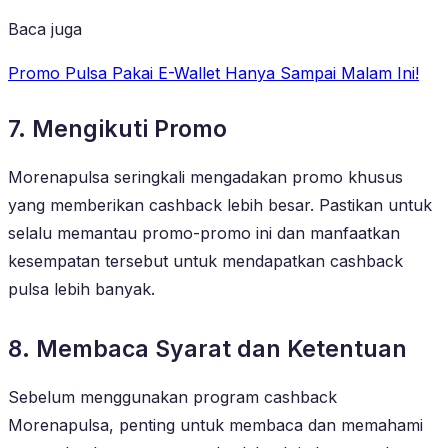
Baca juga
Promo Pulsa Pakai E-Wallet Hanya Sampai Malam Ini!
7. Mengikuti Promo
Morenapulsa seringkali mengadakan promo khusus
yang memberikan cashback lebih besar. Pastikan untuk
selalu memantau promo-promo ini dan manfaatkan
kesempatan tersebut untuk mendapatkan cashback
pulsa lebih banyak.
8. Membaca Syarat dan Ketentuan
Sebelum menggunakan program cashback
Morenapulsa, penting untuk membaca dan memahami