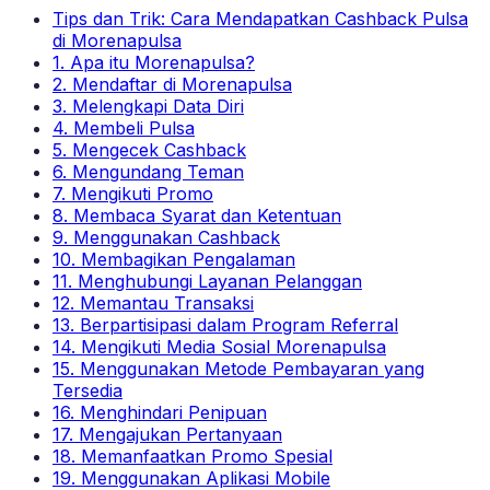
Tips dan Trik: Cara Mendapatkan Cashback Pulsa
di Morenapulsa
1. Apa itu Morenapulsa?
2. Mendaftar di Morenapulsa
3. Melengkapi Data Diri
4. Membeli Pulsa
5. Mengecek Cashback
6. Mengundang Teman
7. Mengikuti Promo
8. Membaca Syarat dan Ketentuan
9. Menggunakan Cashback
10. Membagikan Pengalaman
11. Menghubungi Layanan Pelanggan
12. Memantau Transaksi
13. Berpartisipasi dalam Program Referral
14. Mengikuti Media Sosial Morenapulsa
15. Menggunakan Metode Pembayaran yang
Tersedia
16. Menghindari Penipuan
17. Mengajukan Pertanyaan
18. Memanfaatkan Promo Spesial
19. Menggunakan Aplikasi Mobile