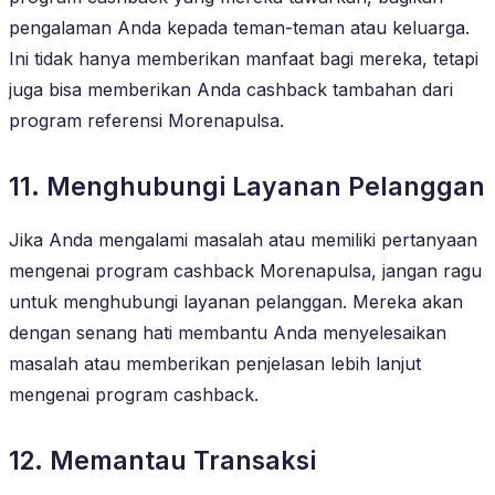
pengalaman Anda kepada teman-teman atau keluarga.
Ini tidak hanya memberikan manfaat bagi mereka, tetapi
juga bisa memberikan Anda cashback tambahan dari
program referensi Morenapulsa.
11. Menghubungi Layanan Pelanggan
Jika Anda mengalami masalah atau memiliki pertanyaan
mengenai program cashback Morenapulsa, jangan ragu
untuk menghubungi layanan pelanggan. Mereka akan
dengan senang hati membantu Anda menyelesaikan
masalah atau memberikan penjelasan lebih lanjut
mengenai program cashback.
12. Memantau Transaksi