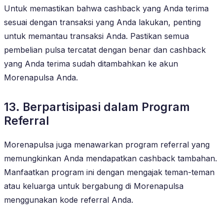
Untuk memastikan bahwa cashback yang Anda terima
sesuai dengan transaksi yang Anda lakukan, penting
untuk memantau transaksi Anda. Pastikan semua
pembelian pulsa tercatat dengan benar dan cashback
yang Anda terima sudah ditambahkan ke akun
Morenapulsa Anda.
13. Berpartisipasi dalam Program
Referral
Morenapulsa juga menawarkan program referral yang
memungkinkan Anda mendapatkan cashback tambahan.
Manfaatkan program ini dengan mengajak teman-teman
atau keluarga untuk bergabung di Morenapulsa
menggunakan kode referral Anda.