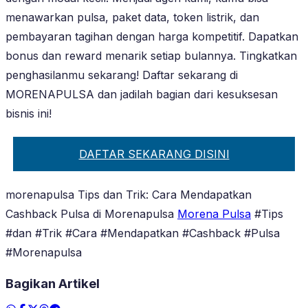
menawarkan pulsa, paket data, token listrik, dan
pembayaran tagihan dengan harga kompetitif. Dapatkan
bonus dan reward menarik setiap bulannya. Tingkatkan
penghasilanmu sekarang! Daftar sekarang di
MORENAPULSA dan jadilah bagian dari kesuksesan
bisnis ini!
DAFTAR SEKARANG DISINI
morenapulsa Tips dan Trik: Cara Mendapatkan
Cashback Pulsa di Morenapulsa
Morena Pulsa
#Tips
#dan #Trik #Cara #Mendapatkan #Cashback #Pulsa
#Morenapulsa
Bagikan Artikel