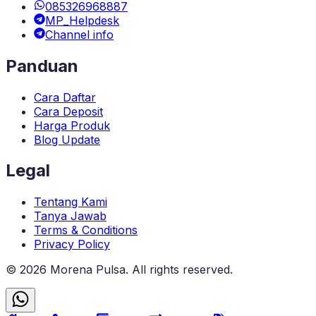
085326968887
MP_Helpdesk
Channel info
Panduan
Cara Daftar
Cara Deposit
Harga Produk
Blog Update
Legal
Tentang Kami
Tanya Jawab
Terms & Conditions
Privacy Policy
©
2026
Morena Pulsa
. All rights reserved.