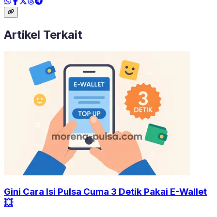
Artikel Terkait
Gini Cara Isi Pulsa Cuma 3 Detik Pakai E-Wallet
💥