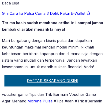
Baca juga
Gini Cara Isi Pulsa Cuma 3 Detik Pakai E-Wallet 💥
Terima kasih sudah membaca artikel ini, sampai jumpa
kembali di artikel menarik lainnya!
Mari bergabung dengan bisnis pulsa dan dapatkan
keuntungan maksimal dengan modal minim. Nikmati
kebebasan berbisnis kapanpun dan di mana saja dengan
sistem yang mudah dan terpercaya. Jangan lewatkan
kesempatan ini untuk meraih sukses finansial Anda!
DAFTAR SEKARANG DISINI
voucher game Tips dan Trik Bermain Voucher Game
Agar Menang
Morena Pulsa
#Tips #dan #Trik #Bermain