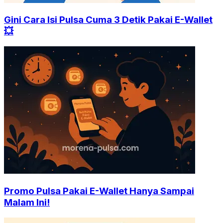
Gini Cara Isi Pulsa Cuma 3 Detik Pakai E-Wallet
💥
Promo Pulsa Pakai E-Wallet Hanya Sampai
Malam Ini!