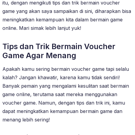
itu, dengan mengikuti tips dan trik bermain voucher
game yang akan saya sampaikan di sini, diharapkan bisa
meningkatkan kemampuan kita dalam bermain game
online. Mari simak lebih lanjut yuk!
Tips dan Trik Bermain Voucher
Game Agar Menang
Apakah kamu sering bermain voucher game tapi selalu
kalah? Jangan khawatir, karena kamu tidak sendiri!
Banyak pemain yang mengalami kesulitan saat bermain
game online, terutama saat mereka menggunakan
voucher game. Namun, dengan tips dan trik ini, kamu
dapat meningkatkan kemampuan bermain game dan
menang lebih sering!