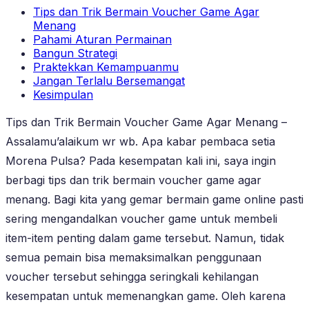
Tips dan Trik Bermain Voucher Game Agar
Menang
Pahami Aturan Permainan
Bangun Strategi
Praktekkan Kemampuanmu
Jangan Terlalu Bersemangat
Kesimpulan
Tips dan Trik Bermain Voucher Game Agar Menang –
Assalamu’alaikum wr wb. Apa kabar pembaca setia
Morena Pulsa? Pada kesempatan kali ini, saya ingin
berbagi tips dan trik bermain voucher game agar
menang. Bagi kita yang gemar bermain game online pasti
sering mengandalkan voucher game untuk membeli
item-item penting dalam game tersebut. Namun, tidak
semua pemain bisa memaksimalkan penggunaan
voucher tersebut sehingga seringkali kehilangan
kesempatan untuk memenangkan game. Oleh karena