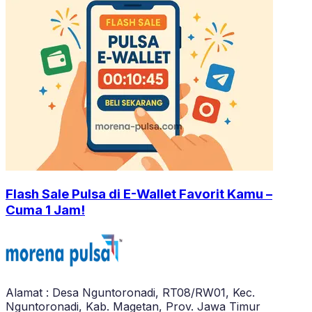
Flash Sale Pulsa di E-Wallet Favorit Kamu –
Cuma 1 Jam!
Alamat : Desa Nguntoronadi, RT08/RW01, Kec.
Nguntoronadi, Kab. Magetan, Prov. Jawa Timur