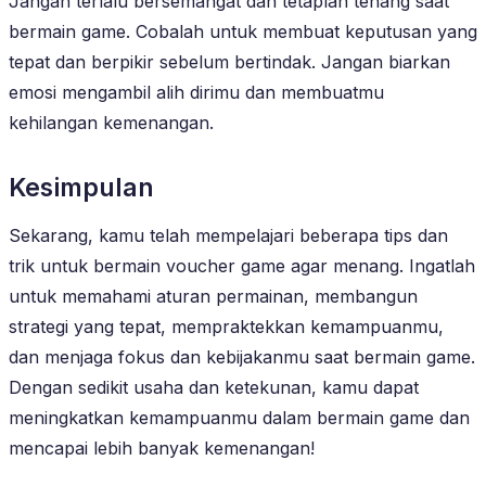
Jangan terlalu bersemangat dan tetaplah tenang saat
bermain game. Cobalah untuk membuat keputusan yang
tepat dan berpikir sebelum bertindak. Jangan biarkan
emosi mengambil alih dirimu dan membuatmu
kehilangan kemenangan.
Kesimpulan
Sekarang, kamu telah mempelajari beberapa tips dan
trik untuk bermain voucher game agar menang. Ingatlah
untuk memahami aturan permainan, membangun
strategi yang tepat, mempraktekkan kemampuanmu,
dan menjaga fokus dan kebijakanmu saat bermain game.
Dengan sedikit usaha dan ketekunan, kamu dapat
meningkatkan kemampuanmu dalam bermain game dan
mencapai lebih banyak kemenangan!