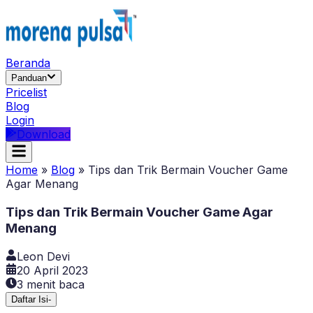
Beranda
Panduan
Pricelist
Blog
Login
Download
Home
»
Blog
»
Tips dan Trik Bermain Voucher Game
Agar Menang
Tips dan Trik Bermain Voucher Game Agar
Menang
Leon Devi
20 April 2023
3
menit baca
Daftar Isi
-