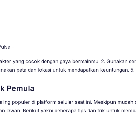
ulsa –
 karakter yang cocok dengan gaya bermainmu. 2. Gunakan 
unakan peta dan lokasi untuk mendapatkan keuntungan. 5. 
tuk Pemula
paling populer di platform seluler saat ini. Meskipun mud
 lawan. Berikut yakni beberapa tips dan trik untuk mem