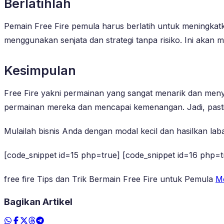
Berlatihlah
Pemain Free Fire pemula harus berlatih untuk meningkatk
menggunakan senjata dan strategi tanpa risiko. Ini aka
Kesimpulan
Free Fire yakni permainan yang sangat menarik dan meny
permainan mereka dan mencapai kemenangan. Jadi, pasti
Mulailah bisnis Anda dengan modal kecil dan hasilkan laba 
[code_snippet id=15 php=true] [code_snippet id=16 php=t
free fire Tips dan Trik Bermain Free Fire untuk Pemula
M
Bagikan Artikel