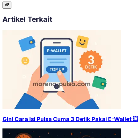
Artikel Terkait
Gini Cara Isi Pulsa Cuma 3 Detik Pakai E-Wallet 