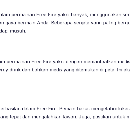
am permainan Free Fire yakni banyak, menggunakan senjata
gan gaya bermain Anda. Beberapa senjata yang paling berg
adapi musuh.
lam permainan Free Fire yakni dengan memanfaatkan medis
ergy drink dan bahkan medis yang ditemukan di peta. Ini
erhasilan dalam Free Fire. Pemain harus mengetahui lokas
yang tepat dan mengalahkan lawan. Juga, pastikan untuk 