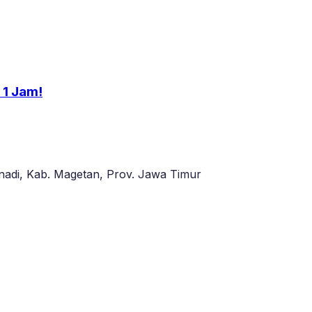
 1 Jam!
adi, Kab. Magetan, Prov. Jawa Timur