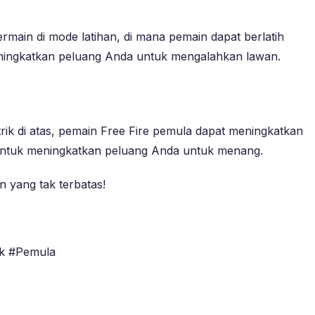
rmain di mode latihan, di mana pemain dapat berlatih
eningkatkan peluang Anda untuk mengalahkan lawan.
k di atas, pemain Free Fire pemula dapat meningkatkan
 untuk meningkatkan peluang Anda untuk menang.
n yang tak terbatas!
uk #Pemula