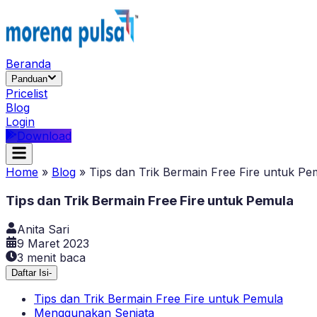
Beranda
Panduan
Pricelist
Blog
Login
Download
Home
»
Blog
»
Tips dan Trik Bermain Free Fire untuk Pe
Tips dan Trik Bermain Free Fire untuk Pemula
Anita Sari
9 Maret 2023
3
menit baca
Daftar Isi
-
Tips dan Trik Bermain Free Fire untuk Pemula
Menggunakan Senjata