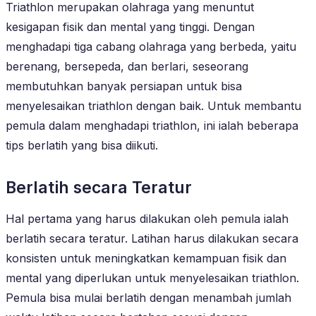
Triathlon merupakan olahraga yang menuntut
kesigapan fisik dan mental yang tinggi. Dengan
menghadapi tiga cabang olahraga yang berbeda, yaitu
berenang, bersepeda, dan berlari, seseorang
membutuhkan banyak persiapan untuk bisa
menyelesaikan triathlon dengan baik. Untuk membantu
pemula dalam menghadapi triathlon, ini ialah beberapa
tips berlatih yang bisa diikuti.
Berlatih secara Teratur
Hal pertama yang harus dilakukan oleh pemula ialah
berlatih secara teratur. Latihan harus dilakukan secara
konsisten untuk meningkatkan kemampuan fisik dan
mental yang diperlukan untuk menyelesaikan triathlon.
Pemula bisa mulai berlatih dengan menambah jumlah