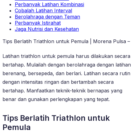
Perbanyak Latihan Kombinasi
Cobalah Latihan Interval
Berolahraga dengan Teman
Perbanyak Istirahat
Jaga Nutrisi dan Kesehatan
Tips Berlatih Triathlon untuk Pemula | Morena Pulsa –
Latihan triathlon untuk pemula harus dilakukan secara
bertahap. Mulailah dengan berolahraga dengan latihan
berenang, bersepeda, dan berlari. Latihan secara rutin
dengan intensitas ringan dan bertambah secara
bertahap. Manfaatkan teknik-teknik bernapas yang
benar dan gunakan perlengkapan yang tepat.
Tips Berlatih Triathlon untuk
Pemula