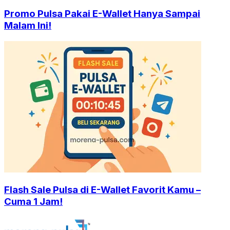
Promo Pulsa Pakai E-Wallet Hanya Sampai
Malam Ini!
Flash Sale Pulsa di E-Wallet Favorit Kamu –
Cuma 1 Jam!