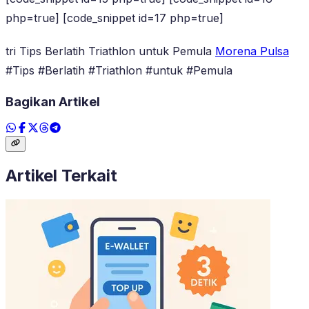
php=true] [code_snippet id=17 php=true]
tri Tips Berlatih Triathlon untuk Pemula
Morena Pulsa
#Tips #Berlatih #Triathlon #untuk #Pemula
Bagikan Artikel
Artikel Terkait