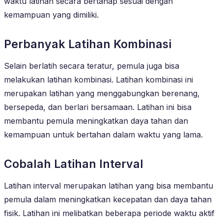
waktu latihan secara bertahap sesuai dengan
kemampuan yang dimiliki.
Perbanyak Latihan Kombinasi
Selain berlatih secara teratur, pemula juga bisa
melakukan latihan kombinasi. Latihan kombinasi ini
merupakan latihan yang menggabungkan berenang,
bersepeda, dan berlari bersamaan. Latihan ini bisa
membantu pemula meningkatkan daya tahan dan
kemampuan untuk bertahan dalam waktu yang lama.
Cobalah Latihan Interval
Latihan interval merupakan latihan yang bisa membantu
pemula dalam meningkatkan kecepatan dan daya tahan
fisik. Latihan ini melibatkan beberapa periode waktu aktif