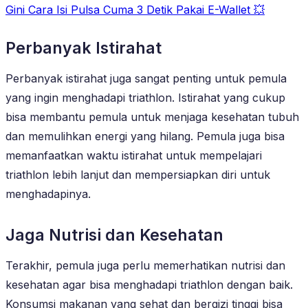
Gini Cara Isi Pulsa Cuma 3 Detik Pakai E-Wallet 💥
Perbanyak Istirahat
Perbanyak istirahat juga sangat penting untuk pemula
yang ingin menghadapi triathlon. Istirahat yang cukup
bisa membantu pemula untuk menjaga kesehatan tubuh
dan memulihkan energi yang hilang. Pemula juga bisa
memanfaatkan waktu istirahat untuk mempelajari
triathlon lebih lanjut dan mempersiapkan diri untuk
menghadapinya.
Jaga Nutrisi dan Kesehatan
Terakhir, pemula juga perlu memerhatikan nutrisi dan
kesehatan agar bisa menghadapi triathlon dengan baik.
Konsumsi makanan yang sehat dan bergizi tinggi bisa