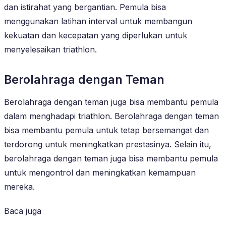
dan istirahat yang bergantian. Pemula bisa
menggunakan latihan interval untuk membangun
kekuatan dan kecepatan yang diperlukan untuk
menyelesaikan triathlon.
Berolahraga dengan Teman
Berolahraga dengan teman juga bisa membantu pemula
dalam menghadapi triathlon. Berolahraga dengan teman
bisa membantu pemula untuk tetap bersemangat dan
terdorong untuk meningkatkan prestasinya. Selain itu,
berolahraga dengan teman juga bisa membantu pemula
untuk mengontrol dan meningkatkan kemampuan
mereka.
Baca juga