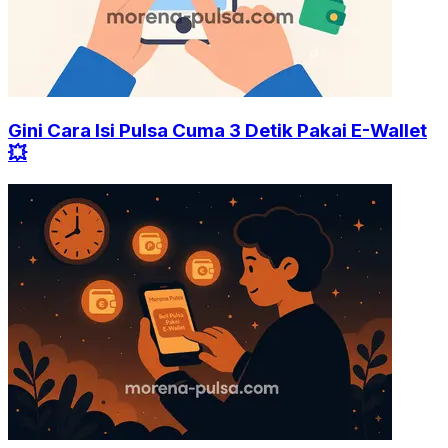
Gini Cara Isi Pulsa Cuma 3 Detik Pakai E-Wallet
💥