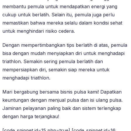
membantu pemula untuk mendapatkan energi yang
cukup untuk berlatih. Selain itu, pemula juga perlu
memastikan bahwa mereka selalu dalam kondisi sehat
untuk menghindari risiko cedera.
Dengan mempertimbangkan tips berlatih di atas, pemula
bisa dengan mudah menyiapkan diri untuk menghadapi
triathlon. Semakin sering pemula berlatih dan
mempersiapkan diri, semakin siap mereka untuk
menghadapi triathlon.
Mari bergabung bersama bisnis pulsa kami! Dapatkan
keuntungan dengan menjual pulsa dan isi ulang pulsa.
Jaminan pelayanan paling baik dan sistem terlengkap
dengan harga terjangkau!
[code_snippet id=15 php=true] [code_snippet id=16