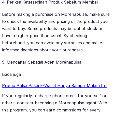
4. Periksa Ketersediaan Produk Sebelum Membeli
Before making a purchase on Morenapulsa, make sure
to check the availability and pricing of the product you
want to buy. Some products may be out of stock or
have a higher price than usual. By checking
beforehand, you can avoid any surprises and make
informed decisions about your purchases.
5. Mendaftar Sebagai Agen Morenapulsa
Baca juga
Promo Pulsa Pakai E-Wallet Hanya Sampai Malam Ini!
If you regularly recharge phone credit for yourself or
others, consider becoming a Morenapulsa agent. With
this program, you can earn commissions for every