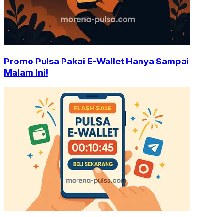
Promo Pulsa Pakai E-Wallet Hanya Sampai
Malam Ini!