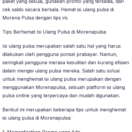
paket yang sesuai, gunakan promo yang tersedia, dan
cek saldo secara berkala. Hemat isi ulang pulsa di
Morena Pulsa dengan tips ini.
Tips Berhemat Isi Ulang Pulsa di Morenapulsa
Isi ulang pulsa merupakan salah satu hal yang harus
dilakukan oleh pengguna ponsel prabayar. Namun,
seringkali pengguna merasa kesulitan dan kurang efisien
dalam mengisi ulang pulsa mereka. Salah satu solusi
untuk menghemat isi ulang pulsa merupakan dengan
menggunakan Morenapulsa, sebuah platform isi ulang
pulsa online yang terpercaya dan mudah digunakan.
Berikut ini merupakan beberapa tips untuk menghemat
isi ulang pulsa di Morenapulsa:
1. Memanfaatkan Promo yang Ada