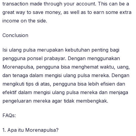
transaction made through your account. This can be a
great way to save money, as well as to earn some extra
income on the side.
Conclusion
Isi ulang pulsa merupakan kebutuhan penting bagi
pengguna ponsel prabayar. Dengan menggunakan
Morenapulsa, pengguna bisa menghemat waktu, uang,
dan tenaga dalam mengisi ulang pulsa mereka. Dengan
mengikuti tips di atas, pengguna bisa lebih efisien dan
efektif dalam mengisi ulang pulsa mereka dan menjaga
pengeluaran mereka agar tidak membengkak.
FAQs:
1. Apa itu Morenapulsa?