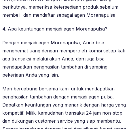
berikutnya, memeriksa ketersediaan produk sebelum
membeli, dan mendaftar sebagai agen Morenapulsa.
4. Apa keuntungan menjadi agen Morenapulsa?
Dengan menjadi agen Morenapulsa, Anda bisa
menghemat uang dengan memperoleh komisi setiap kali
ada transaksi melalui akun Anda, dan juga bisa
mendapatkan penghasilan tambahan di samping
pekerjaan Anda yang lain.
Mari bergabung bersama kami untuk mendapatkan
penghasilan tambahan dengan menjadi agen pulsa.
Dapatkan keuntungan yang menarik dengan harga yang
kompetitif. Miliki kemudahan transaksi 24 jam non-stop
dan dukungan customer service yang siap membantu.
Segera bergabung dengan kami dan nikmati keuntungan