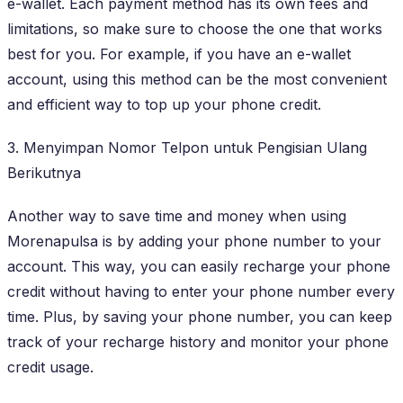
e-wallet. Each payment method has its own fees and
limitations, so make sure to choose the one that works
best for you. For example, if you have an e-wallet
account, using this method can be the most convenient
and efficient way to top up your phone credit.
3. Menyimpan Nomor Telpon untuk Pengisian Ulang
Berikutnya
Another way to save time and money when using
Morenapulsa is by adding your phone number to your
account. This way, you can easily recharge your phone
credit without having to enter your phone number every
time. Plus, by saving your phone number, you can keep
track of your recharge history and monitor your phone
credit usage.