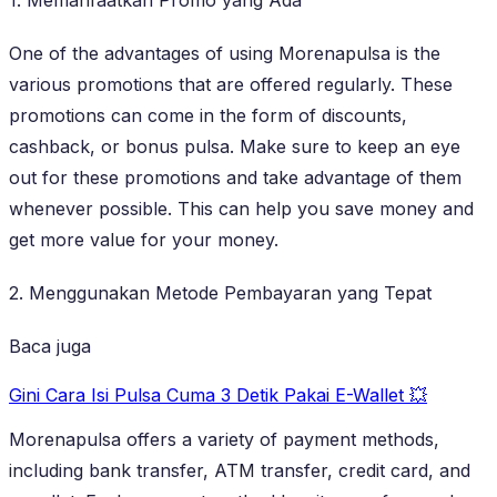
One of the advantages of using Morenapulsa is the
various promotions that are offered regularly. These
promotions can come in the form of discounts,
cashback, or bonus pulsa. Make sure to keep an eye
out for these promotions and take advantage of them
whenever possible. This can help you save money and
get more value for your money.
2. Menggunakan Metode Pembayaran yang Tepat
Baca juga
Gini Cara Isi Pulsa Cuma 3 Detik Pakai E-Wallet 💥
Morenapulsa offers a variety of payment methods,
including bank transfer, ATM transfer, credit card, and