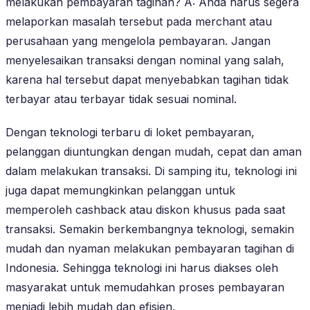
melakukan pembayaran tagihan? A: Anda harus segera
melaporkan masalah tersebut pada merchant atau
perusahaan yang mengelola pembayaran. Jangan
menyelesaikan transaksi dengan nominal yang salah,
karena hal tersebut dapat menyebabkan tagihan tidak
terbayar atau terbayar tidak sesuai nominal.
Dengan teknologi terbaru di loket pembayaran,
pelanggan diuntungkan dengan mudah, cepat dan aman
dalam melakukan transaksi. Di samping itu, teknologi ini
juga dapat memungkinkan pelanggan untuk
memperoleh cashback atau diskon khusus pada saat
transaksi. Semakin berkembangnya teknologi, semakin
mudah dan nyaman melakukan pembayaran tagihan di
Indonesia. Sehingga teknologi ini harus diakses oleh
masyarakat untuk memudahkan proses pembayaran
menjadi lebih mudah dan efisien.