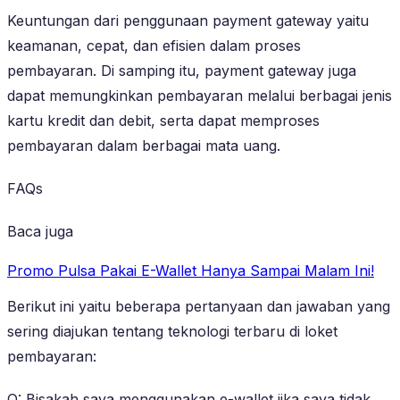
Keuntungan dari penggunaan payment gateway yaitu
keamanan, cepat, dan efisien dalam proses
pembayaran. Di samping itu, payment gateway juga
dapat memungkinkan pembayaran melalui berbagai jenis
kartu kredit dan debit, serta dapat memproses
pembayaran dalam berbagai mata uang.
FAQs
Baca juga
Promo Pulsa Pakai E-Wallet Hanya Sampai Malam Ini!
Berikut ini yaitu beberapa pertanyaan dan jawaban yang
sering diajukan tentang teknologi terbaru di loket
pembayaran:
Q: Bisakah saya menggunakan e-wallet jika saya tidak