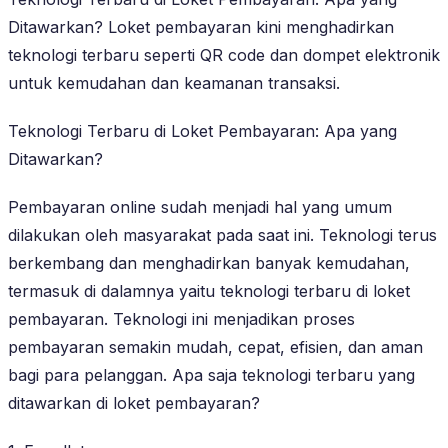
Ditawarkan? Loket pembayaran kini menghadirkan
teknologi terbaru seperti QR code dan dompet elektronik
untuk kemudahan dan keamanan transaksi.
Teknologi Terbaru di Loket Pembayaran: Apa yang
Ditawarkan?
Pembayaran online sudah menjadi hal yang umum
dilakukan oleh masyarakat pada saat ini. Teknologi terus
berkembang dan menghadirkan banyak kemudahan,
termasuk di dalamnya yaitu teknologi terbaru di loket
pembayaran. Teknologi ini menjadikan proses
pembayaran semakin mudah, cepat, efisien, dan aman
bagi para pelanggan. Apa saja teknologi terbaru yang
ditawarkan di loket pembayaran?