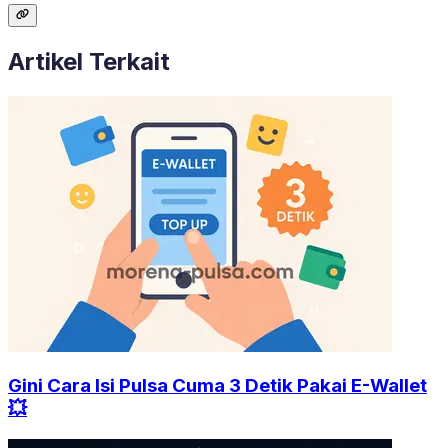
Artikel Terkait
Gini Cara Isi Pulsa Cuma 3 Detik Pakai E-Wallet
💥