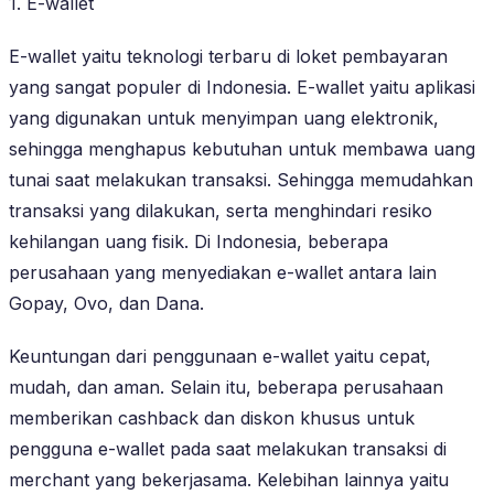
1. E-wallet
E-wallet yaitu teknologi terbaru di loket pembayaran
yang sangat populer di Indonesia. E-wallet yaitu aplikasi
yang digunakan untuk menyimpan uang elektronik,
sehingga menghapus kebutuhan untuk membawa uang
tunai saat melakukan transaksi. Sehingga memudahkan
transaksi yang dilakukan, serta menghindari resiko
kehilangan uang fisik. Di Indonesia, beberapa
perusahaan yang menyediakan e-wallet antara lain
Gopay, Ovo, dan Dana.
Keuntungan dari penggunaan e-wallet yaitu cepat,
mudah, dan aman. Selain itu, beberapa perusahaan
memberikan cashback dan diskon khusus untuk
pengguna e-wallet pada saat melakukan transaksi di
merchant yang bekerjasama. Kelebihan lainnya yaitu