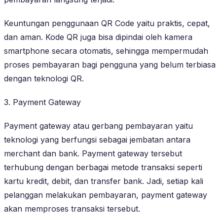
Keuntungan penggunaan QR Code yaitu praktis, cepat,
dan aman. Kode QR juga bisa dipindai oleh kamera
smartphone secara otomatis, sehingga mempermudah
proses pembayaran bagi pengguna yang belum terbiasa
dengan teknologi QR.
3. Payment Gateway
Payment gateway atau gerbang pembayaran yaitu
teknologi yang berfungsi sebagai jembatan antara
merchant dan bank. Payment gateway tersebut
terhubung dengan berbagai metode transaksi seperti
kartu kredit, debit, dan transfer bank. Jadi, setiap kali
pelanggan melakukan pembayaran, payment gateway
akan memproses transaksi tersebut.