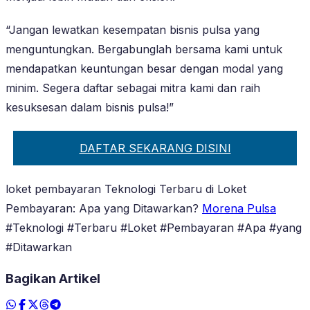
“Jangan lewatkan kesempatan bisnis pulsa yang
menguntungkan. Bergabunglah bersama kami untuk
mendapatkan keuntungan besar dengan modal yang
minim. Segera daftar sebagai mitra kami dan raih
kesuksesan dalam bisnis pulsa!”
DAFTAR SEKARANG DISINI
loket pembayaran Teknologi Terbaru di Loket
Pembayaran: Apa yang Ditawarkan?
Morena Pulsa
#Teknologi #Terbaru #Loket #Pembayaran #Apa #yang
#Ditawarkan
Bagikan Artikel