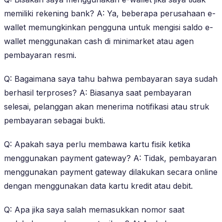
memiliki rekening bank? A: Ya, beberapa perusahaan e-
wallet memungkinkan pengguna untuk mengisi saldo e-
wallet menggunakan cash di minimarket atau agen
pembayaran resmi.
Q: Bagaimana saya tahu bahwa pembayaran saya sudah
berhasil terproses? A: Biasanya saat pembayaran
selesai, pelanggan akan menerima notifikasi atau struk
pembayaran sebagai bukti.
Q: Apakah saya perlu membawa kartu fisik ketika
menggunakan payment gateway? A: Tidak, pembayaran
menggunakan payment gateway dilakukan secara online
dengan menggunakan data kartu kredit atau debit.
Q: Apa jika saya salah memasukkan nomor saat