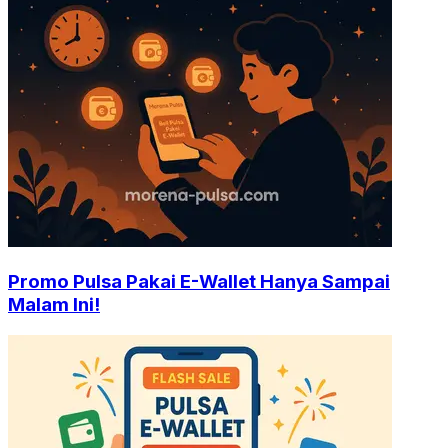
Promo Pulsa Pakai E-Wallet Hanya Sampai
Malam Ini!