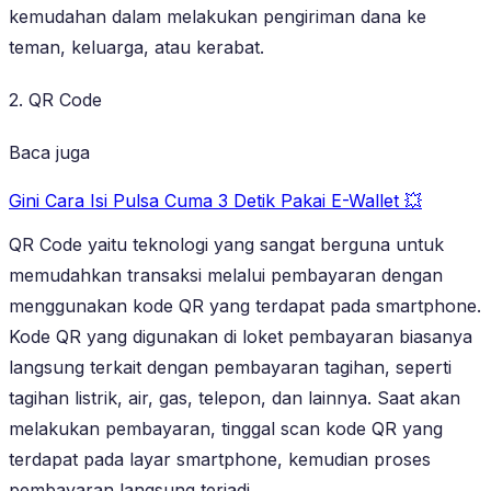
kemudahan dalam melakukan pengiriman dana ke
teman, keluarga, atau kerabat.
2. QR Code
Baca juga
Gini Cara Isi Pulsa Cuma 3 Detik Pakai E-Wallet 💥
QR Code yaitu teknologi yang sangat berguna untuk
memudahkan transaksi melalui pembayaran dengan
menggunakan kode QR yang terdapat pada smartphone.
Kode QR yang digunakan di loket pembayaran biasanya
langsung terkait dengan pembayaran tagihan, seperti
tagihan listrik, air, gas, telepon, dan lainnya. Saat akan
melakukan pembayaran, tinggal scan kode QR yang
terdapat pada layar smartphone, kemudian proses
pembayaran langsung terjadi.