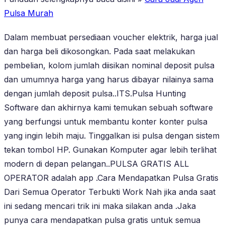
Pulsa Murah
Dalam membuat persediaan voucher elektrik, harga jual
dan harga beli dikosongkan. Pada saat melakukan
pembelian, kolom jumlah diisikan nominal deposit pulsa
dan umumnya harga yang harus dibayar nilainya sama
dengan jumlah deposit pulsa..ITS.Pulsa Hunting
Software dan akhirnya kami temukan sebuah software
yang berfungsi untuk membantu konter konter pulsa
yang ingin lebih maju. Tinggalkan isi pulsa dengan sistem
tekan tombol HP. Gunakan Komputer agar lebih terlihat
modern di depan pelangan..PULSA GRATIS ALL
OPERATOR adalah app .Cara Mendapatkan Pulsa Gratis
Dari Semua Operator Terbukti Work Nah jika anda saat
ini sedang mencari trik ini maka silakan anda .Jaka
punya cara mendapatkan pulsa gratis untuk semua