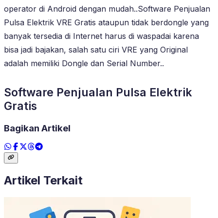
operator di Android dengan mudah..Software Penjualan
Pulsa Elektrik VRE Gratis ataupun tidak berdongle yang
banyak tersedia di Internet harus di waspadai karena
bisa jadi bajakan, salah satu ciri VRE yang Original
adalah memiliki Dongle dan Serial Number..
Software Penjualan Pulsa Elektrik
Gratis
Bagikan Artikel
Artikel Terkait