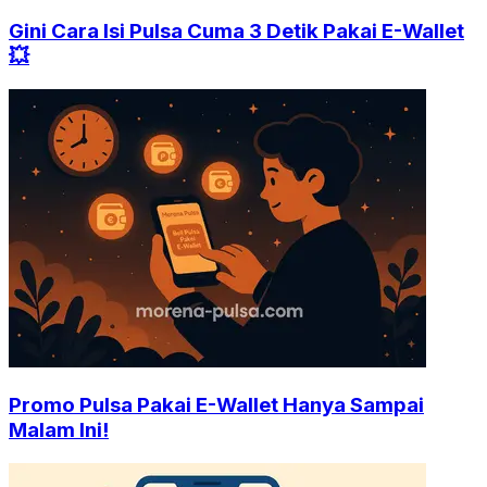
Gini Cara Isi Pulsa Cuma 3 Detik Pakai E-Wallet
💥
Promo Pulsa Pakai E-Wallet Hanya Sampai
Malam Ini!