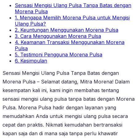
Sensasi Mengisi Ulang Pulsa Tanpa Batas dengan
Morena Pulsa
1. Mengapa Memilih Morena Pulsa untuk Mengisi
Ulang Pulsa?
2. Keuntungan Menggunakan Morena Pulsa
3. Cara Menggunakan Morena Pulsa
4. Keamanan Transaksi Menggunakan Morena
Pulsa
5. Testimoni Pengguna Morena Pulsa
6. Kesimpulan
Sensasi Mengisi Ulang Pulsa Tanpa Batas dengan
Morena Pulsa – Selamat datang, Mitra Morena! Dalam
kesempatan kali ini, kami ingin membahas tentang
sensasi mengisi ulang pulsa tanpa batas dengan Morena
Pulsa. Morena Pulsa hadir dengan layanan yang
memudahkan Anda untuk mengisi ulang pulsa secara
cepat dan praktis. Nikmati kemudahan bertransaksi
kapan saja dan di mana saja tanpa perlu khawatir