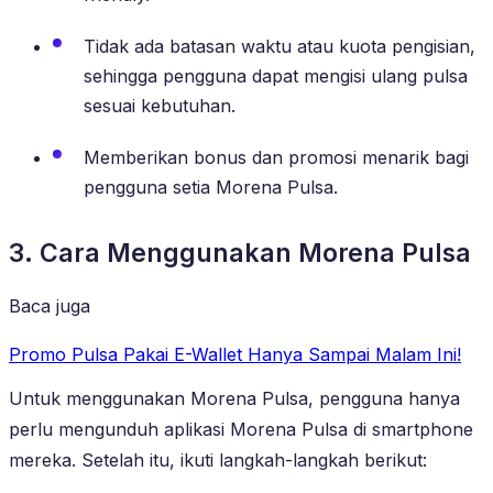
Tidak ada batasan waktu atau kuota pengisian,
sehingga pengguna dapat mengisi ulang pulsa
sesuai kebutuhan.
Memberikan bonus dan promosi menarik bagi
pengguna setia Morena Pulsa.
3. Cara Menggunakan Morena Pulsa
Baca juga
Promo Pulsa Pakai E-Wallet Hanya Sampai Malam Ini!
Untuk menggunakan Morena Pulsa, pengguna hanya
perlu mengunduh aplikasi Morena Pulsa di smartphone
mereka. Setelah itu, ikuti langkah-langkah berikut: