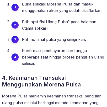
Buka aplikasi Morena Pulsa dan masuk
menggunakan akun yang sudah didaftarkan.
Pilih opsi “Isi Ulang Pulsa” pada halaman
utama aplikasi.
Pilih nominal pulsa yang diinginkan.
Konfirmasi pembayaran dan tunggu
beberapa saat hingga proses pengisian ulang
selesai.
4. Keamanan Transaksi
Menggunakan Morena Pulsa
Morena Pulsa menjamin keamanan transaksi pengisian
ulang pulsa melalui berbagai metode keamanan yang