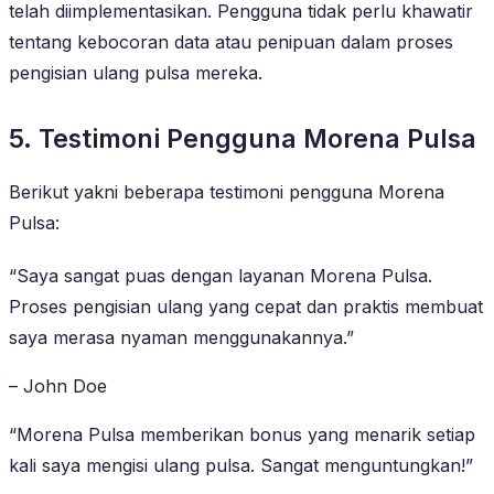
telah diimplementasikan. Pengguna tidak perlu khawatir
tentang kebocoran data atau penipuan dalam proses
pengisian ulang pulsa mereka.
5. Testimoni Pengguna Morena Pulsa
Berikut yakni beberapa testimoni pengguna Morena
Pulsa:
“Saya sangat puas dengan layanan Morena Pulsa.
Proses pengisian ulang yang cepat dan praktis membuat
saya merasa nyaman menggunakannya.”
– John Doe
“Morena Pulsa memberikan bonus yang menarik setiap
kali saya mengisi ulang pulsa. Sangat menguntungkan!”