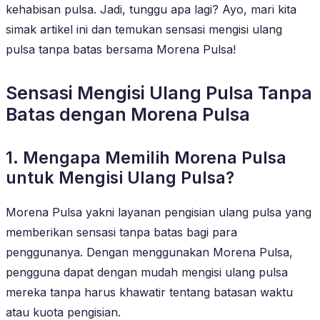
kehabisan pulsa. Jadi, tunggu apa lagi? Ayo, mari kita
simak artikel ini dan temukan sensasi mengisi ulang
pulsa tanpa batas bersama Morena Pulsa!
Sensasi Mengisi Ulang Pulsa Tanpa
Batas dengan Morena Pulsa
1. Mengapa Memilih Morena Pulsa
untuk Mengisi Ulang Pulsa?
Morena Pulsa yakni layanan pengisian ulang pulsa yang
memberikan sensasi tanpa batas bagi para
penggunanya. Dengan menggunakan Morena Pulsa,
pengguna dapat dengan mudah mengisi ulang pulsa
mereka tanpa harus khawatir tentang batasan waktu
atau kuota pengisian.