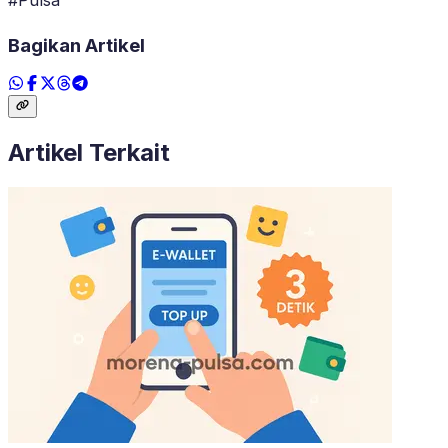
Bagikan Artikel
Artikel Terkait