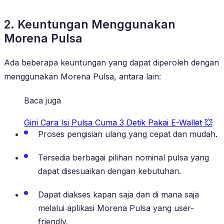
2. Keuntungan Menggunakan
Morena Pulsa
Ada beberapa keuntungan yang dapat diperoleh dengan
menggunakan Morena Pulsa, antara lain:
Baca juga
Gini Cara Isi Pulsa Cuma 3 Detik Pakai E-Wallet 💥
Proses pengisian ulang yang cepat dan mudah.
Tersedia berbagai pilihan nominal pulsa yang
dapat disesuaikan dengan kebutuhan.
Dapat diakses kapan saja dan di mana saja
melalui aplikasi Morena Pulsa yang user-
friendly.