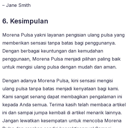
– Jane Smith
6. Kesimpulan
Morena Pulsa yakni layanan pengisian ulang pulsa yang
memberikan sensasi tanpa batas bagi penggunanya.
Dengan berbagai keuntungan dan kemudahan
penggunaan, Morena Pulsa menjadi pilihan paling baik
untuk mengisi ulang pulsa dengan mudah dan aman.
Dengan adanya Morena Pulsa, kini sensasi mengisi
ulang pulsa tanpa batas menjadi kenyataan bagi kami.
Kami sangat senang dapat membagikan pengalaman ini
kepada Anda semua. Terima kasih telah membaca artikel
ini dan sampai jumpa kembali di artikel menarik lainnya.
Jangan lewatkan kesempatan untuk mencoba Morena