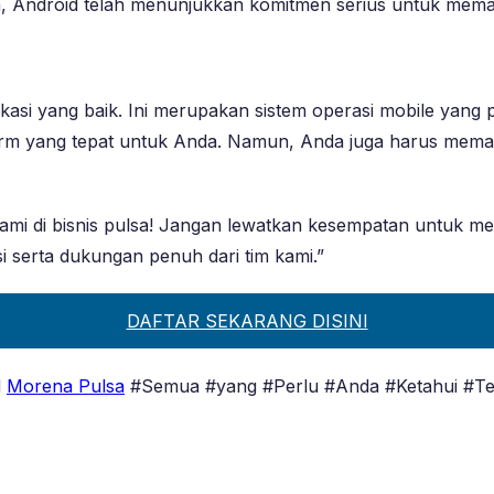
n, Android telah menunjukkan komitmen serius untuk mem
asi yang baik. Ini merupakan sistem operasi mobile yang pa
orm yang tepat untuk Anda. Namun, Anda juga harus memas
mi di bisnis pulsa! Jangan lewatkan kesempatan untuk m
 serta dukungan penuh dari tim kami.”
DAFTAR SEKARANG DISINI
d
Morena Pulsa
#Semua #yang #Perlu #Anda #Ketahui #Te