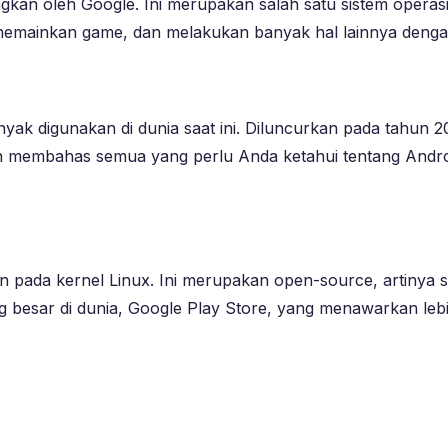
kan oleh Google. Ini merupakan salah satu sistem operasi
emainkan game, dan melakukan banyak hal lainnya dengan 
yak digunakan di dunia saat ini. Diluncurkan pada tahun 
kan membahas semua yang perlu Anda ketahui tentang And
an pada kernel Linux. Ini merupakan open-source, artin
ng besar di dunia, Google Play Store, yang menawarkan lebih 