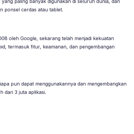
 yang paling banyak digunakan di seluruh dunia, dan
ponsel cerdas atau tablet.
2008 oleh Google, sekarang telah menjadi kekuatan
roid, termasuk fitur, keamanan, dan pengembangan
ya siapa pun dapat menggunakannya dan mengembangkan
dari 3 juta aplikasi.