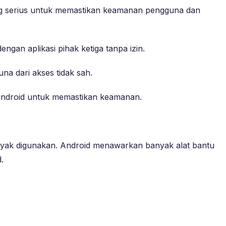
g serius untuk memastikan keamanan pengguna dan
gan aplikasi pihak ketiga tanpa izin.
a dari akses tidak sah.
t Android untuk memastikan keamanan.
anyak digunakan. Android menawarkan banyak alat bantu
.