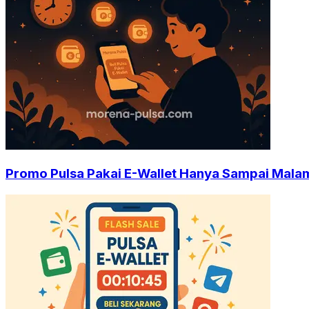
Promo Pulsa Pakai E-Wallet Hanya Sampai Malam 