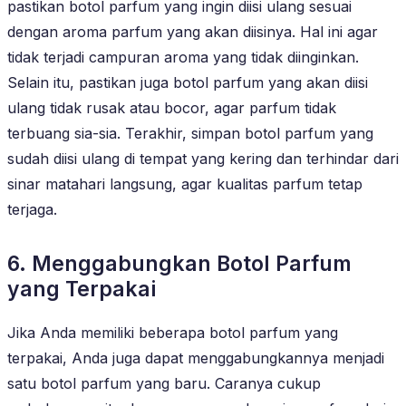
pastikan botol parfum yang ingin diisi ulang sesuai
dengan aroma parfum yang akan diisinya. Hal ini agar
tidak terjadi campuran aroma yang tidak diinginkan.
Selain itu, pastikan juga botol parfum yang akan diisi
ulang tidak rusak atau bocor, agar parfum tidak
terbuang sia-sia. Terakhir, simpan botol parfum yang
sudah diisi ulang di tempat yang kering dan terhindar dari
sinar matahari langsung, agar kualitas parfum tetap
terjaga.
6. Menggabungkan Botol Parfum
yang Terpakai
Jika Anda memiliki beberapa botol parfum yang
terpakai, Anda juga dapat menggabungkannya menjadi
satu botol parfum yang baru. Caranya cukup