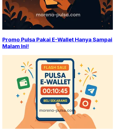
Promo Pulsa Pakai E-Wallet Hanya Sampai
Malam Ini!