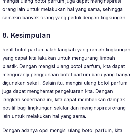
mengisi ulang botol parfum juga dapat menginspirasi
orang lain untuk melakukan hal yang sama, sehingga
semakin banyak orang yang peduli dengan lingkungan.
8. Kesimpulan
Refill botol parfum ialah langkah yang ramah lingkungan
yang dapat kita lakukan untuk mengurangi limbah
plastik. Dengan mengisi ulang botol parfum, kita dapat
mengurangi penggunaan botol parfum baru yang hanya
digunakan sekali. Selain itu, mengisi ulang botol parfum
juga dapat menghemat pengeluaran kita. Dengan
langkah sederhana ini, kita dapat memberikan dampak
positif bagi lingkungan sekitar dan menginspirasi orang
lain untuk melakukan hal yang sama.
Dengan adanya opsi mengisi ulang botol parfum, kita