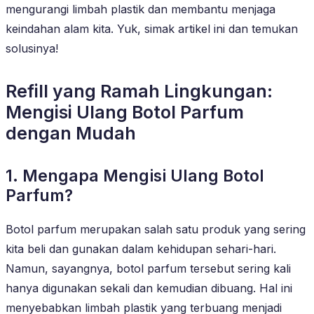
mengurangi limbah plastik dan membantu menjaga
keindahan alam kita. Yuk, simak artikel ini dan temukan
solusinya!
Refill yang Ramah Lingkungan:
Mengisi Ulang Botol Parfum
dengan Mudah
1. Mengapa Mengisi Ulang Botol
Parfum?
Botol parfum merupakan salah satu produk yang sering
kita beli dan gunakan dalam kehidupan sehari-hari.
Namun, sayangnya, botol parfum tersebut sering kali
hanya digunakan sekali dan kemudian dibuang. Hal ini
menyebabkan limbah plastik yang terbuang menjadi