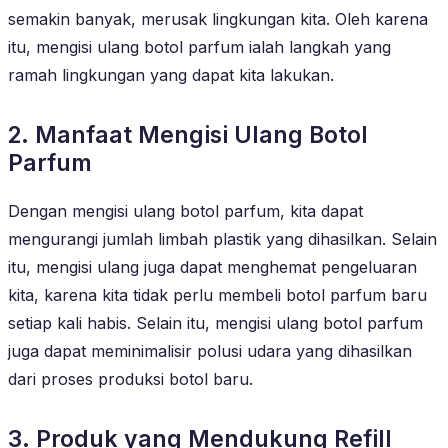
semakin banyak, merusak lingkungan kita. Oleh karena
itu, mengisi ulang botol parfum ialah langkah yang
ramah lingkungan yang dapat kita lakukan.
2. Manfaat Mengisi Ulang Botol
Parfum
Dengan mengisi ulang botol parfum, kita dapat
mengurangi jumlah limbah plastik yang dihasilkan. Selain
itu, mengisi ulang juga dapat menghemat pengeluaran
kita, karena kita tidak perlu membeli botol parfum baru
setiap kali habis. Selain itu, mengisi ulang botol parfum
juga dapat meminimalisir polusi udara yang dihasilkan
dari proses produksi botol baru.
3. Produk yang Mendukung Refill