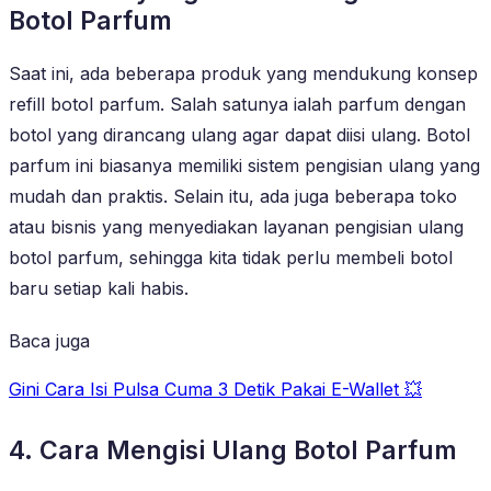
Botol Parfum
Saat ini, ada beberapa produk yang mendukung konsep
refill botol parfum. Salah satunya ialah parfum dengan
botol yang dirancang ulang agar dapat diisi ulang. Botol
parfum ini biasanya memiliki sistem pengisian ulang yang
mudah dan praktis. Selain itu, ada juga beberapa toko
atau bisnis yang menyediakan layanan pengisian ulang
botol parfum, sehingga kita tidak perlu membeli botol
baru setiap kali habis.
Baca juga
Gini Cara Isi Pulsa Cuma 3 Detik Pakai E-Wallet 💥
4. Cara Mengisi Ulang Botol Parfum