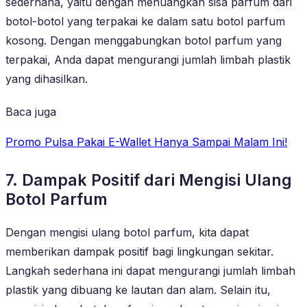
sederhana, yaitu dengan menuangkan sisa parfum dari
botol-botol yang terpakai ke dalam satu botol parfum
kosong. Dengan menggabungkan botol parfum yang
terpakai, Anda dapat mengurangi jumlah limbah plastik
yang dihasilkan.
Baca juga
Promo Pulsa Pakai E-Wallet Hanya Sampai Malam Ini!
7. Dampak Positif dari Mengisi Ulang
Botol Parfum
Dengan mengisi ulang botol parfum, kita dapat
memberikan dampak positif bagi lingkungan sekitar.
Langkah sederhana ini dapat mengurangi jumlah limbah
plastik yang dibuang ke lautan dan alam. Selain itu,