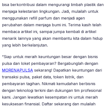
bisa berkontribusi dalam mengurangi limbah plastik dan
menjaga kelestarian lingkungan. Jadi, mulailah untuk
menggunakan refill parfum dan menjadi agen
perubahan dalam menjaga bumi ini. Terima kasih telah
membaca artikel ini, sampai jumpa kembali di artikel
menarik lainnya yang akan membantu kita dalam hidup
yang lebih berkelanjutan.
“Siap untuk meraih keuntungan besar dengan bisnis
pulsa dan loket pembayaran? Bergabunglah dengan
MORENAPULSA
sekarang! Dapatkan keuntungan dari
transaksi pulsa, paket data, token listrik, dan
pembayaran tagihan. Nikmati kemudahan berbisnis
dengan teknologi terkini dan dukungan tim profesional
kami. Jangan lewatkan kesempatan ini untuk meraih
kesuksesan finansial. Daftar sekarang dan mulailah