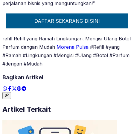
perjalanan bisnis yang menguntungkan!”
DAFTAR SEKARANG DISINI
refill Refill yang Ramah Lingkungan: Mengisi Ulang Botol
Parfum dengan Mudah
Morena Pulsa
#Refill #yang
#Ramah #Lingkungan #Mengisi #Ulang #Botol #Parfum
#dengan #Mudah
Bagikan Artikel
Artikel Terkait