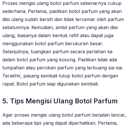
Proses mengisi ulang botol parfum sebenarnya cukup
sederhana. Pertama, pastikan botol parfum yang akan
diisi ulang sudah bersih dan tidak tercemar oleh parfum
sebelumnya. Kemudian, ambil parfum yang akan diisi
ulang, biasanya dalam bentuk refill atau dapat juga
menggunakan botol parfum berukuran besar.
Selanjutnya, tuangkan parfum secara perlahan ke
dalam botol parfum yang kosong. Pastikan tidak ada
tumpahan atau percikan parfum yang terbuang sia-sia.
Terakhir, pasang kembali tutup botol parfum dengan
rapat. Botol parfum siap digunakan kembali.
5. Tips Mengisi Ulang Botol Parfum
Agar proses mengisi ulang botol parfum berjalan lancar,
ada beberapa tips yang dapat diperhatikan. Pertama,