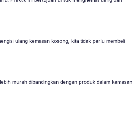
mengisi ulang kemasan kosong, kita tidak perlu membeli
 lebih murah dibandingkan dengan produk dalam kemasan