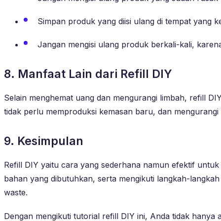
Simpan produk yang diisi ulang di tempat yang ke
Jangan mengisi ulang produk berkali-kali, karen
8. Manfaat Lain dari Refill DIY
Selain menghemat uang dan mengurangi limbah, refill DIY 
tidak perlu memproduksi kemasan baru, dan mengurang
9. Kesimpulan
Refill DIY yaitu cara yang sederhana namun efektif untu
bahan yang dibutuhkan, serta mengikuti langkah-langkah
waste.
Dengan mengikuti tutorial refill DIY ini, Anda tidak han