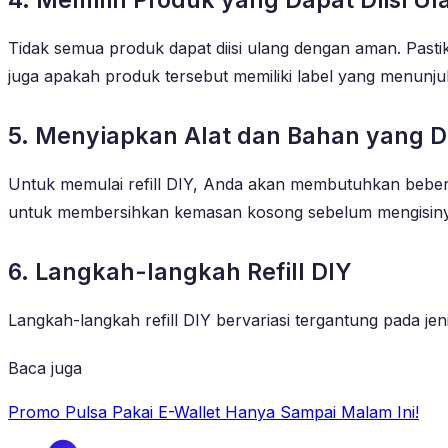
Tidak semua produk dapat diisi ulang dengan aman. Pastik
juga apakah produk tersebut memiliki label yang menunju
5. Menyiapkan Alat dan Bahan yang 
Untuk memulai refill DIY, Anda akan membutuhkan beberap
untuk membersihkan kemasan kosong sebelum mengisiny
6. Langkah-langkah Refill DIY
Langkah-langkah refill DIY bervariasi tergantung pada je
Baca juga
Promo Pulsa Pakai E-Wallet Hanya Sampai Malam Ini!