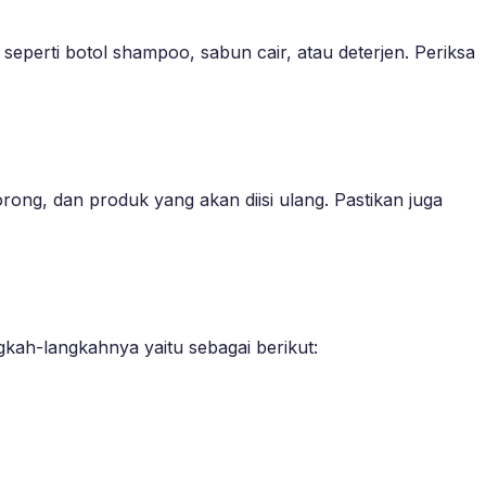
seperti botol shampoo, sabun cair, atau deterjen. Periksa
ong, dan produk yang akan diisi ulang. Pastikan juga
gkah-langkahnya yaitu sebagai berikut: