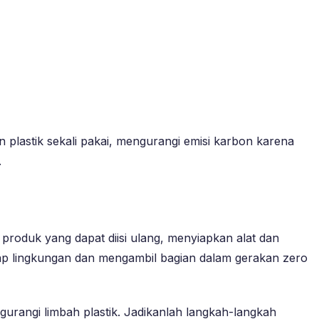
 plastik sekali pakai, mengurangi emisi karbon karena
.
roduk yang dapat diisi ulang, menyiapkan alat dan
dap lingkungan dan mengambil bagian dalam gerakan zero
ngurangi limbah plastik. Jadikanlah langkah-langkah