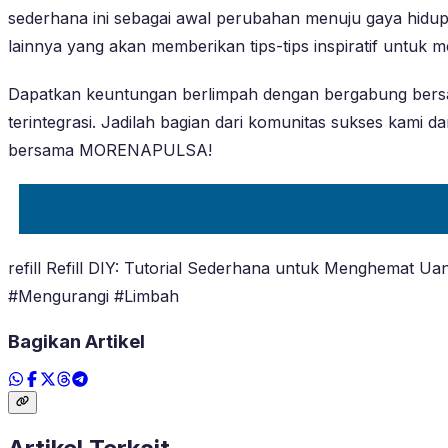
sederhana ini sebagai awal perubahan menuju gaya hidup y
lainnya yang akan memberikan tips-tips inspiratif untuk m
Dapatkan keuntungan berlimpah dengan bergabung ber
terintegrasi. Jadilah bagian dari komunitas sukses kami
bersama MORENAPULSA!
refill Refill DIY: Tutorial Sederhana untuk Menghemat 
#Mengurangi #Limbah
Bagikan Artikel