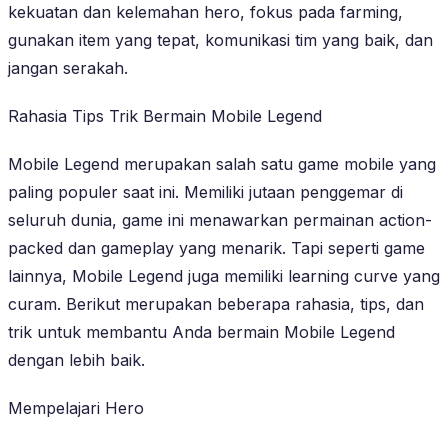
kekuatan dan kelemahan hero, fokus pada farming,
gunakan item yang tepat, komunikasi tim yang baik, dan
jangan serakah.
Rahasia Tips Trik Bermain Mobile Legend
Mobile Legend merupakan salah satu game mobile yang
paling populer saat ini. Memiliki jutaan penggemar di
seluruh dunia, game ini menawarkan permainan action-
packed dan gameplay yang menarik. Tapi seperti game
lainnya, Mobile Legend juga memiliki learning curve yang
curam. Berikut merupakan beberapa rahasia, tips, dan
trik untuk membantu Anda bermain Mobile Legend
dengan lebih baik.
Mempelajari Hero