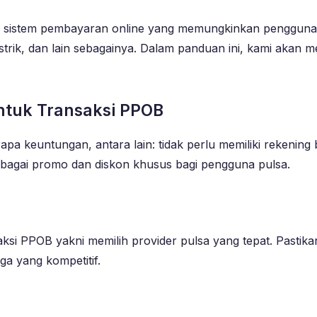
sistem pembayaran online yang memungkinkan pengguna un
istrik, dan lain sebagainya. Dalam panduan ini, kami aka
tuk Transaksi PPOB
a keuntungan, antara lain: tidak perlu memiliki rekening 
erbagai promo dan diskon khusus bagi pengguna pulsa.
 PPOB yakni memilih provider pulsa yang tepat. Pastikan 
a yang kompetitif.