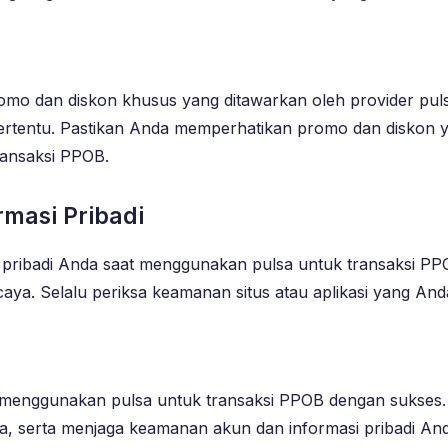
o dan diskon khusus yang ditawarkan oleh provider puls
tertentu. Pastikan Anda memperhatikan promo dan diskon 
ansaksi PPOB.
masi Pribadi
i pribadi Anda saat menggunakan pulsa untuk transaksi 
percaya. Selalu periksa keamanan situs atau aplikasi yang
menggunakan pulsa untuk transaksi PPOB dengan sukses. I
sa, serta menjaga keamanan akun dan informasi pribadi A