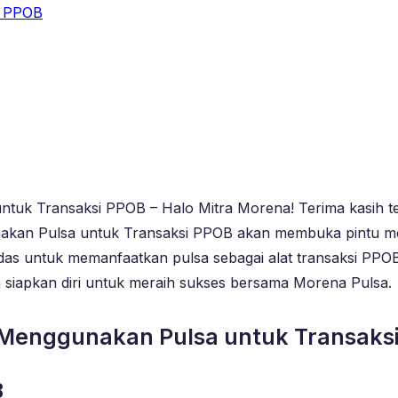
i PPOB
tuk Transaksi PPOB – Halo Mitra Morena! Terima kasih t
an Pulsa untuk Transaksi PPOB akan membuka pintu menuju
das untuk memanfaatkan pulsa sebagai alat transaksi PPO
an siapkan diri untuk meraih sukses bersama Morena Pulsa.
 Menggunakan Pulsa untuk Transaks
B