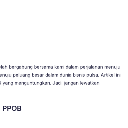
elah bergabung bersama kami dalam perjalanan menuju
 peluang besar dalam dunia bisnis pulsa. Artikel ini
B yang menguntungkan. Jadi, jangan lewatkan
i PPOB