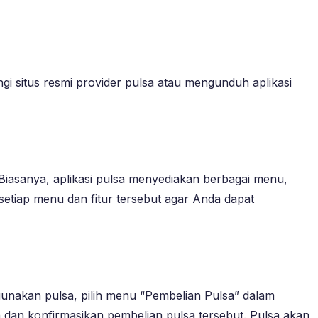
gi situs resmi provider pulsa atau mengunduh aplikasi
 Biasanya, aplikasi pulsa menyediakan berbagai menu,
 setiap menu dan fitur tersebut agar Anda dapat
unakan pulsa, pilih menu “Pembelian Pulsa” dalam
an dan konfirmasikan pembelian pulsa tersebut. Pulsa akan