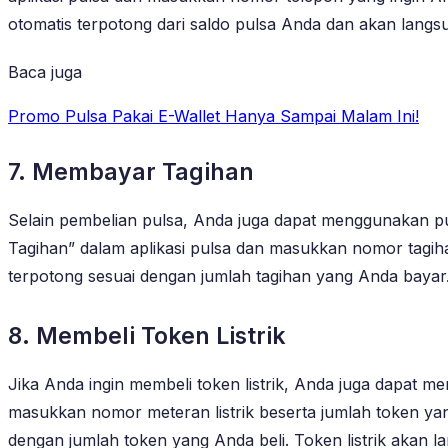
otomatis terpotong dari saldo pulsa Anda dan akan langs
Baca juga
Promo Pulsa Pakai E-Wallet Hanya Sampai Malam Ini!
7. Membayar Tagihan
Selain pembelian pulsa, Anda juga dapat menggunakan puls
Tagihan” dalam aplikasi pulsa dan masukkan nomor tagih
terpotong sesuai dengan jumlah tagihan yang Anda bayar
8. Membeli Token Listrik
Jika Anda ingin membeli token listrik, Anda juga dapat 
masukkan nomor meteran listrik beserta jumlah token yang 
dengan jumlah token yang Anda beli. Token listrik akan 