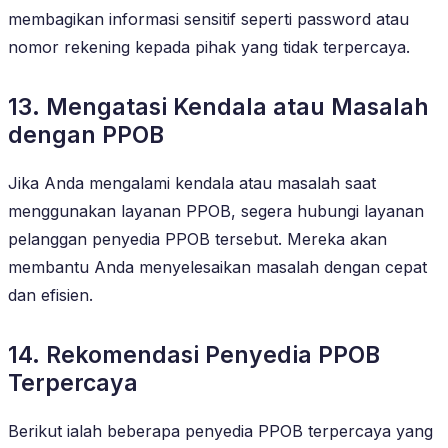
membagikan informasi sensitif seperti password atau
nomor rekening kepada pihak yang tidak terpercaya.
13. Mengatasi Kendala atau Masalah
dengan PPOB
Jika Anda mengalami kendala atau masalah saat
menggunakan layanan PPOB, segera hubungi layanan
pelanggan penyedia PPOB tersebut. Mereka akan
membantu Anda menyelesaikan masalah dengan cepat
dan efisien.
14. Rekomendasi Penyedia PPOB
Terpercaya
Berikut ialah beberapa penyedia PPOB terpercaya yang