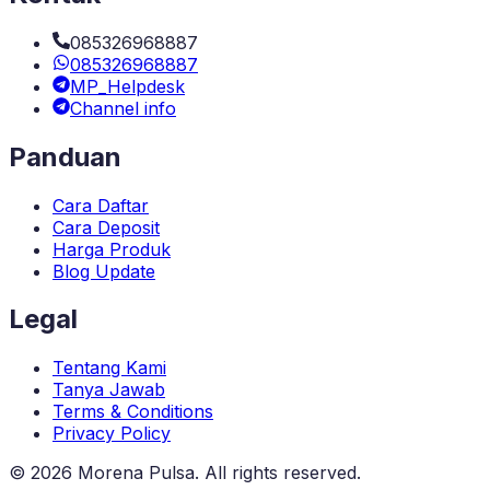
085326968887
085326968887
MP_Helpdesk
Channel info
Panduan
Cara Daftar
Cara Deposit
Harga Produk
Blog Update
Legal
Tentang Kami
Tanya Jawab
Terms & Conditions
Privacy Policy
©
2026
Morena Pulsa
. All rights reserved.