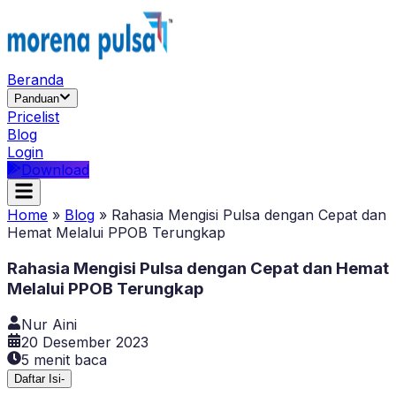
Beranda
Panduan
Pricelist
Blog
Login
Download
Home
»
Blog
»
Rahasia Mengisi Pulsa dengan Cepat dan
Hemat Melalui PPOB Terungkap
Rahasia Mengisi Pulsa dengan Cepat dan Hemat
Melalui PPOB Terungkap
Nur Aini
20 Desember 2023
5
menit baca
Daftar Isi
-