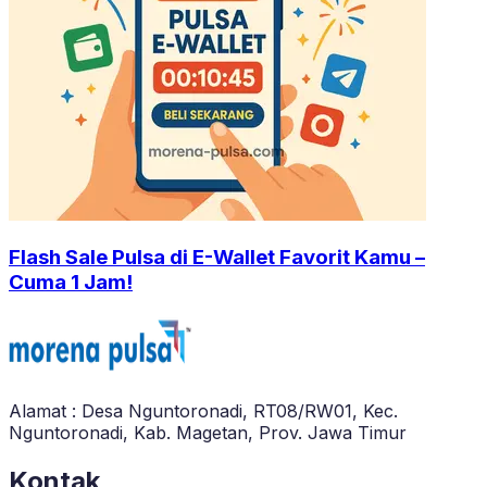
Flash Sale Pulsa di E-Wallet Favorit Kamu –
Cuma 1 Jam!
Alamat : Desa Nguntoronadi, RT08/RW01, Kec.
Nguntoronadi, Kab. Magetan, Prov. Jawa Timur
Kontak