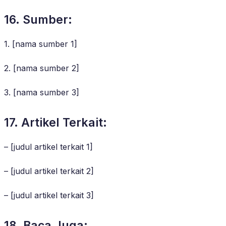
16. Sumber:
1. [nama sumber 1]
2. [nama sumber 2]
3. [nama sumber 3]
17. Artikel Terkait:
– [judul artikel terkait 1]
– [judul artikel terkait 2]
– [judul artikel terkait 3]
18. Baca Juga: