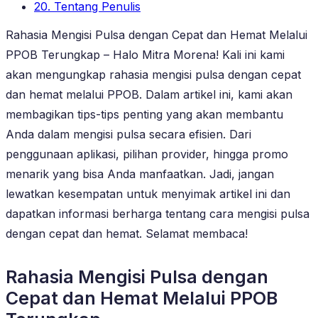
20. Tentang Penulis
Rahasia Mengisi Pulsa dengan Cepat dan Hemat Melalui
PPOB Terungkap – Halo Mitra Morena! Kali ini kami
akan mengungkap rahasia mengisi pulsa dengan cepat
dan hemat melalui PPOB. Dalam artikel ini, kami akan
membagikan tips-tips penting yang akan membantu
Anda dalam mengisi pulsa secara efisien. Dari
penggunaan aplikasi, pilihan provider, hingga promo
menarik yang bisa Anda manfaatkan. Jadi, jangan
lewatkan kesempatan untuk menyimak artikel ini dan
dapatkan informasi berharga tentang cara mengisi pulsa
dengan cepat dan hemat. Selamat membaca!
Rahasia Mengisi Pulsa dengan
Cepat dan Hemat Melalui PPOB