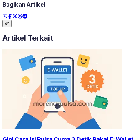
Bagikan Artikel
Artikel Terkait
Gini Cara Isi Pulsa Cuma 3 Detik Pakai E-Wallet