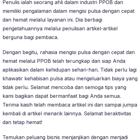
Penulis ialah seorang ahli dalam industri PPOB dan
memiliki pengalaman dalam mengisi pulsa dengan cepat
dan hemat melalui layanan ini. Dia berbagi
pengetahuannya melalui penulisan artikel-artikel
berguna bagi pembaca.
Dengan begitu, rahasia mengisi pulsa dengan cepat dan
hemat melalui PPOB telah terungkap dan siap Anda
aplikasikan dalam kehidupan sehari-hari. Tidak perlu lagi
khawatir kehabisan pulsa atau mengeluarkan biaya yang
tidak perlu. Selamat mencoba dan semoga tips yang
kami bagikan dapat bermanfaat bagi Anda semua.
Terima kasih telah membaca artikel ini dan sampai jumpa
kembali di artikel menarik lainnya. Selamat beraktivitas
dan tetap hemat!
Temukan peluang bisnis menjanjikan dengan menjadi