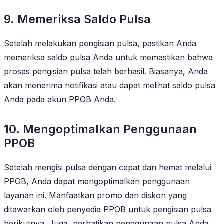
9. Memeriksa Saldo Pulsa
Setelah melakukan pengisian pulsa, pastikan Anda
memeriksa saldo pulsa Anda untuk memastikan bahwa
proses pengisian pulsa telah berhasil. Biasanya, Anda
akan menerima notifikasi atau dapat melihat saldo pulsa
Anda pada akun PPOB Anda.
10. Mengoptimalkan Penggunaan
PPOB
Setelah mengisi pulsa dengan cepat dan hemat melalui
PPOB, Anda dapat mengoptimalkan penggunaan
layanan ini. Manfaatkan promo dan diskon yang
ditawarkan oleh penyedia PPOB untuk pengisian pulsa
berikutnya. Juga, perhatikan penggunaan pulsa Anda