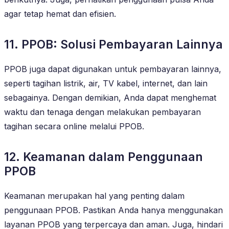
agar tetap hemat dan efisien.
11. PPOB: Solusi Pembayaran Lainnya
PPOB juga dapat digunakan untuk pembayaran lainnya,
seperti tagihan listrik, air, TV kabel, internet, dan lain
sebagainya. Dengan demikian, Anda dapat menghemat
waktu dan tenaga dengan melakukan pembayaran
tagihan secara online melalui PPOB.
12. Keamanan dalam Penggunaan
PPOB
Keamanan merupakan hal yang penting dalam
penggunaan PPOB. Pastikan Anda hanya menggunakan
layanan PPOB yang terpercaya dan aman. Juga, hindari