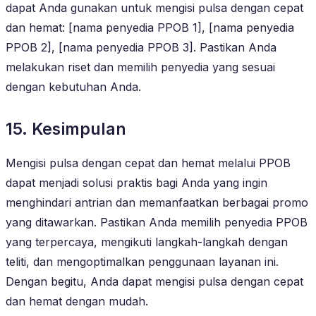
dapat Anda gunakan untuk mengisi pulsa dengan cepat
dan hemat: [nama penyedia PPOB 1], [nama penyedia
PPOB 2], [nama penyedia PPOB 3]. Pastikan Anda
melakukan riset dan memilih penyedia yang sesuai
dengan kebutuhan Anda.
15. Kesimpulan
Mengisi pulsa dengan cepat dan hemat melalui PPOB
dapat menjadi solusi praktis bagi Anda yang ingin
menghindari antrian dan memanfaatkan berbagai promo
yang ditawarkan. Pastikan Anda memilih penyedia PPOB
yang terpercaya, mengikuti langkah-langkah dengan
teliti, dan mengoptimalkan penggunaan layanan ini.
Dengan begitu, Anda dapat mengisi pulsa dengan cepat
dan hemat dengan mudah.