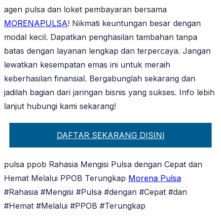
agen pulsa dan loket pembayaran bersama
MORENAPULSA
! Nikmati keuntungan besar dengan
modal kecil. Dapatkan penghasilan tambahan tanpa
batas dengan layanan lengkap dan terpercaya. Jangan
lewatkan kesempatan emas ini untuk meraih
keberhasilan finansial. Bergabunglah sekarang dan
jadilah bagian dari jaringan bisnis yang sukses. Info lebih
lanjut hubungi kami sekarang!
DAFTAR SEKARANG DISINI
pulsa ppob Rahasia Mengisi Pulsa dengan Cepat dan
Hemat Melalui PPOB Terungkap
Morena Pulsa
#Rahasia #Mengisi #Pulsa #dengan #Cepat #dan
#Hemat #Melalui #PPOB #Terungkap